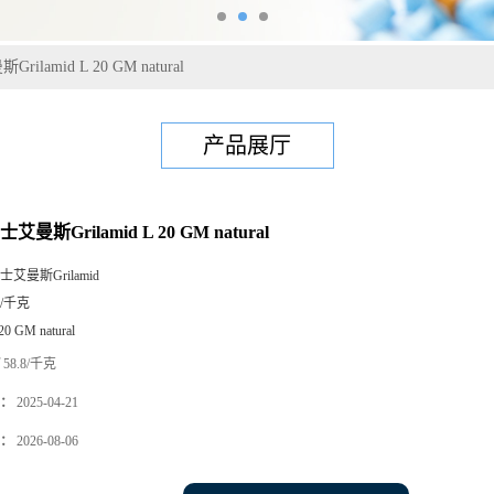
ilamid L 20 GM natural
产品展厅
士艾曼斯Grilamid L 20 GM natural
士艾曼斯Grilamid
5/千克
20 GM natural
58.8/千克
：
2025-04-21
：
2026-08-06