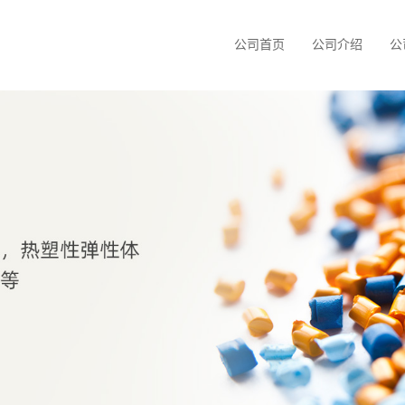
公司首页
公司介绍
公