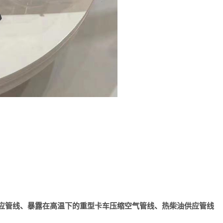
统的供应管线、暴露在高温下的重型卡车压缩空气管线、热柴油供应管线