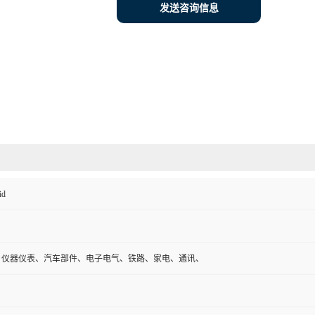
发送咨询信息
id
、仪器仪表、汽车部件、电子电气、铁路、家电、通讯、