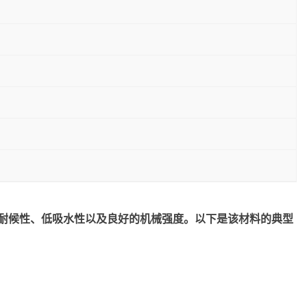
性能、耐候性、低吸水性以及良好的机械强度。以下是该材料的典型