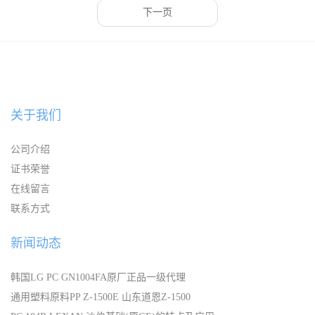
下一页
关于我们
公司介绍
证书荣誉
在线留言
联系方式
新闻动态
韩国LG PC GN1004FA原厂正品一级代理
通用塑料原料PP Z-1500E 山东道恩Z-1500