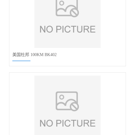
美国杜邦 100KM BK402