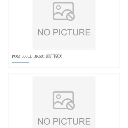
POM 500CL BK601 原厂配送