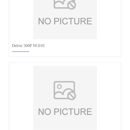
Delrin 500P NC010