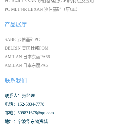
PC 104R LEXAN 沙伯基础(原GE)的特点及应用
PC ML144R LEXAN 沙伯基础（原GE）
产品展厅
SABIC沙伯基础PC
DELRIN 美国杜邦POM
AMILAN 日本东丽PA66
AMILAN 日本东丽PA6
联系我们
联系人：张经理
电话：152-5834-7778
邮箱：599831678@qq.com
地址：宁波华东物资城