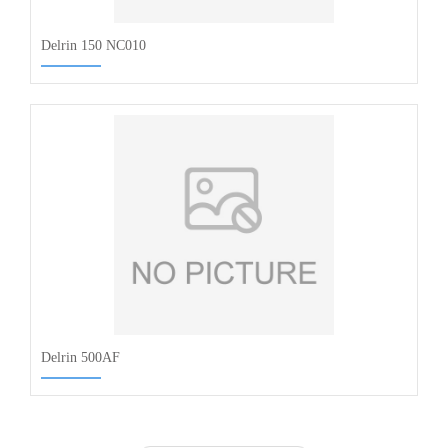
Delrin 150 NC010
Delrin 500AF