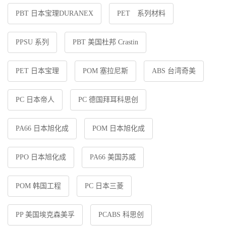
PBT 日本宝理DURANEX
PET 系列材料
PPSU 系列
PBT 美国杜邦 Crastin
PET 日本宝理
POM 塞拉尼斯
ABS 台湾奇美
PC 日本帝人
PC 德国拜耳科思创
PA66 日本旭化成
POM 日本旭化成
PPO 日本旭化成
PA66 美国苏威
POM 韩国工程
PC 日本三菱
PP 美国埃克森美孚
PCABS 科思创