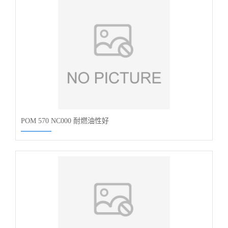
POM 570 NC000 耐燃油性好