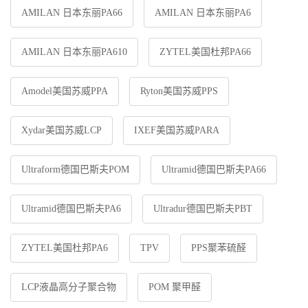
AMILAN 日本东丽PA66
AMILAN 日本东丽PA6
AMILAN 日本东丽PA610
ZYTEL美国杜邦PA66
Amodel美国苏威PPA
Ryton美国苏威PPS
Xydar美国苏威LCP
IXEF美国苏威PARA
Ultraform德国巴斯夫POM
Ultramid德国巴斯夫PA66
Ultramid德国巴斯夫PA6
Ultradur德国巴斯夫PBT
ZYTEL美国杜邦PA6
TPV
PPS聚苯硫醛
LCP液晶高分子聚合物
POM 聚甲醛