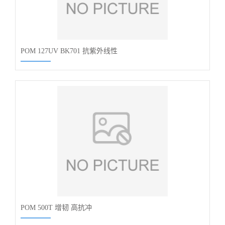
POM 127UV BK701 抗紫外线性
POM 500T 增韧 高抗冲