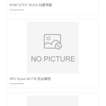
POM 527UV NC010 均聚甲醛
PPO Xyron WG730 抗水解性