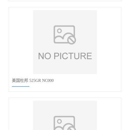
美国杜邦 525GR NC000