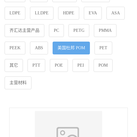
LDPE
LLDPE
HDPE
EVA
ASA
齐汇达主营产品
PC
PETG
PMMA
PEEK
ABS
美国杜邦 POM
PET
其它
PTT
POE
PEI
POM
主营材料