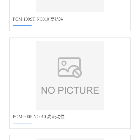
POM 100ST NC010 高抗冲
POM 900P NC010 高流动性