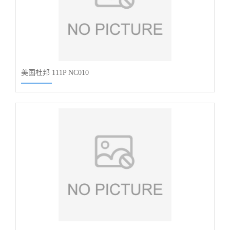
美国杜邦 111P NC010