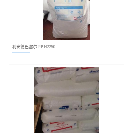
利安德巴塞尔 PP H2250