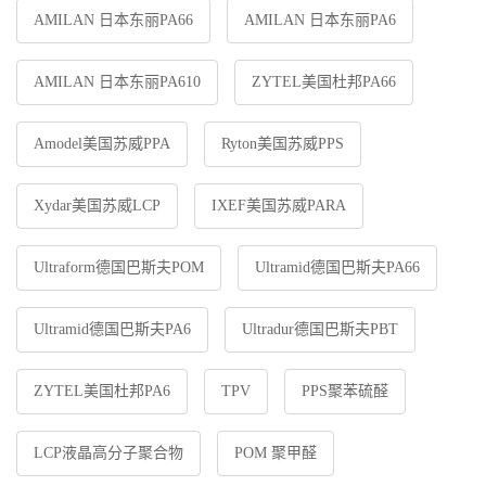
AMILAN 日本东丽PA66
AMILAN 日本东丽PA6
AMILAN 日本东丽PA610
ZYTEL美国杜邦PA66
Amodel美国苏威PPA
Ryton美国苏威PPS
Xydar美国苏威LCP
IXEF美国苏威PARA
Ultraform德国巴斯夫POM
Ultramid德国巴斯夫PA66
Ultramid德国巴斯夫PA6
Ultradur德国巴斯夫PBT
ZYTEL美国杜邦PA6
TPV
PPS聚苯硫醛
LCP液晶高分子聚合物
POM 聚甲醛