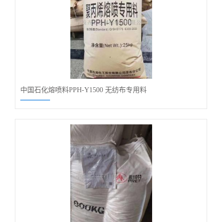
中国石化熔喷料PPH-Y1500 无纺布专用料