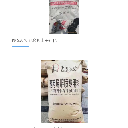
PP S2040 昆仑独山子石化