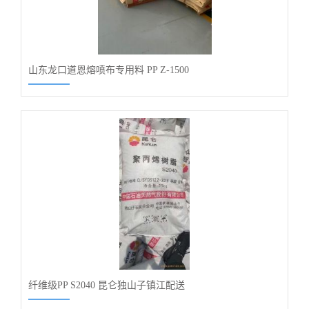
山东龙口道恩熔喷布专用料 PP Z-1500
纤维级PP S2040 昆仑独山子镇江配送