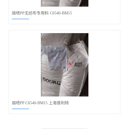
熔喷PP无纺布专用料 C6540-BM15
熔喷PP C6540-BM15 上海普利特