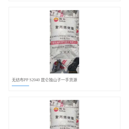
无纺布PP S2040 昆仑独山子一手货源