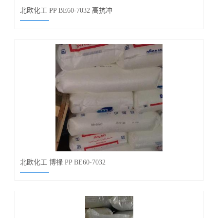
北欧化工 PP BE60-7032 高抗冲
北欧化工 博禄 PP BE60-7032