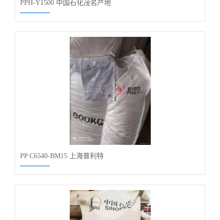
PPH-Y1500 中国石化茂名产地
PP C6540-BM15 上海普利特