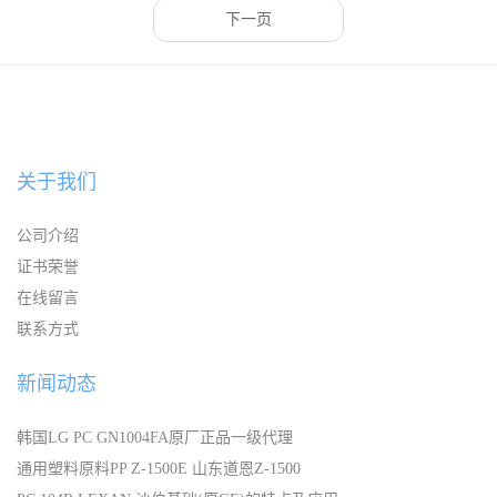
下一页
关于我们
公司介绍
证书荣誉
在线留言
联系方式
新闻动态
韩国LG PC GN1004FA原厂正品一级代理
通用塑料原料PP Z-1500E 山东道恩Z-1500