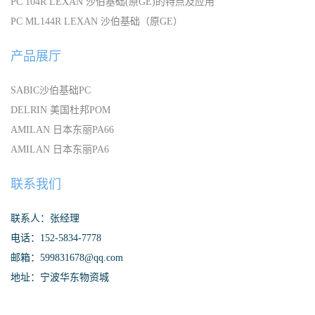
PC 104R LEXAN 沙伯基础(原GE)的特点及应用
PC ML144R LEXAN 沙伯基础（原GE）
产品展厅
SABIC沙伯基础PC
DELRIN 美国杜邦POM
AMILAN 日本东丽PA66
AMILAN 日本东丽PA6
联系我们
联系人：张经理
电话：152-5834-7778
邮箱：599831678@qq.com
地址：宁波华东物资城