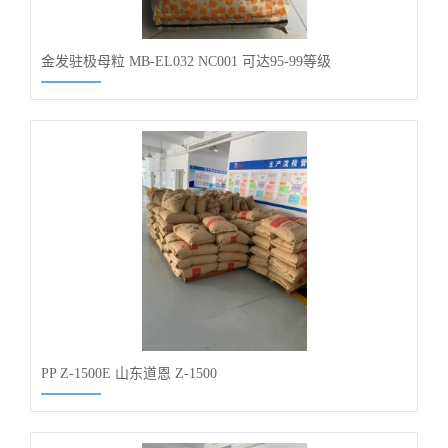
金发驻极母粒 MB-EL032 NC001 可达95-99等级
PP Z-1500E 山东道恩 Z-1500