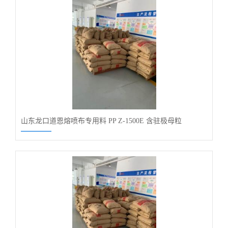
山东龙口道恩熔喷布专用料 PP Z-1500E 含驻极母粒