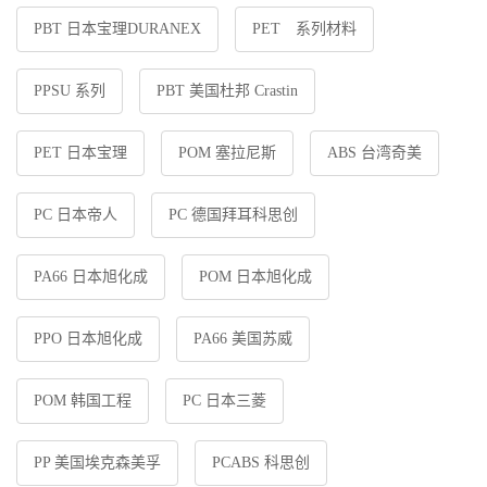
PBT 日本宝理DURANEX
PET 系列材料
PPSU 系列
PBT 美国杜邦 Crastin
PET 日本宝理
POM 塞拉尼斯
ABS 台湾奇美
PC 日本帝人
PC 德国拜耳科思创
PA66 日本旭化成
POM 日本旭化成
PPO 日本旭化成
PA66 美国苏威
POM 韩国工程
PC 日本三菱
PP 美国埃克森美孚
PCABS 科思创