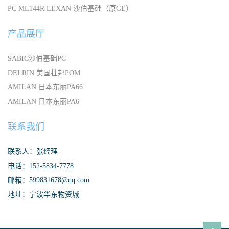
PC ML144R LEXAN 沙伯基础（原GE）
产品展厅
SABIC沙伯基础PC
DELRIN 美国杜邦POM
AMILAN 日本东丽PA66
AMILAN 日本东丽PA6
联系我们
联系人：张经理
电话：152-5834-7778
邮箱：599831678@qq.com
地址：宁波华东物资城