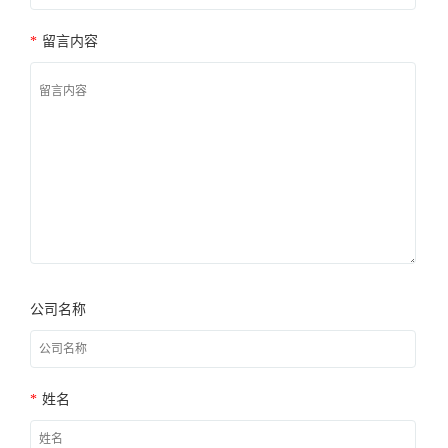
*
留言内容
公司名称
*
姓名