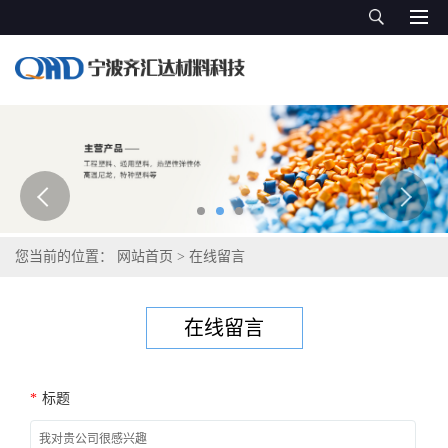
您当前的位置：
网站首页
>
在线留言
在线留言
*
标题