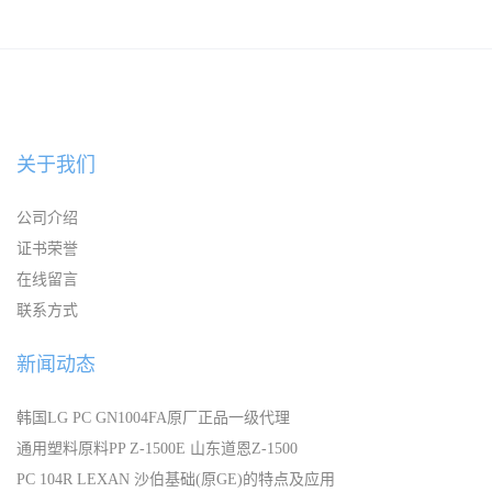
关于我们
公司介绍
证书荣誉
在线留言
联系方式
新闻动态
韩国LG PC GN1004FA原厂正品一级代理
通用塑料原料PP Z-1500E 山东道恩Z-1500
PC 104R LEXAN 沙伯基础(原GE)的特点及应用