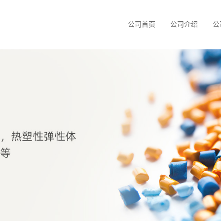
公司首页
公司介绍
公