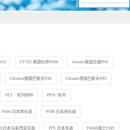
610
ZYTEL美国杜邦PA66
Amodel美国苏威PPA
Ultramid德国巴斯夫PA6
Ultradur德国巴斯夫PBT
PET 系列材料
PPSU 系列
PA66 日本旭化成
POM 日本旭化成
BS日本马来西亚东丽
PPS 日本东丽
PA666瑞士EMS