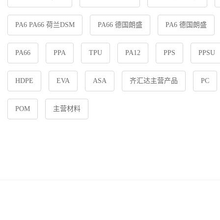
PA6 PA66 荷兰DSM
PA66 德国朗盛
PA6 德国朗盛
PA66
PPA
TPU
PA12
PPS
PPSU
HDPE
EVA
ASA
齐汇达主营产品
PC
POM
主营材料