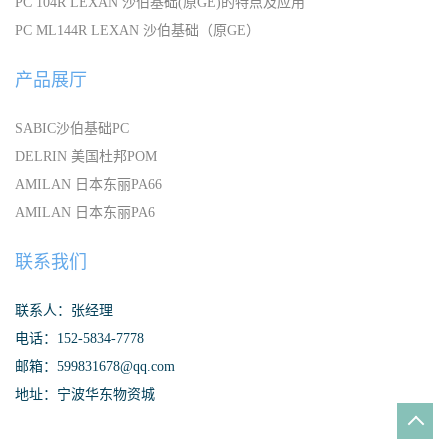
PC 104R LEXAN 沙伯基础(原GE)的特点及应用
PC ML144R LEXAN 沙伯基础（原GE）
产品展厅
SABIC沙伯基础PC
DELRIN 美国杜邦POM
AMILAN 日本东丽PA66
AMILAN 日本东丽PA6
联系我们
联系人：张经理
电话：152-5834-7778
邮箱：599831678@qq.com
地址：宁波华东物资城