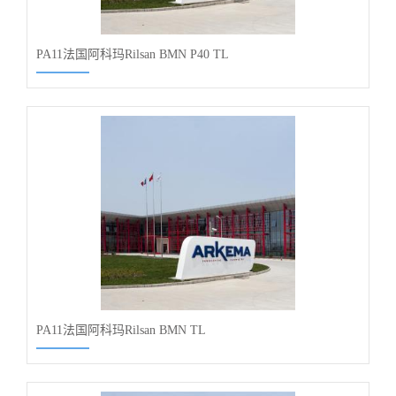
PA11法国阿科玛Rilsan BMN P40 TL
PA11法国阿科玛Rilsan BMN TL