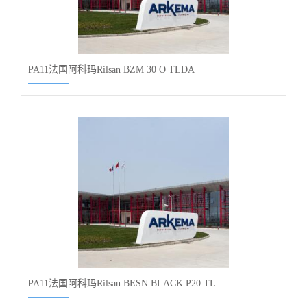
PA11法国阿科玛Rilsan BZM 30 O TLDA
PA11法国阿科玛Rilsan BESN BLACK P20 TL