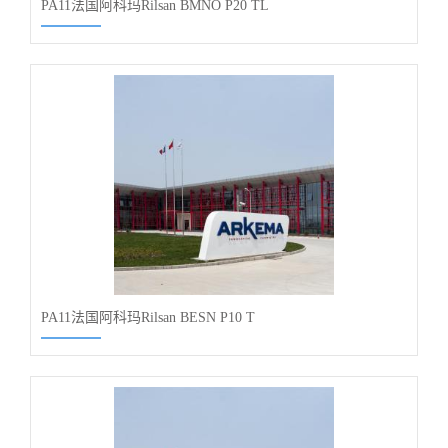
PA11法国阿科玛Rilsan BMNO P20 TL
PA11法国阿科玛Rilsan BESN P10 T