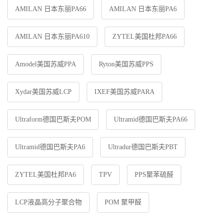
AMILAN 日本东丽PA66
AMILAN 日本东丽PA6
AMILAN 日本东丽PA610
ZYTEL美国杜邦PA66
Amodel美国苏威PPA
Ryton美国苏威PPS
Xydar美国苏威LCP
IXEF美国苏威PARA
Ultraform德国巴斯夫POM
Ultramid德国巴斯夫PA66
Ultramid德国巴斯夫PA6
Ultradur德国巴斯夫PBT
ZYTEL美国杜邦PA6
TPV
PPS聚苯硫醛
LCP液晶高分子聚合物
POM 聚甲醛