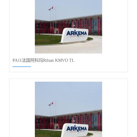
PA11法国阿科玛Rilsan KMVO TL