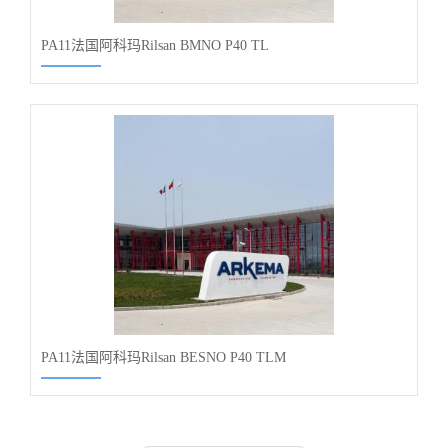
PA11法国阿科玛Rilsan BMNO P40 TL
PA11法国阿科玛Rilsan BESNO P40 TLM