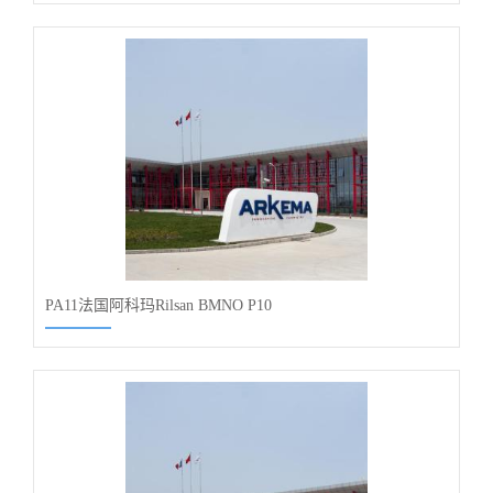
PA11法国阿科玛Rilsan BMNO P10