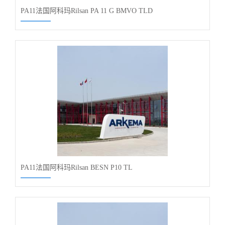
PA11法国阿科玛Rilsan PA 11 G BMVO TLD
PA11法国阿科玛Rilsan BESN P10 TL