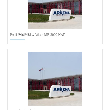
PA11法国阿科玛Rilsan MB 3000 NAT