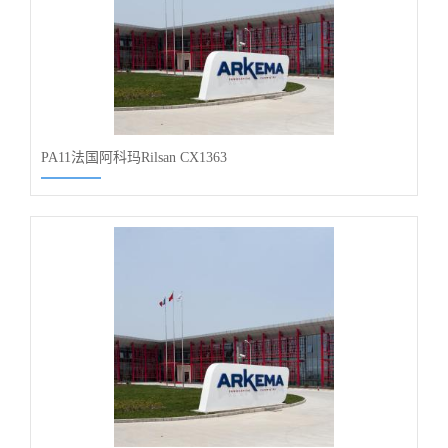
PA11法国阿科玛Rilsan CX1363