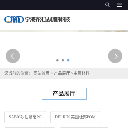
您当前的位置：
网站首页
>
产品展厅
>
主营材料
产品展厅
SABIC沙伯基础PC
DELRIN 美国杜邦POM