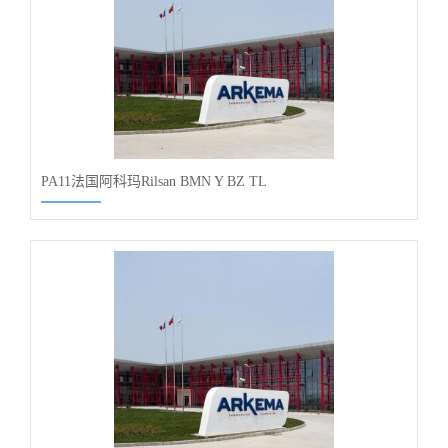
PA11法国阿科玛Rilsan BMN Y BZ TL