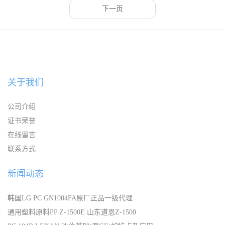
下一页
关于我们
公司介绍
证书荣誉
在线留言
联系方式
新闻动态
韩国LG PC GN1004FA原厂正品一级代理
通用塑料原料PP Z-1500E 山东道恩Z-1500