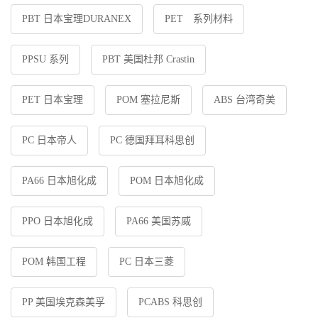
PBT 日本宝理DURANEX
PET 系列材料
PPSU 系列
PBT 美国杜邦 Crastin
PET 日本宝理
POM 塞拉尼斯
ABS 台湾奇美
PC 日本帝人
PC 德国拜耳科思创
PA66 日本旭化成
POM 日本旭化成
PPO 日本旭化成
PA66 美国苏威
POM 韩国工程
PC 日本三菱
PP 美国埃克森美孚
PCABS 科思创