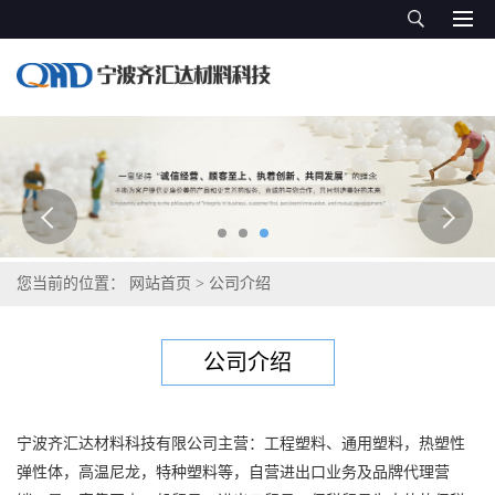
您当前的位置：
网站首页
>
公司介绍
公司介绍
宁波齐汇达材料科技有限公司主营：工程塑料、通用塑料，热塑性
弹性体，高温尼龙，特种塑料等，自营进出口业务及品牌代理营