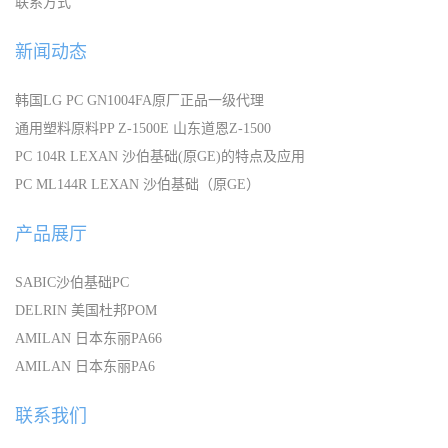
联系方式
新闻动态
韩国LG PC GN1004FA原厂正品一级代理
通用塑料原料PP Z-1500E 山东道恩Z-1500
PC 104R LEXAN 沙伯基础(原GE)的特点及应用
PC ML144R LEXAN 沙伯基础（原GE）
产品展厅
SABIC沙伯基础PC
DELRIN 美国杜邦POM
AMILAN 日本东丽PA66
AMILAN 日本东丽PA6
联系我们