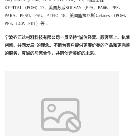
KEPITAL（POM）17、美国苏威SOLVAY（PPA、PA66、PPS、
PARA、PPSU、PSU、PTFE）18、美国塞拉尼斯Ｃelanese（POM、
PPS、LCP、PBT）等...
宁波齐汇达材料科技有限公司一贯坚持“诚信经营、顾客至上、执着
创新、共同发展”的理念。不断为客户提供更廉价美的产品和更完善
的服务，真诚的与您合作，共同创造美好的未来。