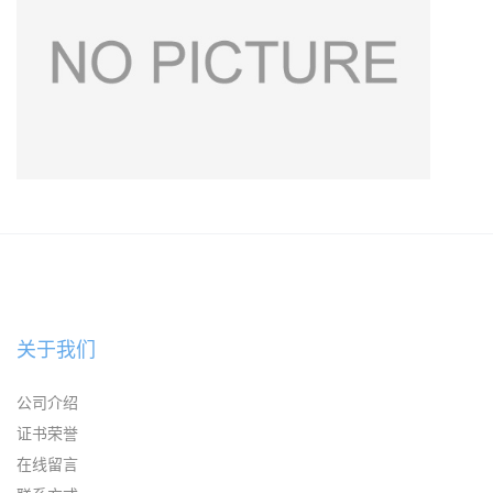
关于我们
公司介绍
证书荣誉
在线留言