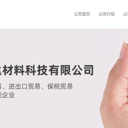
公司首页
公司介绍
公