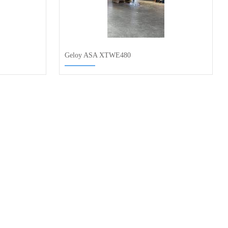
Geloy ASA XTWE480