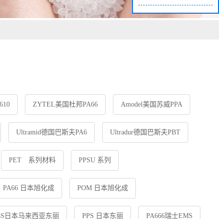
610
ZYTEL美国杜邦PA66
Amodel美国苏威PPA
Ultramid德国巴斯夫PA6
Ultradur德国巴斯夫PBT
PET 系列材料
PPSU 系列
PA66 日本旭化成
POM 日本旭化成
BS日本马来西亚东丽
PPS 日本东丽
PA666瑞士EMS