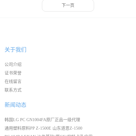
下一页
关于我们
公司介绍
证书荣誉
在线留言
联系方式
新闻动态
韩国LG PC GN1004FA原厂正品一级代理
通用塑料原料PP Z-1500E 山东道恩Z-1500