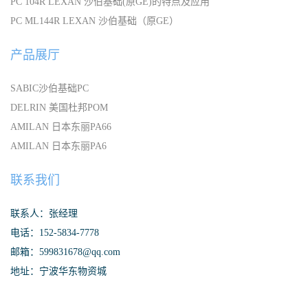
PC 104R LEXAN 沙伯基础(原GE)的特点及应用
PC ML144R LEXAN 沙伯基础（原GE）
产品展厅
SABIC沙伯基础PC
DELRIN 美国杜邦POM
AMILAN 日本东丽PA66
AMILAN 日本东丽PA6
联系我们
联系人：张经理
电话：152-5834-7778
邮箱：599831678@qq.com
地址：宁波华东物资城