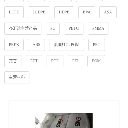
LDPE
LLDPE
HDPE
EVA
ASA
齐汇达主营产品
PC
PETG
PMMA
PEEK
ABS
美国杜邦 POM
PET
其它
PTT
POE
PEI
POM
主营材料