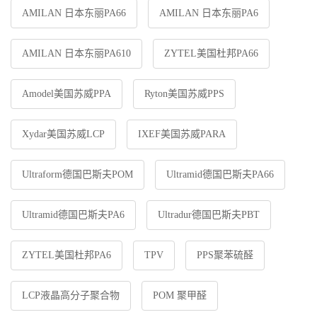
AMILAN 日本东丽PA66
AMILAN 日本东丽PA6
AMILAN 日本东丽PA610
ZYTEL美国杜邦PA66
Amodel美国苏威PPA
Ryton美国苏威PPS
Xydar美国苏威LCP
IXEF美国苏威PARA
Ultraform德国巴斯夫POM
Ultramid德国巴斯夫PA66
Ultramid德国巴斯夫PA6
Ultradur德国巴斯夫PBT
ZYTEL美国杜邦PA6
TPV
PPS聚苯硫醛
LCP液晶高分子聚合物
POM 聚甲醛