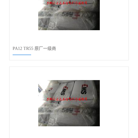
PA12 TR55 原厂一级商