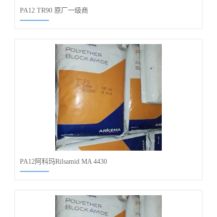
PA12 TR90 原厂一级商
PA12阿科玛Rilsamid MA 4430