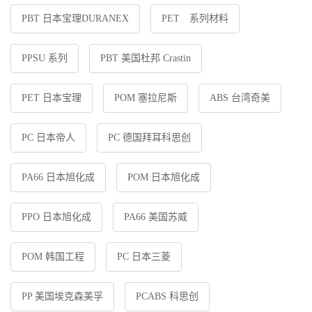
PBT 日本宝理DURANEX
PET 系列材料
PPSU 系列
PBT 美国杜邦 Crastin
PET 日本宝理
POM 塞拉尼斯
ABS 台湾奇美
PC 日本帝人
PC 德国拜耳科思创
PA66 日本旭化成
POM 日本旭化成
PPO 日本旭化成
PA66 美国苏威
POM 韩国工程
PC 日本三菱
PP 美国埃克森美孚
PCABS 科思创