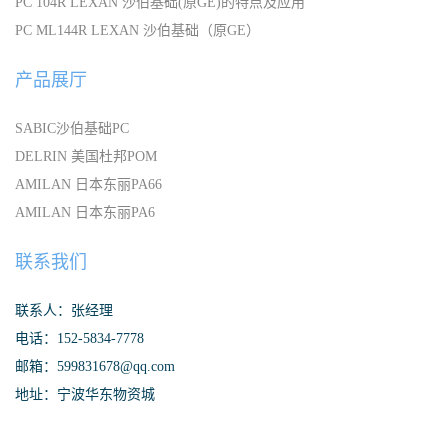
PC 104R LEXAN 沙伯基础(原GE)的特点及应用
PC ML144R LEXAN 沙伯基础（原GE）
产品展厅
SABIC沙伯基础PC
DELRIN 美国杜邦POM
AMILAN 日本东丽PA66
AMILAN 日本东丽PA6
联系我们
联系人：张经理
电话：152-5834-7778
邮箱：599831678@qq.com
地址：宁波华东物资城