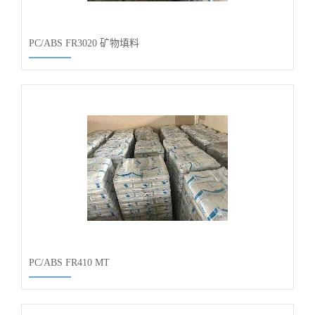
PC/ABS FR3020 矿物填料
PC/ABS FR410 MT