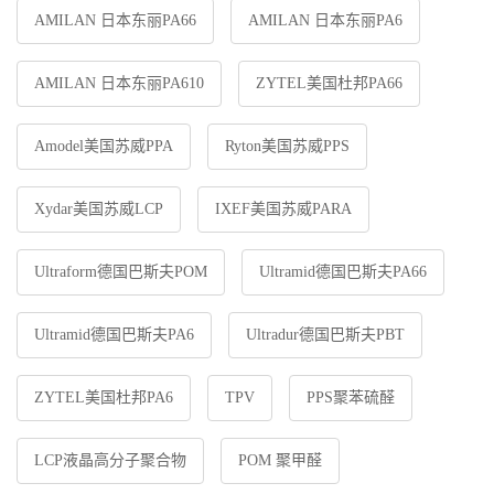
AMILAN 日本东丽PA66
AMILAN 日本东丽PA6
AMILAN 日本东丽PA610
ZYTEL美国杜邦PA66
Amodel美国苏威PPA
Ryton美国苏威PPS
Xydar美国苏威LCP
IXEF美国苏威PARA
Ultraform德国巴斯夫POM
Ultramid德国巴斯夫PA66
Ultramid德国巴斯夫PA6
Ultradur德国巴斯夫PBT
ZYTEL美国杜邦PA6
TPV
PPS聚苯硫醛
LCP液晶高分子聚合物
POM 聚甲醛