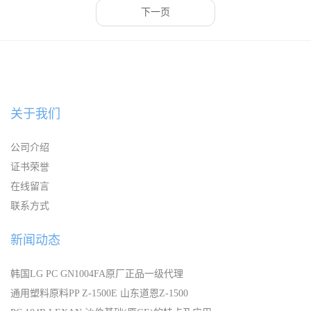
下一页
关于我们
公司介绍
证书荣誉
在线留言
联系方式
新闻动态
韩国LG PC GN1004FA原厂正品一级代理
通用塑料原料PP Z-1500E 山东道恩Z-1500