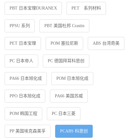
PBT 日本宝理DURANEX
PET 系列材料
PPSU 系列
PBT 美国杜邦 Crastin
PET 日本宝理
POM 塞拉尼斯
ABS 台湾奇美
PC 日本帝人
PC 德国拜耳科思创
PA66 日本旭化成
POM 日本旭化成
PPO 日本旭化成
PA66 美国苏威
POM 韩国工程
PC 日本三菱
PP 美国埃克森美孚
PCABS 科思创