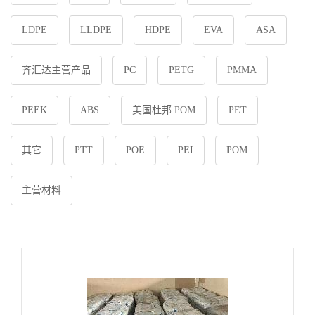
LDPE
LLDPE
HDPE
EVA
ASA
齐汇达主营产品
PC
PETG
PMMA
PEEK
ABS
美国杜邦 POM
PET
其它
PTT
POE
PEI
POM
主营材料