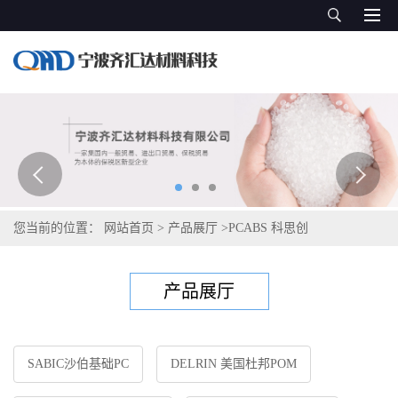
您当前的位置：
网站首页
>
产品展厅
>
PCABS 科思创
产品展厅
SABIC沙伯基础PC
DELRIN 美国杜邦POM