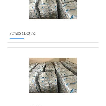
PC/ABS M303 FR