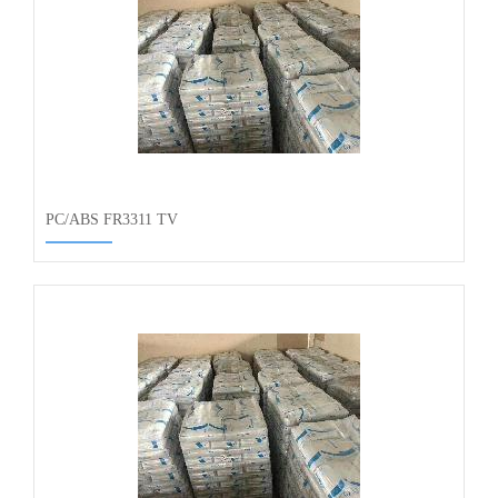
PC/ABS FR3311 TV