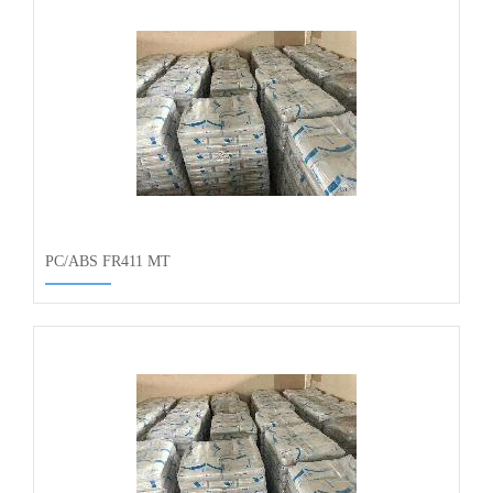
PC/ABS FR411 MT