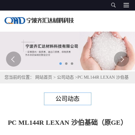
您当前的位置：
网站首页
>
公司动态
>
PC ML144R LEXAN 沙伯基
础（原GE）
公司动态
PC ML144R LEXAN 沙伯基础（原GE）