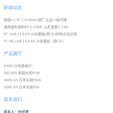
新闻动态
韩国LG PC GN1004FA原厂正品一级代理
通用塑料原料PP Z-1500E 山东道恩Z-1500
PC 104R LEXAN 沙伯基础(原GE)的特点及应用
PC ML144R LEXAN 沙伯基础（原GE）
产品展厅
SABIC沙伯基础PC
DELRIN 美国杜邦POM
AMILAN 日本东丽PA66
AMILAN 日本东丽PA6
联系我们
联系人：张经理