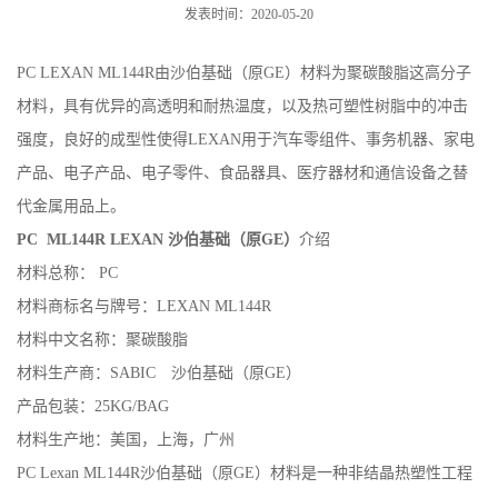
发表时间：2020-05-20
PC LEXAN ML144R由沙伯基础（原GE）材料为聚碳酸脂这高分子
材料，具有优异的高透明和耐热温度，以及热可塑性树脂中的冲击
强度，良好的成型性使得LEXAN用于汽车零组件、事务机器、家电
产品、电子产品、电子零件、食品器具、医疗器材和通信设备之替
代金属用品上。
PC ML144R LEXAN 沙伯基础（原GE）
介绍
材料总称： PC
材料商标名与牌号：LEXAN ML144R
材料中文名称：聚碳酸脂
材料生产商：SABIC 沙伯基础（原GE）
产品包装：25KG/BAG
材料生产地：美国，上海，广州
PC Lexan ML144R沙伯基础（原GE）材料是一种非结晶热塑性工程