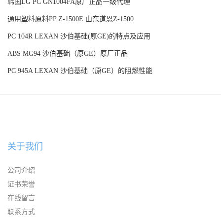
韩国LG PC GN1004FA原厂正品一级代理
通用塑料原料PP Z-1500E 山东道恩Z-1500
PC 104R LEXAN 沙伯基础(原GE)的特点及应用
ABS MG94 沙伯基础（原GE）原厂正品
PC 945A LEXAN 沙伯基础（原GE）的阻燃性能
关于我们
公司介绍
证书荣誉
在线留言
联系方式