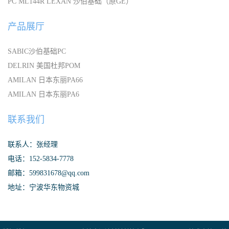
PC ML144R LEXAN 沙伯基础（原GE）
产品展厅
SABIC沙伯基础PC
DELRIN 美国杜邦POM
AMILAN 日本东丽PA66
AMILAN 日本东丽PA6
联系我们
联系人：张经理
电话：152-5834-7778
邮箱：599831678@qq.com
地址：宁波华东物资城