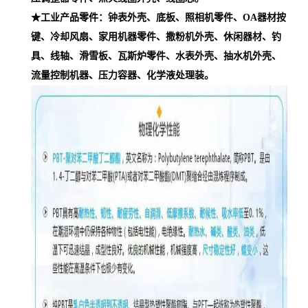
★工业产品零件：钟表外壳、底板、照相机零件、OA器材按
键、冷却风扇、家用机器零件、撒粉机外壳、休闲器材、钓
具、线轴、滑雪板、瓦斯炉零件、水表外壳、抽水机外壳、
流量控制机器、压力容器、化学液处理装。