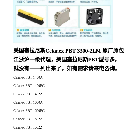
美国塞拉尼斯Celanex PBT 3300-2LM 原厂原包
江浙沪一级代理，美国塞拉尼斯PBT型号多，
就没有一一列出来了，如有需求请来电咨询。
Celanex PBT 1400A
Celanex PBT 1400FC
Celanex PBT 1462Z
Celanex PBT 1600A
Celanex PBT 1600FC
Celanex PBT 1602Z
Celanex PBT 1632Z