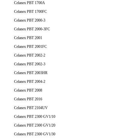
Celanex PBT 1700A
Celanex PBT 1700FC
Celanex PBT 2000-3
Celanex PBT 2000-3FC
Celanex PBT 2001
Celanex PBT 2001FC
Celanex PBT 2002-2
Celanex PBT 2002-3
Celanex PBT 2003HR
Celanex PBT 2004-2
Celanex PBT 2008
Celanex PBT 2016
Celanex PBT 2104UV
Celanex PBT 2300 GV1/10
Celanex PBT 2300 GV1/20
Celanex PBT 2300 GV1/30