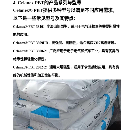
4. Celanex PBT的产品系列与型号
Celanex® PBT提供多种型号以满足不同应用需求，
以下是一些常见型号及其特点：
Celanex® PBT 3316
：非渗出阻燃型，适用于电气连接器等需要阻燃性
能的应用
。
Celanex® PBT 3309HR
：高强度、高刚性，适合高应力和高温环境
。
Celanex® PBT 3300-2
：广泛应用于电子电气和汽车工业，具有优异的
绝缘性和轻量化特性
。
Celanex® PBT 2002-2
：通用未增强型，适用于食品接触应用，具有良
好的机械性能和加工性能平衡
。