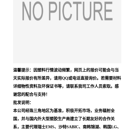
温馨提示：因塑料行情波动频繁，网页上的报价可能会与当
天实际报价有所差异，请用QQ或电话直接询价。若需要材料
详细物性资料及环保证书等，请联系我司工作人员索取。感
谢您的配合与支持！
批发说明：
本公司经珠三角地区为基准，积极开拓市场，业务辐射全
国，并与国内外大型塑胶生产商建立了长期友好的合作关
系，主要代理瑞士EMS、沙特SABIC、南韩锦湖、韩国LG、