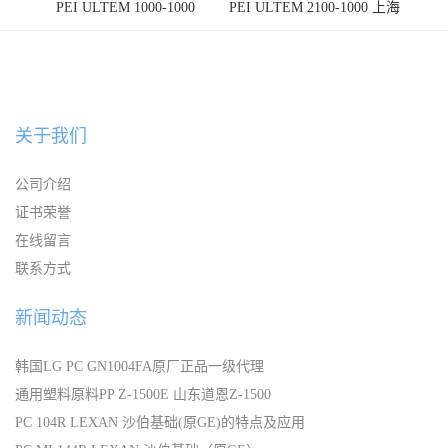
PEI ULTEM 1000-1000
PEI ULTEM 2100-1000 上海
宁波
关于我们
公司介绍
证书荣誉
在线留言
联系方式
新闻动态
韩国LG PC GN1004FA原厂正品一级代理
通用塑料原料PP Z-1500E 山东道恩Z-1500
PC 104R LEXAN 沙伯基础(原GE)的特点及应用