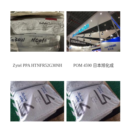
Zytel PPA HTNFR52G30NH
POM 4590 日本旭化成