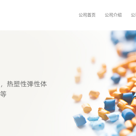
公司首页
公司介绍
公