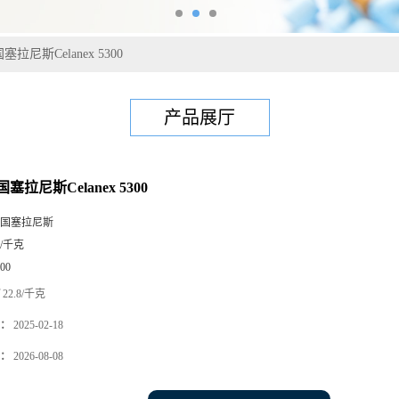
塞拉尼斯Celanex 5300
产品展厅
塞拉尼斯Celanex 5300
国塞拉尼斯
5/千克
00
22.8/千克
：
2025-02-18
：
2026-08-08