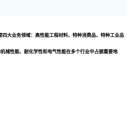
司主要经营四大业务领域：高性能工程材料、特种消费品、特种工业品
异的机械性能、耐化学性和电气性能在多个行业中占据重要地