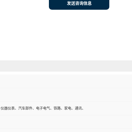
发送咨询信息
、仪器仪表、汽车部件、电子电气、铁路、家电、通讯、