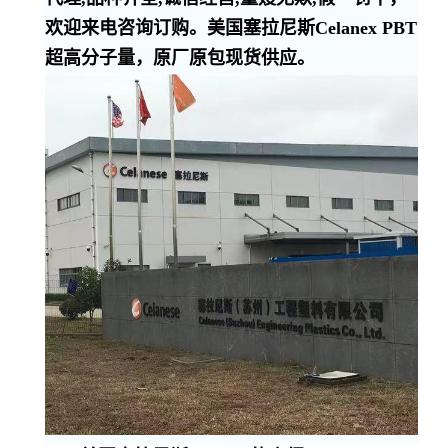
欢迎来电咨询订购。美国塞拉尼斯Celanex PBT
超高分子量，原厂原包现货供应。