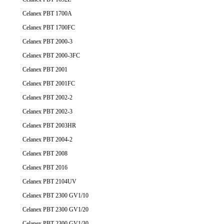
Celanex PBT 1700A
Celanex PBT 1700FC
Celanex PBT 2000-3
Celanex PBT 2000-3FC
Celanex PBT 2001
Celanex PBT 2001FC
Celanex PBT 2002-2
Celanex PBT 2002-3
Celanex PBT 2003HR
Celanex PBT 2004-2
Celanex PBT 2008
Celanex PBT 2016
Celanex PBT 2104UV
Celanex PBT 2300 GV1/10
Celanex PBT 2300 GV1/20
Celanex PBT 2300 GV1/30