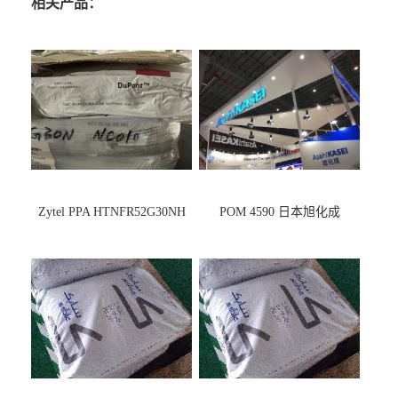
相关产品：
Zytel PPA HTNFR52G30NH
POM 4590 日本旭化成