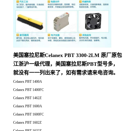
美国塞拉尼斯Celanex PBT 3300-2LM 原厂原包
江浙沪一级代理，美国塞拉尼斯PBT型号多，
就没有一一列出来了，如有需求请来电咨询。
Celanex PBT 1400A
Celanex PBT 1400FC
Celanex PBT 1462Z
Celanex PBT 1600A
Celanex PBT 1600FC
Celanex PBT 1602Z
Celanex PBT 1632Z