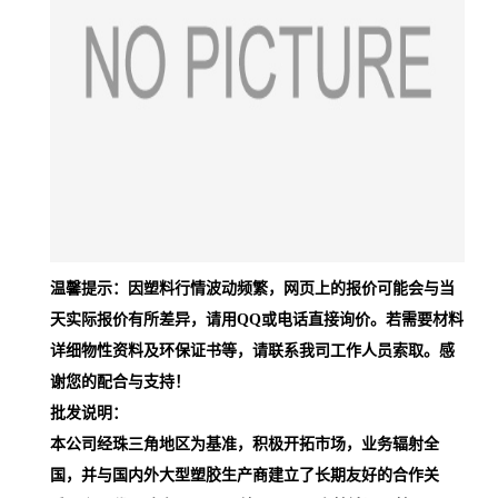
温馨提示：因塑料行情波动频繁，网页上的报价可能会与当
天实际报价有所差异，请用QQ或电话直接询价。若需要材料
详细物性资料及环保证书等，请联系我司工作人员索取。感
谢您的配合与支持！
批发说明：
本公司经珠三角地区为基准，积极开拓市场，业务辐射全
国，并与国内外大型塑胶生产商建立了长期友好的合作关