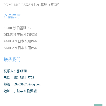
PC ML144R LEXAN 沙伯基础（原GE）
产品展厅
SABIC沙伯基础PC
DELRIN 美国杜邦POM
AMILAN 日本东丽PA66
AMILAN 日本东丽PA6
联系我们
联系人：张经理
电话：152-5834-7778
邮箱：599831678@qq.com
地址：宁波华东物资城