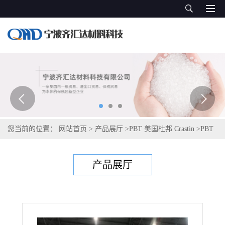
您当前的位置：
网站首页
>
产品展厅
>
PBT 美国杜邦 Crastin
>
PBT
美国塞拉尼斯Celanex 2401MT® ECO-B 352
产品展厅