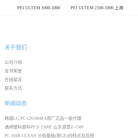
PEI ULTEM 1000-1000
PEI ULTEM 2100-1000 上海
宁波
关于我们
公司介绍
证书荣誉
在线留言
联系方式
新闻动态
韩国LG PC GN1004FA原厂正品一级代理
通用塑料原料PP Z-1500E 山东道恩Z-1500
PC 104R LEXAN 沙伯基础(原GE)的特点及应用