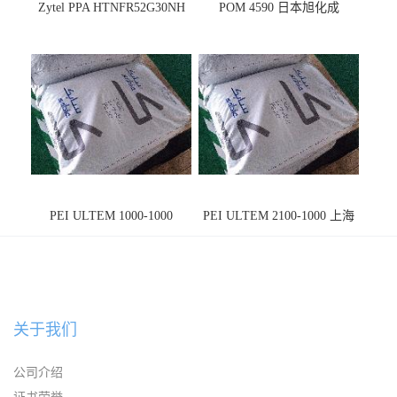
Zytel PPA HTNFR52G30NH
POM 4590 日本旭化成
PEI ULTEM 1000-1000
PEI ULTEM 2100-1000 上海
宁波
关于我们
公司介绍