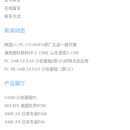
证书荣誉
在线留言
联系方式
新闻动态
韩国LG PC GN1004FA原厂正品一级代理
通用塑料原料PP Z-1500E 山东道恩Z-1500
PC 104R LEXAN 沙伯基础(原GE)的特点及应用
PC ML144R LEXAN 沙伯基础（原GE）
产品展厅
SABIC沙伯基础PC
DELRIN 美国杜邦POM
AMILAN 日本东丽PA66
AMILAN 日本东丽PA6