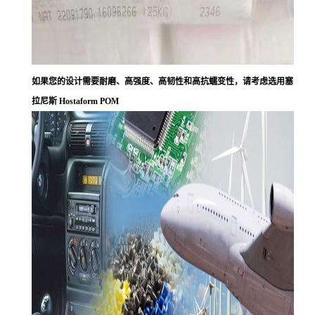
如果您的设计需要耐磨、高强度、高韧性和高抗蠕变性，请考虑选用塞
拉尼斯 Hostaform POM