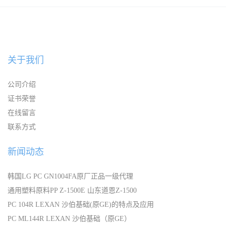
宁波
关于我们
公司介绍
证书荣誉
在线留言
联系方式
新闻动态
韩国LG PC GN1004FA原厂正品一级代理
通用塑料原料PP Z-1500E 山东道恩Z-1500
PC 104R LEXAN 沙伯基础(原GE)的特点及应用
PC ML144R LEXAN 沙伯基础（原GE）