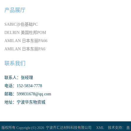
产品展厅
SABIC沙伯基础PC
DELRIN 美国杜邦POM
AMILAN 日本东丽PA66
AMILAN 日本东丽PA6
联系我们
联系人：张经理
电话：152-5834-7778
邮箱：599831678@qq.com
地址：宁波华东物资城
版权所有 Copyright (©) 2026
宁波齐汇达材料科技有限公司
XML
技术支持：
盖