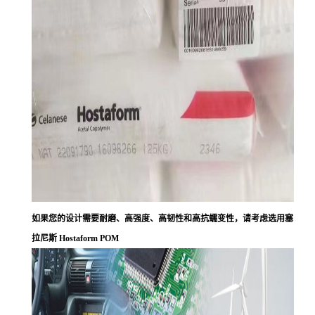
如果您的设计需要耐磨、高强度、高韧性和高抗蠕变性，请考虑选用塞
拉尼斯 Hostaform POM