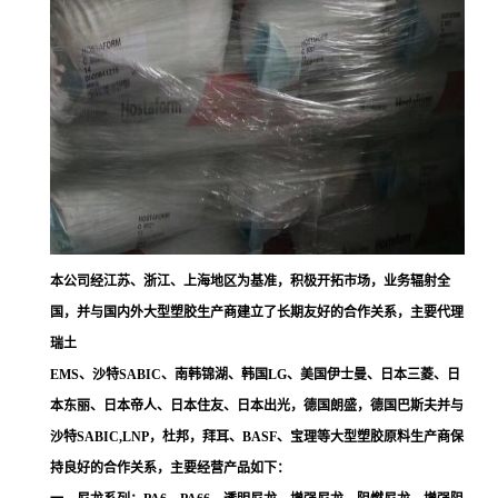
本公司经江苏、浙江、上海地区为基准，积极开拓市场，业务辐射全
国，并与国内外大型塑胶生产商建立了长期友好的合作关系，主要代理
瑞土
EMS、沙特SABIC、南韩锦湖、韩国LG、美国伊士曼、日本三菱、日
本东丽、日本帝人、日本住友、日本出光，德国朗盛，德国巴斯夫并与
沙特SABIC,LNP，杜邦，拜耳、BASF、宝理等大型塑胶原料生产商保
持良好的合作关系，主要经营产品如下：