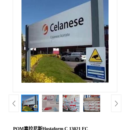
POM塞拉尼斯Hostaform C 13021 FC