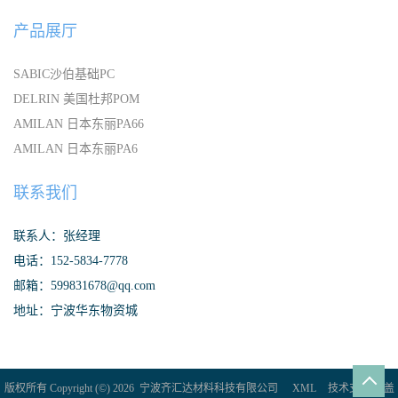
产品展厅
SABIC沙伯基础PC
DELRIN 美国杜邦POM
AMILAN 日本东丽PA66
AMILAN 日本东丽PA6
联系我们
联系人：张经理
电话：152-5834-7778
邮箱：599831678@qq.com
地址：宁波华东物资城
版权所有 Copyright (©) 2026
宁波齐汇达材料科技有限公司
XML
技术支持：
盖