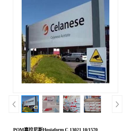
POM塞拉尼斯Hostaform C 13021 10/1570