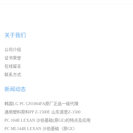
宁波
关于我们
公司介绍
证书荣誉
在线留言
联系方式
新闻动态
韩国LG PC GN1004FA原厂正品一级代理
通用塑料原料PP Z-1500E 山东道恩Z-1500
PC 104R LEXAN 沙伯基础(原GE)的特点及应用
PC ML144R LEXAN 沙伯基础（原GE）