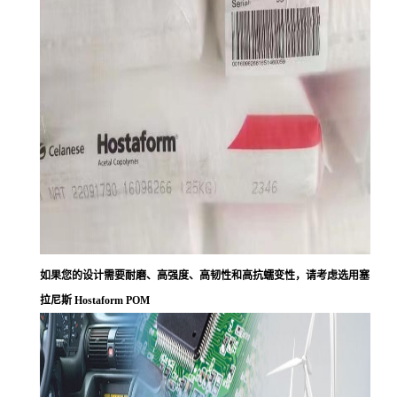
如果您的设计需要耐磨、高强度、高韧性和高抗蠕变性，请考虑选用塞
拉尼斯 Hostaform POM