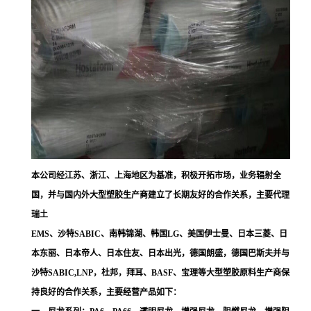
本公司经江苏、浙江、上海地区为基准，积极开拓市场，业务辐射全
国，并与国内外大型塑胶生产商建立了长期友好的合作关系，主要代理
瑞土
EMS、沙特SABIC、南韩锦湖、韩国LG、美国伊士曼、日本三菱、日
本东丽、日本帝人、日本住友、日本出光，德国朗盛，德国巴斯夫并与
沙特SABIC,LNP，杜邦，拜耳、BASF、宝理等大型塑胶原料生产商保
持良好的合作关系，主要经营产品如下：