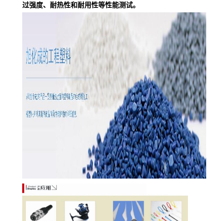
过强度、耐热性和耐用性等性能测试。