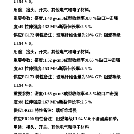
UL94 V-0。
用途：接头、开关、其他电气和电子材料。
重要参数：密度:1.48 g/cm3成型收缩率:0.8 %缺口冲击强
度:49 拉伸强度:132 MPa断裂伸长率:2.5 %
供应FG172 特性备注：玻璃纤维含量为20% GF; 阻燃等级
UL94 V-0。
用途：接头，开关，其他电气和电子材料。
重要参数：密度:1.52 g/cm3成型收缩率:0.65 %缺口冲击强
度:63 拉伸强度:153 MPa断裂伸长率:2.5 %
供应FG173 特性备注：玻璃纤维含量为30% GF; 阻燃等级
UL94 V-0。
重要参数：密度:1.65 g/cm3成型收缩率:0.5 %缺口冲击强
度:88 拉伸强度:167 MPa断裂伸长率:2.5 %
供应14G23 特性备注：璃纤维增强
供应FR200 特性备注：阻燃等级UL94 V-0;不含卤素和磷。
用途：接头、开关、其他电气和电子材料