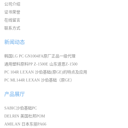
公司介绍
证书荣誉
在线留言
联系方式
新闻动态
韩国LG PC GN1004FA原厂正品一级代理
通用塑料原料PP Z-1500E 山东道恩Z-1500
PC 104R LEXAN 沙伯基础(原GE)的特点及应用
PC ML144R LEXAN 沙伯基础（原GE）
产品展厅
SABIC沙伯基础PC
DELRIN 美国杜邦POM
AMILAN 日本东丽PA66