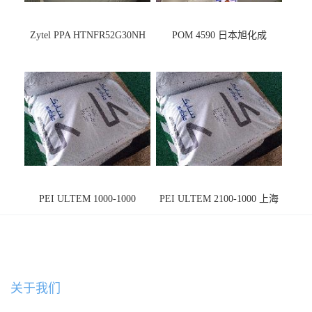
Zytel PPA HTNFR52G30NH
POM 4590 日本旭化成
PEI ULTEM 1000-1000
PEI ULTEM 2100-1000 上海
宁波
关于我们