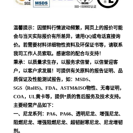
温馨提示：因塑料行情波动频繁，网页上的报价可能
会与当天实际报价有所差异，请用QQ或电话直接询
价。若需要材料详细物性资料及环保证书等，请联系
我司工作人员索取。感谢您的配合与支持！
秉承：以质量求生存，以服务求信誉，以信誉迎客
户，以客户求发展！可提供有关原料的报告证明、品
质保证及性能测试报告，如：MSDS、
SGS（RoHS)、FDA、ASTM&ISO物性、无毒证明，
COA，UL黄卡等，提供*质的售后服务及技术支持。
主要经营产品如下：
一、尼龙系列：PA6、PA66、透明尼龙、增强尼龙、
阻燃尼龙、增强阻燃尼龙、超韧耐寒尼龙、尼龙增韧
剂。