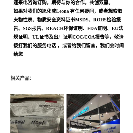
迎来电咨询订购，期待与你的合作，共创双赢。
如果对我们的旭化成Leona
有任何疑问，或者想索取
夫物性表、物质安全资料证书MSDS、ROHS检验报
告、SGS报告、REACH环保证明、FDA证明、EU法
规证明、UL证书及出厂证明COC/COA报告等，敬请
拨打我们的服务电话 ，或者给我们留言，我们会时间
给您
相关产品：