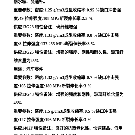
器水箱、变速杆。
重要参数：密度:1.25 g/cm3成型收缩率:0.95 %缺口冲击强
度:49 拉伸强度:108 MPa断裂伸长率:2.5 %
供应13G23 特性备注：璃纤维增强
重要参数：密度:1.31 g/cm3成型收缩率:0.8 %缺口冲击强
度:8 拉伸强度:137.255 MPa断裂伸长率:3 %
供应13G25 特性备注：增强的强度、刚性和耐久性、玻璃纤
维含量为25%
用途：汽车零件
重要参数：密度:1.32 g/cm3成型收缩率:0.7 %缺口冲击强
度:105 拉伸强度:180 MPa断裂伸长率:3 %
供应13G43 特性备注：增强的强度和刚性，玻璃纤维含量为
43%
重要参数：密度:1.5 g/cm3成型收缩率:0.5 %缺口冲击强
度:127 拉伸强度:196 MPa断裂伸长率:3 %
供应1402F 特性备注：良好的抗热老化性、快速结晶、低用