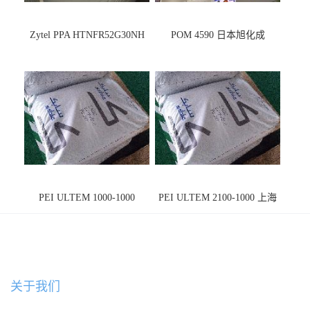
Zytel PPA HTNFR52G30NH
POM 4590 日本旭化成
PEI ULTEM 1000-1000
PEI ULTEM 2100-1000 上海
宁波
关于我们