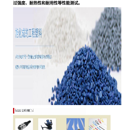
过强度、耐热性和耐用性等性能测试。