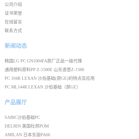
公司介绍
证书荣誉
在线留言
联系方式
新闻动态
韩国LG PC GN1004FA原厂正品一级代理
通用塑料原料PP Z-1500E 山东道恩Z-1500
PC 104R LEXAN 沙伯基础(原GE)的特点及应用
PC ML144R LEXAN 沙伯基础（原GE）
产品展厅
SABIC沙伯基础PC
DELRIN 美国杜邦POM
AMILAN 日本东丽PA66