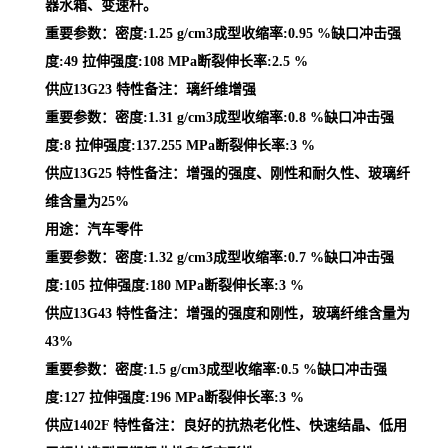
器水箱、变速杆。
重要参数：密度:1.25 g/cm3成型收缩率:0.95 %缺口冲击强
度:49 拉伸强度:108 MPa断裂伸长率:2.5 %
供应13G23 特性备注：璃纤维增强
重要参数：密度:1.31 g/cm3成型收缩率:0.8 %缺口冲击强
度:8 拉伸强度:137.255 MPa断裂伸长率:3 %
供应13G25 特性备注：增强的强度、刚性和耐久性、玻璃纤
维含量为25%
用途：汽车零件
重要参数：密度:1.32 g/cm3成型收缩率:0.7 %缺口冲击强
度:105 拉伸强度:180 MPa断裂伸长率:3 %
供应13G43 特性备注：增强的强度和刚性，玻璃纤维含量为
43%
重要参数：密度:1.5 g/cm3成型收缩率:0.5 %缺口冲击强
度:127 拉伸强度:196 MPa断裂伸长率:3 %
供应1402F 特性备注：良好的抗热老化性、快速结晶、低用