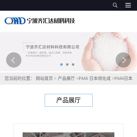
您当前的位置：
网站首页
>
产品展厅
>
PA66 日本旭化成
>
PA66日本
旭化成Leona 1402F
产品展厅