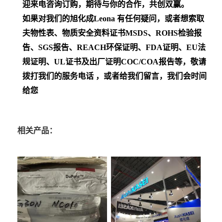
迎来电咨询订购，期待与你的合作，共创双赢。
如果对我们的旭化成Leona
有任何疑问，或者想索取
夫物性表、物质安全资料证书MSDS、ROHS检验报
告、SGS报告、REACH环保证明、FDA证明、EU法
规证明、UL证书及出厂证明COC/COA报告等，敬请
拨打我们的服务电话 ，或者给我们留言，我们会时间
给您
相关产品：