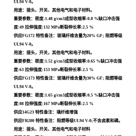
UL94 V-0。
用途：接头、开关、其他电气和电子材料。
重要参数：密度:1.48 g/cm3成型收缩率:0.8 %缺口冲击强
度:49 拉伸强度:132 MPa断裂伸长率:2.5 %
供应FG172 特性备注：玻璃纤维含量为20% GF; 阻燃等级
UL94 V-0。
用途：接头，开关，其他电气和电子材料。
重要参数：密度:1.52 g/cm3成型收缩率:0.65 %缺口冲击强
度:63 拉伸强度:153 MPa断裂伸长率:2.5 %
供应FG173 特性备注：玻璃纤维含量为30% GF; 阻燃等级
UL94 V-0。
重要参数：密度:1.65 g/cm3成型收缩率:0.5 %缺口冲击强
度:88 拉伸强度:167 MPa断裂伸长率:2.5 %
供应14G23 特性备注：璃纤维增强
供应FR200 特性备注：阻燃等级UL94 V-0;不含卤素和磷。
用途：接头、开关、其他电气和电子材料