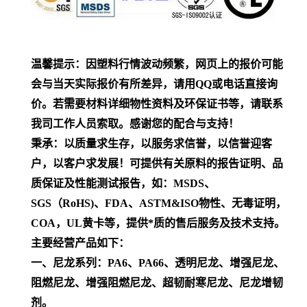
温馨提示：因塑料行情波动频繁，网页上的报价可能
会与当天实际报价有所差异，请用QQ或电话直接询
价。若需要材料详细物性资料及环保证书等，请联系
我司工作人员索取。感谢您的配合与支持！
秉承：以质量求生存，以服务求信誉，以信誉迎客
户，以客户求发展！可提供有关原料的报告证明、品
质保证及性能测试报告，如：MSDS、
SGS（RoHS)、FDA、ASTM&ISO物性、无毒证明，
COA，UL黄卡等，提供*质的售后服务及技术支持。
主要经营产品如下：
一、尼龙系列：PA6、PA66、透明尼龙、增强尼龙、
阻燃尼龙、增强阻燃尼龙、超韧耐寒尼龙、尼龙增韧
剂。