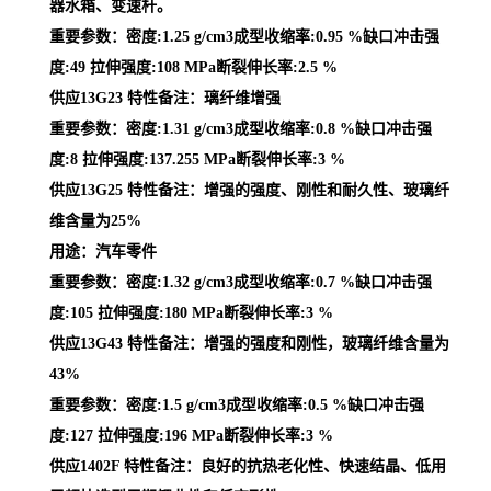
器水箱、变速杆。
重要参数：密度:1.25 g/cm3成型收缩率:0.95 %缺口冲击强
度:49 拉伸强度:108 MPa断裂伸长率:2.5 %
供应13G23 特性备注：璃纤维增强
重要参数：密度:1.31 g/cm3成型收缩率:0.8 %缺口冲击强
度:8 拉伸强度:137.255 MPa断裂伸长率:3 %
供应13G25 特性备注：增强的强度、刚性和耐久性、玻璃纤
维含量为25%
用途：汽车零件
重要参数：密度:1.32 g/cm3成型收缩率:0.7 %缺口冲击强
度:105 拉伸强度:180 MPa断裂伸长率:3 %
供应13G43 特性备注：增强的强度和刚性，玻璃纤维含量为
43%
重要参数：密度:1.5 g/cm3成型收缩率:0.5 %缺口冲击强
度:127 拉伸强度:196 MPa断裂伸长率:3 %
供应1402F 特性备注：良好的抗热老化性、快速结晶、低用