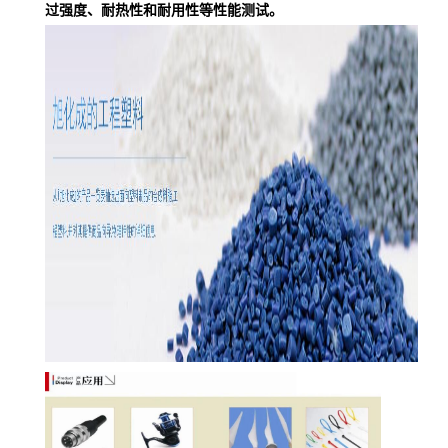
过强度、耐热性和耐用性等性能测试。