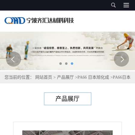
您当前的位置：
网站首页
>
产品展厅
>
PA66 日本旭化成
>
PA66日本
旭化成Leona 14G43
产品展厅