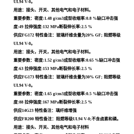
UL94 V-0。
用途：接头、开关、其他电气和电子材料。
重要参数：密度:1.48 g/cm3成型收缩率:0.8 %缺口冲击强
度:49 拉伸强度:132 MPa断裂伸长率:2.5 %
供应FG172 特性备注：玻璃纤维含量为20% GF; 阻燃等级
UL94 V-0。
用途：接头，开关，其他电气和电子材料。
重要参数：密度:1.52 g/cm3成型收缩率:0.65 %缺口冲击强
度:63 拉伸强度:153 MPa断裂伸长率:2.5 %
供应FG173 特性备注：玻璃纤维含量为30% GF; 阻燃等级
UL94 V-0。
重要参数：密度:1.65 g/cm3成型收缩率:0.5 %缺口冲击强
度:88 拉伸强度:167 MPa断裂伸长率:2.5 %
供应14G23 特性备注：璃纤维增强
供应FR200 特性备注：阻燃等级UL94 V-0;不含卤素和磷。
用途：接头、开关、其他电气和电子材料