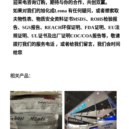
迎来电咨询订购，期待与你的合作，共创双赢。
如果对我们的旭化成Leona
有任何疑问，或者想索取
夫物性表、物质安全资料证书MSDS、ROHS检验报
告、SGS报告、REACH环保证明、FDA证明、EU法
规证明、UL证书及出厂证明COC/COA报告等，敬请
拨打我们的服务电话 ，或者给我们留言，我们会时间
给您
相关产品：