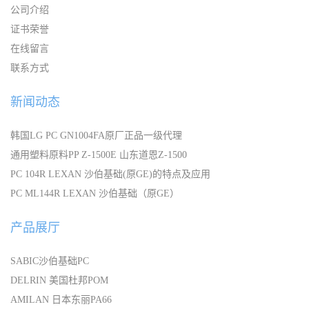
公司介绍
证书荣誉
在线留言
联系方式
新闻动态
韩国LG PC GN1004FA原厂正品一级代理
通用塑料原料PP Z-1500E 山东道恩Z-1500
PC 104R LEXAN 沙伯基础(原GE)的特点及应用
PC ML144R LEXAN 沙伯基础（原GE）
产品展厅
SABIC沙伯基础PC
DELRIN 美国杜邦POM
AMILAN 日本东丽PA66