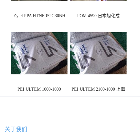
Zytel PPA HTNFR52G30NH
POM 4590 日本旭化成
PEI ULTEM 1000-1000
PEI ULTEM 2100-1000 上海
宁波
关于我们