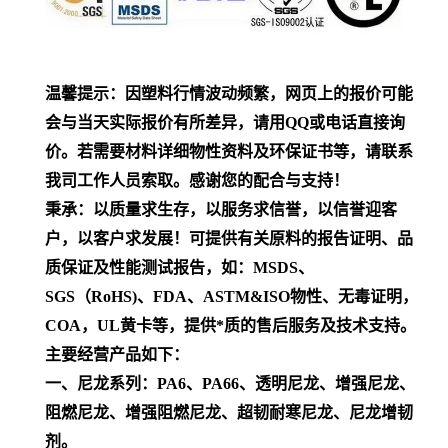
温馨提示：因塑料行情波动频繁，网页上的报价可能
会与当天实际报价有所差异，请用QQ或电话直接询
价。若需要材料详细物性资料及环保证书等，请联系
我司工作人员索取。感谢您的配合与支持！
秉承：以质量求生存，以服务求信誉，以信誉迎客
户，以客户求发展！可提供有关原料的报告证明、品
质保证及性能测试报告，如：MSDS、
SGS（RoHS)、FDA、ASTM&ISO物性、无毒证明，
COA，UL黄卡等，提供*质的售后服务及技术支持。
主要经营产品如下：
一、尼龙系列：PA6、PA66、透明尼龙、增强尼龙、
阻燃尼龙、增强阻燃尼龙、超韧耐寒尼龙、尼龙增韧
剂。