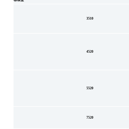
标准型
3510
4520
5520
7520