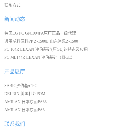
联系方式
新闻动态
韩国LG PC GN1004FA原厂正品一级代理
通用塑料原料PP Z-1500E 山东道恩Z-1500
PC 104R LEXAN 沙伯基础(原GE)的特点及应用
PC ML144R LEXAN 沙伯基础（原GE）
产品展厅
SABIC沙伯基础PC
DELRIN 美国杜邦POM
AMILAN 日本东丽PA66
AMILAN 日本东丽PA6
联系我们