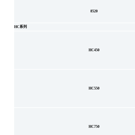
8520
HC系列
HC450
HC550
HC750