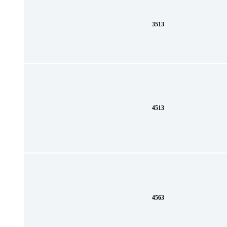
3513
4513
4563