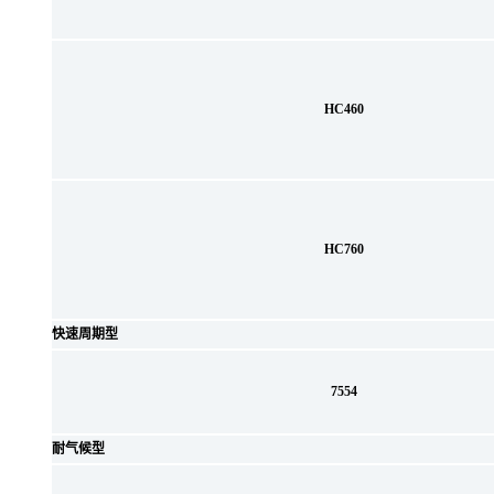
HC460
HC760
快速周期型
7554
耐气候型