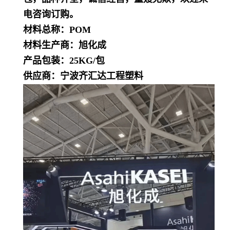
电咨询订购。
材料总称：POM
材料生产商：旭化成
产品包装：25KG/包
供应商：宁波齐汇达工程塑料