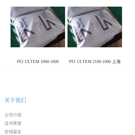
PEI ULTEM 1000-1000
PEI ULTEM 2100-1000 上海
宁波
关于我们
公司介绍
证书荣誉
在线留言