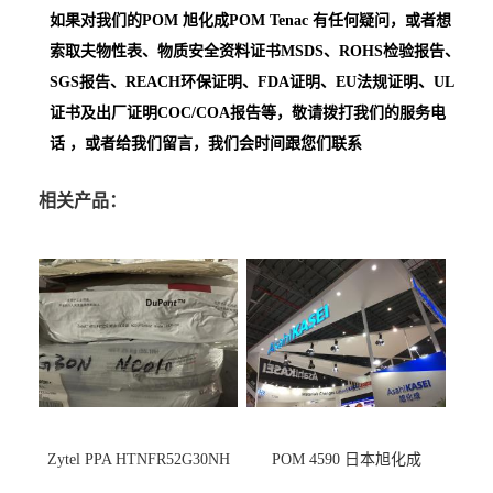
如果对我们的POM
旭化成POM Tenac
有任何疑问，或者想
索取夫物性表、物质安全资料证书MSDS、ROHS检验报告、
SGS报告、REACH环保证明、FDA证明、EU法规证明、UL
证书及出厂证明COC/COA报告等，敬请拨打我们的服务电
话 ，或者给我们留言，我们会时间跟您们联系
相关产品：
Zytel PPA HTNFR52G30NH
POM 4590 日本旭化成