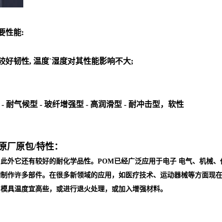
要性能:
较好韧性, 温度`湿度对其性能影响不大;
- 耐气候型 - 玻纤增强型 - 高润滑型 - 耐冲击型，软性
原厂原包/
特性：
此外它还有较好的耐化学品性。POM已经广泛应用于电子 电气、机械、
制作许多部件。在很多新领域的应用，如医疗技术、运动器械等方面现在
，模具温度宜高些，或进行退火处理，或加入增强材料。