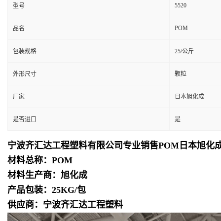
5520
型号
POM
品名
包装规格
25/公斤
外形尺寸
颗粒
厂家
日本旭化成
是否进口
是
宁波齐汇达工程塑料有限公司专业销售
POM日本旭化成T
材料总称：POM
材料生产商：旭化成
产品包装：25KG/包
供应商：宁波齐汇达工程塑料