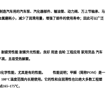
合制造汽车用的汽车泵、汽化器部件、输油管、动力阀、万上节轴承、马
金属磨耗小，减少了润滑用量，增强了部件的使用寿命；因此可以广泛
 耐疲劳性能 耐紫外光性能，良好 用途 齿轮 工程应用 家用货品 汽车
不高，且易受热解聚。
机械和化学性能，尤其是有的性能。
性能说明；甲醛（简称POM）是一
100°C温度范围内长期使用。它的性和自润滑性也比绝大多数工程塑
点
165~175℃，