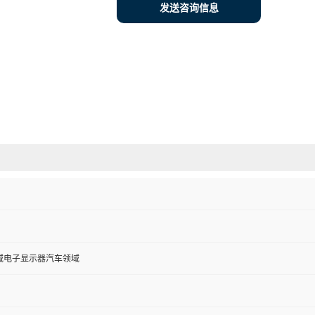
发送咨询信息
域电子显示器汽车领域