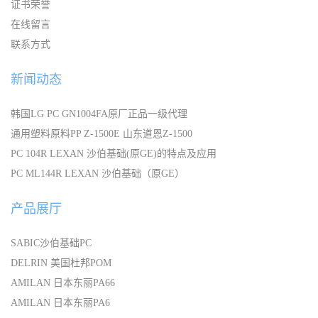
证书荣誉
在线留言
联系方式
新闻动态
韩国LG PC GN1004FA原厂正品一级代理
通用塑料原料PP Z-1500E 山东道恩Z-1500
PC 104R LEXAN 沙伯基础(原GE)的特点及应用
PC ML144R LEXAN 沙伯基础（原GE）
产品展厅
SABIC沙伯基础PC
DELRIN 美国杜邦POM
AMILAN 日本东丽PA66
AMILAN 日本东丽PA6