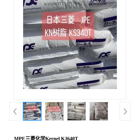
MPE三菱化学Kernel KJ640T