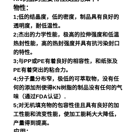
物性：
1;低的结晶度，低的密度，制品具有良好的
透明度，耐低温性。
2;杰出的力学性能，极高的拉伸强度和低温
热封性能，高的热封强度并具有抗污染封口
的特性。
3;与PP或PE有着良好的相容性，和纸张及
PE有着突出的粘合力。
4;分子量分布窄，极低的可萃取物，没有任
何的添加剂使得KN树脂的制品没有任何的气
味（通过FDA认证）.
5;对无机填充物的包容性佳且具有良好的加
工性能和流变性能，使加工能耗大大降低，
产量得到提高。