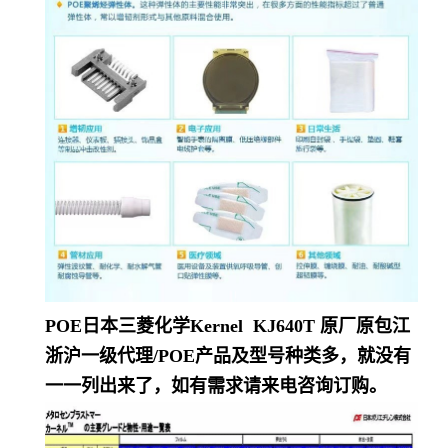
POE日本三菱化学Kernel KJ640T
原厂原包江
浙沪一级代理/POE产品及型号种类多，就没有
一一列出来了，如有需求请来电咨询订购。