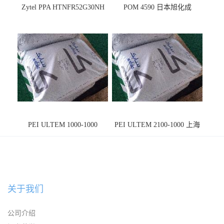
Zytel PPA HTNFR52G30NH
POM 4590 日本旭化成
PEI ULTEM 1000-1000
PEI ULTEM 2100-1000 上海
宁波
关于我们
公司介绍