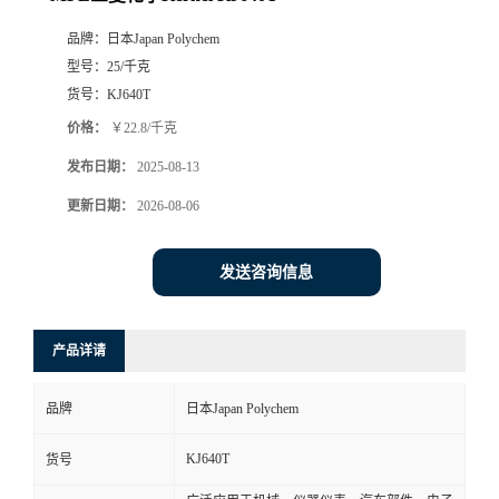
品牌：
日本Japan Polychem
型号：
25/千克
货号：
KJ640T
价格：
￥22.8/千克
发布日期：
2025-08-13
更新日期：
2026-08-06
发送咨询信息
产品详请
品牌
日本Japan Polychem
KJ640T
货号