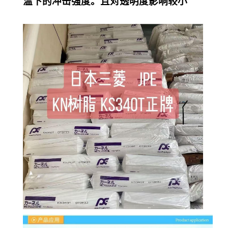
温下的冲击强度。且对透明度影响较小