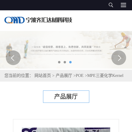
您当前的位置：
网站首页
>
产品展厅
>
POE
>
MPE三菱化学Kernel
KJ640T
产品展厅