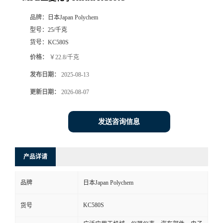
品牌：
日本Japan Polychem
型号：
25/千克
货号：
KC580S
价格：
￥22.8/千克
发布日期：
2025-08-13
更新日期：
2026-08-07
发送咨询信息
产品详请
品牌
日本Japan Polychem
KC580S
货号