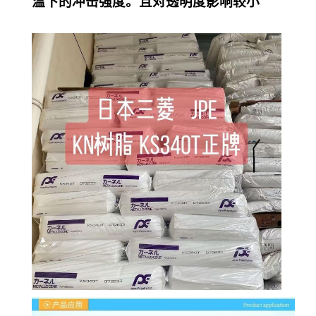
温下的冲击强度。且对透明度影响较小