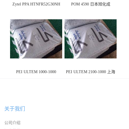
Zytel PPA HTNFR52G30NH
POM 4590 日本旭化成
PEI ULTEM 1000-1000
PEI ULTEM 2100-1000 上海
宁波
关于我们
公司介绍