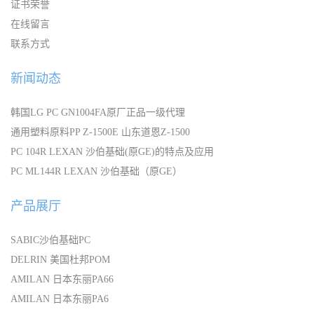
证书荣誉
在线留言
联系方式
新闻动态
韩国LG PC GN1004FA原厂正品一级代理
通用塑料原料PP Z-1500E 山东道恩Z-1500
PC 104R LEXAN 沙伯基础(原GE)的特点及应用
PC ML144R LEXAN 沙伯基础（原GE）
产品展厅
SABIC沙伯基础PC
DELRIN 美国杜邦POM
AMILAN 日本东丽PA66
AMILAN 日本东丽PA6