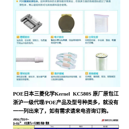
POE日本三菱化学Kernel KC580S
原厂原包江
浙沪一级代理/POE产品及型号种类多，就没有
一一列出来了，如有需求请来电咨询订购。