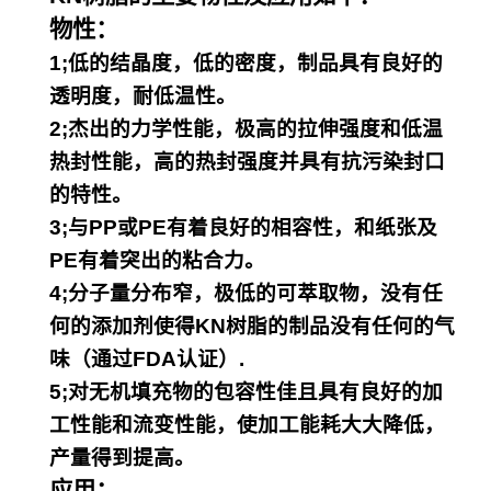
物性：
1;低的结晶度，低的密度，制品具有良好的
透明度，耐低温性。
2;杰出的力学性能，极高的拉伸强度和低温
热封性能，高的热封强度并具有抗污染封口
的特性。
3;与PP或PE有着良好的相容性，和纸张及
PE有着突出的粘合力。
4;分子量分布窄，极低的可萃取物，没有任
何的添加剂使得KN树脂的制品没有任何的气
味（通过FDA认证）.
5;对无机填充物的包容性佳且具有良好的加
工性能和流变性能，使加工能耗大大降低，
产量得到提高。