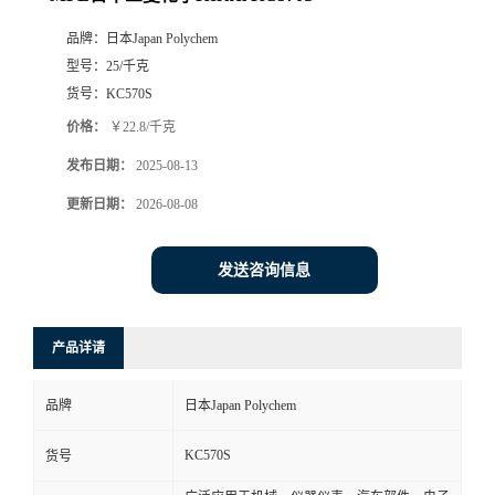
品牌：
日本Japan Polychem
型号：
25/千克
货号：
KC570S
价格：
￥22.8/千克
发布日期：
2025-08-13
更新日期：
2026-08-08
发送咨询信息
产品详请
品牌
日本Japan Polychem
KC570S
货号