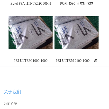
Zytel PPA HTNFR52G30NH
POM 4590 日本旭化成
PEI ULTEM 1000-1000
PEI ULTEM 2100-1000 上海
宁波
关于我们
公司介绍