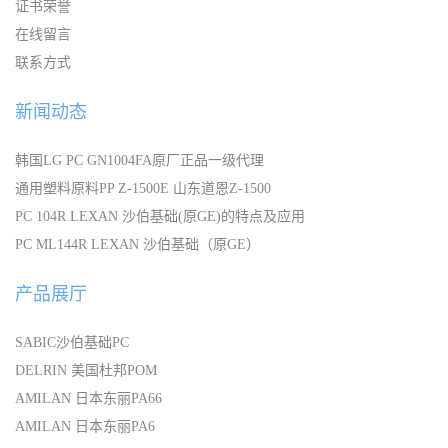
证书荣誉
在线留言
联系方式
新闻动态
韩国LG PC GN1004FA原厂正品一级代理
通用塑料原料PP Z-1500E 山东道恩Z-1500
PC 104R LEXAN 沙伯基础(原GE)的特点及应用
PC ML144R LEXAN 沙伯基础（原GE）
产品展厅
SABIC沙伯基础PC
DELRIN 美国杜邦POM
AMILAN 日本东丽PA66
AMILAN 日本东丽PA6