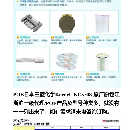
POE日本三菱化学Kernel KC570S
原厂原包江
浙沪一级代理/POE产品及型号种类多，就没有
一一列出来了，如有需求请来电咨询订购。