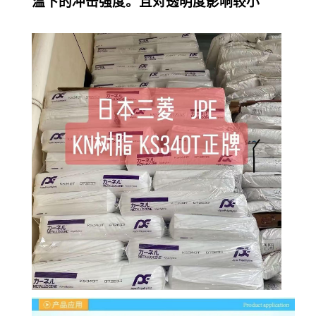
温下的冲击强度。且对透明度影响较小