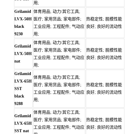
用;
Grilamid
体育用品; 动力/其它工具;
LVX-50H
医疗; 家用货品; 家电部件;
热稳定性; 脱模性能
black
工业应用; 工程配件; 气动应
良好; 良好的流动性
9230
用;
体育用品; 动力/其它工具;
Grilamid
医疗; 家用货品; 家电部件;
热稳定性; 脱模性能
LVX-50H
工业应用; 工程配件; 气动应
良好; 良好的流动性
nat
用;
Grilamid
体育用品; 动力/其它工具;
LVX-65H
医疗; 家用货品; 家电部件;
热稳定性; 脱模性能
SST
工业应用; 工程配件; 气动应
良好; 良好的流动性
black
用;
9288
体育用品; 动力/其它工具;
Grilamid
医疗; 家用货品; 家电部件;
热稳定性; 脱模性能
LVX-65H
工业应用; 工程配件; 气动应
良好; 良好的流动性
SST nat