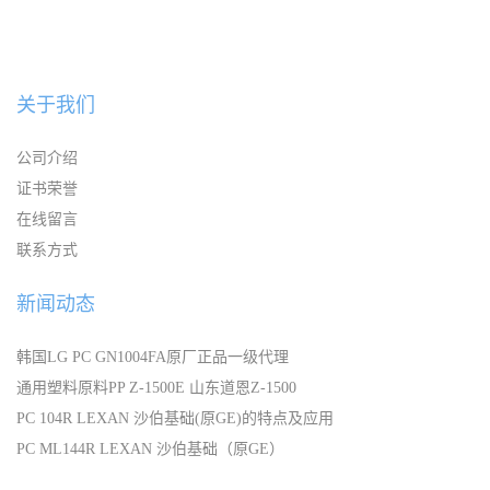
关于我们
公司介绍
证书荣誉
在线留言
联系方式
新闻动态
韩国LG PC GN1004FA原厂正品一级代理
通用塑料原料PP Z-1500E 山东道恩Z-1500
PC 104R LEXAN 沙伯基础(原GE)的特点及应用
PC ML144R LEXAN 沙伯基础（原GE）