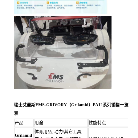
瑞士艾曼斯EMS-GRIVORY（Grilamid）PA12系列销售一览
表
产品
用途
性能特点
体育用品; 动力/其它工具;
Grilamid