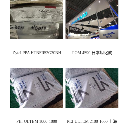
Zytel PPA HTNFR52G30NH
POM 4590 日本旭化成
PEI ULTEM 1000-1000
PEI ULTEM 2100-1000 上海
宁波