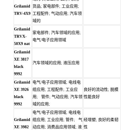
Grilamid
货品; 家电部件; 工业应用;
TRV-4X9
工程配件; 气动应用; 汽车领
域的
Grilamid
家电部件; 汽车领域的应用;
TRVX-
电气/电子应用领域
50X9 nat
Grilamid
XE 3817
汽车领域的应用; 液压应用
black
9992
Grilamid
电气/电子应用领域; 电线电
XE 3926
缆应用; 工程配件; 工业应
良好的流动性; 脱模
black
用; 管件; 气动应用; 汽车领
性能良好
9992
域的应用;
电气/电子应用领域; 电线电
Grilamid
缆应用; 工业应用; 管件; 气
经增塑; 良好的柔韧
XE 3982
动应用; 消费品应用领域; 液
性