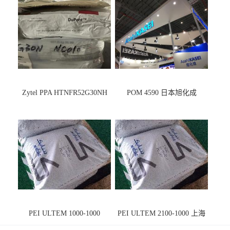
Zytel PPA HTNFR52G30NH
POM 4590 日本旭化成
PEI ULTEM 1000-1000
PEI ULTEM 2100-1000 上海
宁波