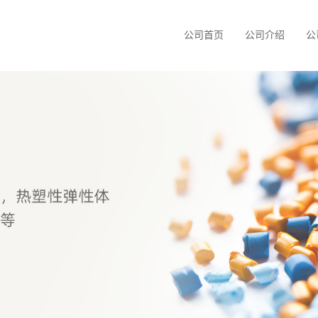
公司首页
公司介绍
公