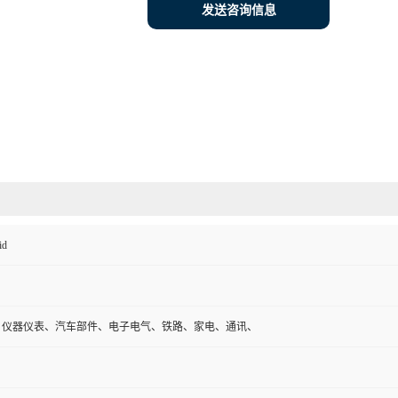
发送咨询信息
id
、仪器仪表、汽车部件、电子电气、铁路、家电、通讯、