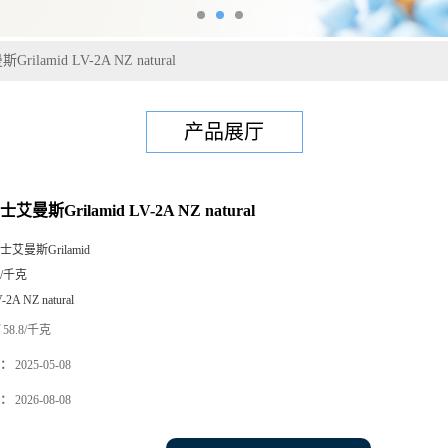
rilamid LV-2A NZ natural
产品展厅
士艾曼斯Grilamid LV-2A NZ natural
士艾曼斯Grilamid
5/千克
-2A NZ natural
58.8/千克
：
2025-05-08
：
2026-08-08