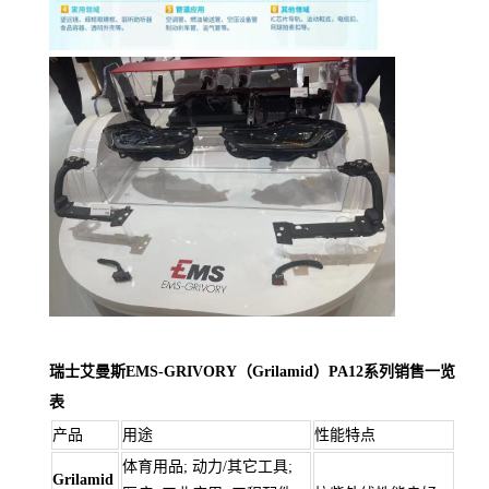
瑞士艾曼斯EMS-GRIVORY（Grilamid）PA12系列销售一览
表
产品
用途
性能特点
体育用品; 动力/其它工具;
Grilamid