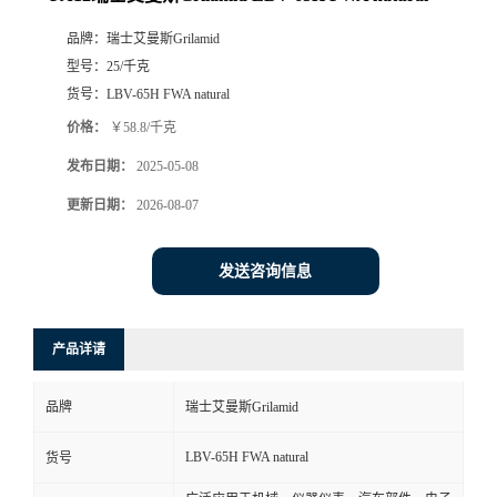
品牌：
瑞士艾曼斯Grilamid
型号：
25/千克
货号：
LBV-65H FWA natural
价格：
￥58.8/千克
发布日期：
2025-05-08
更新日期：
2026-08-07
发送咨询信息
产品详请
品牌
瑞士艾曼斯Grilamid
LBV-65H FWA natural
货号