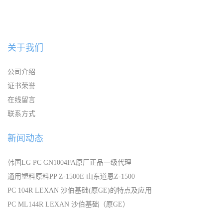
关于我们
公司介绍
证书荣誉
在线留言
联系方式
新闻动态
韩国LG PC GN1004FA原厂正品一级代理
通用塑料原料PP Z-1500E 山东道恩Z-1500
PC 104R LEXAN 沙伯基础(原GE)的特点及应用
PC ML144R LEXAN 沙伯基础（原GE）