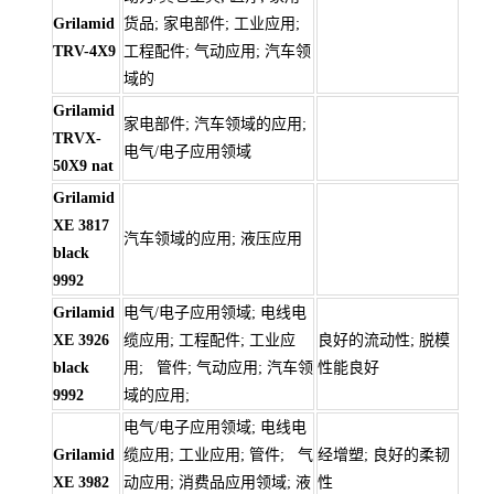
Grilamid
货品; 家电部件; 工业应用;
TRV-4X9
工程配件; 气动应用; 汽车领
域的
Grilamid
家电部件; 汽车领域的应用;
TRVX-
电气/电子应用领域
50X9 nat
Grilamid
XE 3817
汽车领域的应用; 液压应用
black
9992
Grilamid
电气/电子应用领域; 电线电
XE 3926
缆应用; 工程配件; 工业应
良好的流动性; 脱模
black
用; 管件; 气动应用; 汽车领
性能良好
9992
域的应用;
电气/电子应用领域; 电线电
Grilamid
缆应用; 工业应用; 管件; 气
经增塑; 良好的柔韧
XE 3982
动应用; 消费品应用领域; 液
性