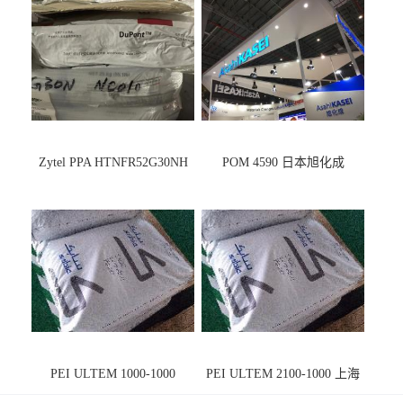
Zytel PPA HTNFR52G30NH
POM 4590 日本旭化成
PEI ULTEM 1000-1000
PEI ULTEM 2100-1000 上海
宁波