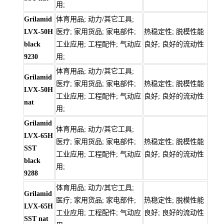
用;
Grilamid
体育用品; 动力/其它工具;
LVX-50H
医疗; 家用货品; 家电部件;
热稳定性; 脱模性能
black
工业应用; 工程配件; 气动应
良好; 良好的流动性
9230
用;
体育用品; 动力/其它工具;
Grilamid
医疗; 家用货品; 家电部件;
热稳定性; 脱模性能
LVX-50H
工业应用; 工程配件; 气动应
良好; 良好的流动性
nat
用;
Grilamid
体育用品; 动力/其它工具;
LVX-65H
医疗; 家用货品; 家电部件;
热稳定性; 脱模性能
SST
工业应用; 工程配件; 气动应
良好; 良好的流动性
black
用;
9288
体育用品; 动力/其它工具;
Grilamid
医疗; 家用货品; 家电部件;
热稳定性; 脱模性能
LVX-65H
工业应用; 工程配件; 气动应
良好; 良好的流动性
SST nat