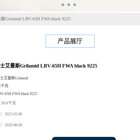
rilamid LBV-65H FWA black 9225
产品展厅
士艾曼斯Grilamid LBV-65H FWA black 9225
士艾曼斯Grilamid
5/千克
V-65H FWA black 9225
58.8/千克
：
2025-05-08
：
2026-08-06