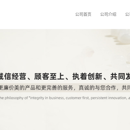
公司首页
公司介绍
公