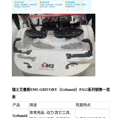
瑞士艾曼斯EMS-GRIVORY（Grilamid）PA12系列销售一览
表
产品
用途
性能特点
体育用品; 动力/其它工具;
Grilamid