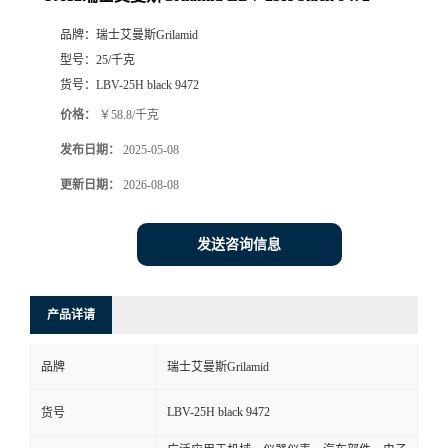
品牌：
瑞士艾曼斯Grilamid
型号：
25/千克
货号：
LBV-25H black 9472
价格：
￥58.8/千克
发布日期：
2025-05-08
更新日期：
2026-08-08
发送咨询信息
产品详请
品牌
瑞士艾曼斯Grilamid
LBV-25H black 9472
货号