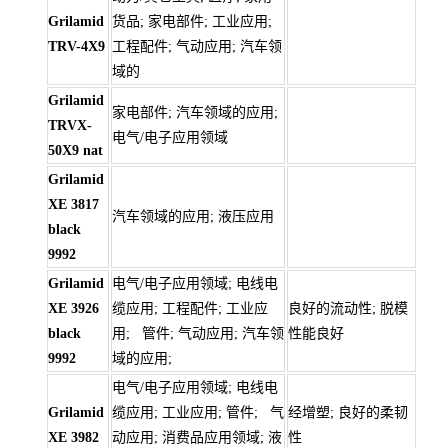
Grilamid
货品; 家电部件; 工业应用;
TRV-4X9
工程配件; 气动应用; 汽车领
域的
Grilamid
家电部件; 汽车领域的应用;
TRVX-
电气/电子应用领域
50X9 nat
Grilamid
XE 3817
汽车领域的应用; 液压应用
black
9992
Grilamid
电气/电子应用领域; 电线电
XE 3926
缆应用; 工程配件; 工业应
良好的流动性; 脱模
black
用; 管件; 气动应用; 汽车领
性能良好
9992
域的应用;
电气/电子应用领域; 电线电
Grilamid
缆应用; 工业应用; 管件; 气
经增塑; 良好的柔韧
XE 3982
动应用; 消费品应用领域; 液
性