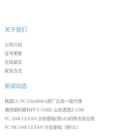
关于我们
公司介绍
证书荣誉
在线留言
联系方式
新闻动态
韩国LG PC GN1004FA原厂正品一级代理
通用塑料原料PP Z-1500E 山东道恩Z-1500
PC 104R LEXAN 沙伯基础(原GE)的特点及应用
PC ML144R LEXAN 沙伯基础（原GE）