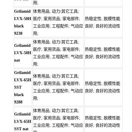
用;
Grilamid
体育用品; 动力/其它工具;
LVX-50H
医疗; 家用货品; 家电部件;
热稳定性; 脱模性能
black
工业应用; 工程配件; 气动应
良好; 良好的流动性
9230
用;
体育用品; 动力/其它工具;
Grilamid
医疗; 家用货品; 家电部件;
热稳定性; 脱模性能
LVX-50H
工业应用; 工程配件; 气动应
良好; 良好的流动性
nat
用;
Grilamid
体育用品; 动力/其它工具;
LVX-65H
医疗; 家用货品; 家电部件;
热稳定性; 脱模性能
SST
工业应用; 工程配件; 气动应
良好; 良好的流动性
black
用;
9288
体育用品; 动力/其它工具;
Grilamid
医疗; 家用货品; 家电部件;
热稳定性; 脱模性能
LVX-65H
工业应用; 工程配件; 气动应
良好; 良好的流动性
SST nat