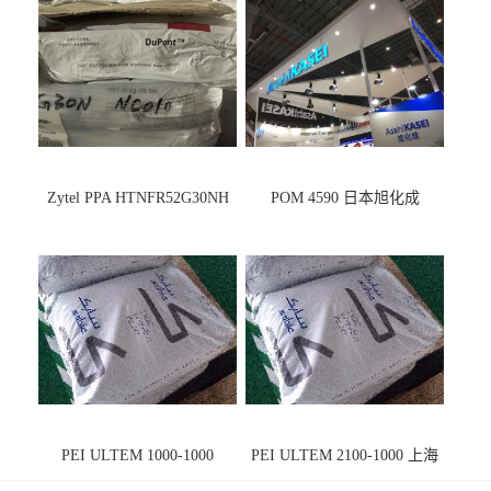
Zytel PPA HTNFR52G30NH
POM 4590 日本旭化成
PEI ULTEM 1000-1000
PEI ULTEM 2100-1000 上海
宁波