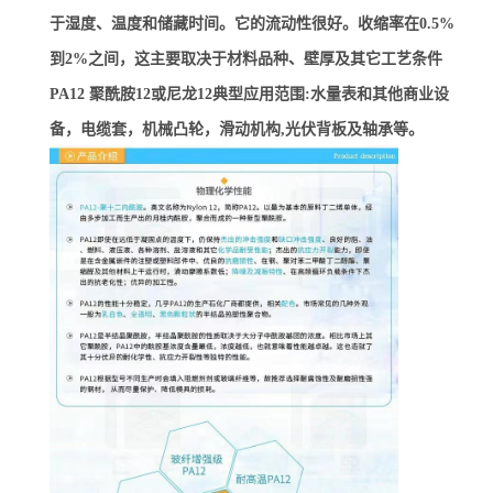
于湿度、温度和储藏时间。它的流动性很好。收缩率在0.5%
到2%之间，这主要取决于材料品种、壁厚及其它工艺条件
PA12 聚酰胺12或尼龙12典型应用范围:水量表和其他商业设
备，电缆套，机械凸轮，滑动机构,光伏背板及轴承等。