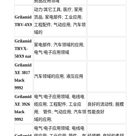
费品应用领域
动力/其它工具; 医疗; 家用
Grilamid
货品; 家电部件; 工业应用;
TRV-4X9
工程配件; 气动应用; 汽车领
域的
Grilamid
家电部件; 汽车领域的应用;
TRVX-
电气/电子应用领域
50X9 nat
Grilamid
XE 3817
汽车领域的应用; 液压应用
black
9992
Grilamid
电气/电子应用领域; 电线电
XE 3926
缆应用; 工程配件; 工业应
良好的流动性; 脱模
black
用; 管件; 气动应用; 汽车领
性能良好
9992
域的应用;
电气/电子应用领域; 电线电
Grilamid
缆应用; 工业应用; 管件; 气
经增塑; 良好的柔韧