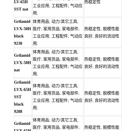
LV-65H
热稳定性
工业应用; 工程配件; 气动应
SST nat
用;
Grilamid
体育用品; 动力/其它工具;
LVX-50H
医疗; 家用货品; 家电部件;
热稳定性; 脱模性能
black
工业应用; 工程配件; 气动应
良好; 良好的流动性
9230
用;
体育用品; 动力/其它工具;
Grilamid
医疗; 家用货品; 家电部件;
热稳定性; 脱模性能
LVX-50H
工业应用; 工程配件; 气动应
良好; 良好的流动性
nat
用;
Grilamid
体育用品; 动力/其它工具;
LVX-65H
医疗; 家用货品; 家电部件;
热稳定性; 脱模性能
SST
工业应用; 工程配件; 气动应
良好; 良好的流动性
black
用;
9288
体育用品; 动力/其它工具;
Grilamid
医疗; 家用货品; 家电部件;
热稳定性; 脱模性能
LVX-65H