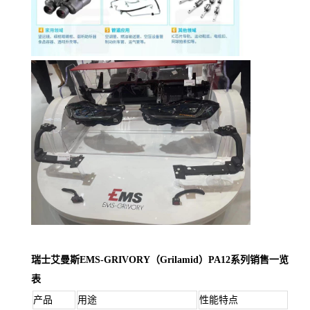
瑞士艾曼斯EMS-GRIVORY（Grilamid）PA12系列销售一览
表
产品
用途
性能特点