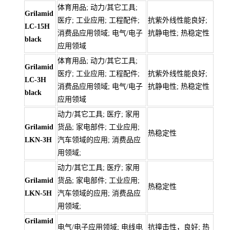
体育用品; 动力/其它工具;
Grilamid
医疗; 工业应用; 工程配件;
抗紫外线性能良好;
LC-15H
消费品应用领域; 电气/电子
抗静电性; 热稳定性
black
应用领域
体育用品; 动力/其它工具;
Grilamid
医疗; 工业应用; 工程配件;
抗紫外线性能良好;
LC-3H
消费品应用领域; 电气/电子
抗静电性; 热稳定性
black
应用领域
动力/其它工具; 医疗; 家用
Grilamid
货品; 家电部件; 工业应用;
热稳定性
LKN-3H
汽车领域的应用; 消费品应
用领域;
动力/其它工具; 医疗; 家用
Grilamid
货品; 家电部件; 工业应用;
热稳定性
LKN-5H
汽车领域的应用; 消费品应
用领域;
Grilamid
电气/电子应用领域; 电线电
抗撞击性，良好; 热