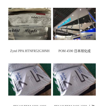
Zytel PPA HTNFR52G30NH
POM 4590 日本旭化成