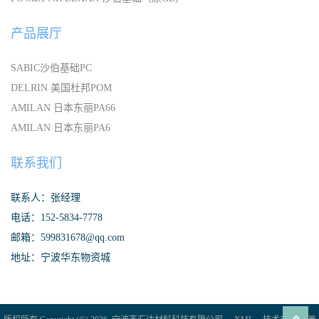
产品展厅
SABIC沙伯基础PC
DELRIN 美国杜邦POM
AMILAN 日本东丽PA66
AMILAN 日本东丽PA6
联系我们
联系人：张经理
电话：152-5834-7778
邮箱：599831678@qq.com
地址：宁波华东物资城