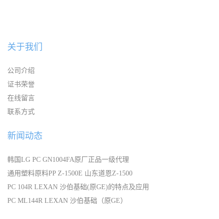
关于我们
公司介绍
证书荣誉
在线留言
联系方式
新闻动态
韩国LG PC GN1004FA原厂正品一级代理
通用塑料原料PP Z-1500E 山东道恩Z-1500
PC 104R LEXAN 沙伯基础(原GE)的特点及应用
PC ML144R LEXAN 沙伯基础（原GE）