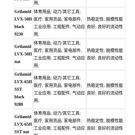
用;
Grilamid
体育用品; 动力/其它工具;
LVX-50H
医疗; 家用货品; 家电部件;
热稳定性; 脱模性能
black
工业应用; 工程配件; 气动应
良好; 良好的流动性
9230
用;
体育用品; 动力/其它工具;
Grilamid
医疗; 家用货品; 家电部件;
热稳定性; 脱模性能
LVX-50H
工业应用; 工程配件; 气动应
良好; 良好的流动性
nat
用;
Grilamid
体育用品; 动力/其它工具;
LVX-65H
医疗; 家用货品; 家电部件;
热稳定性; 脱模性能
SST
工业应用; 工程配件; 气动应
良好; 良好的流动性
black
用;
9288
体育用品; 动力/其它工具;
Grilamid
医疗; 家用货品; 家电部件;
热稳定性; 脱模性能
LVX-65H
工业应用; 工程配件; 气动应
良好; 良好的流动性
SST nat