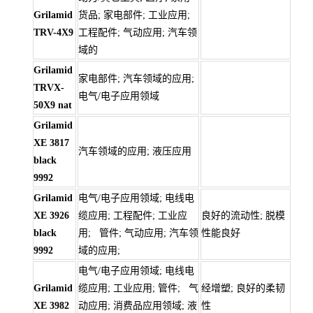
Grilamid
货品; 家电部件; 工业应用;
TRV-4X9
工程配件; 气动应用; 汽车领
域的
Grilamid
家电部件; 汽车领域的应用;
TRVX-
电气/电子应用领域
50X9 nat
Grilamid
XE 3817
汽车领域的应用; 液压应用
black
9992
Grilamid
电气/电子应用领域; 电线电
XE 3926
缆应用; 工程配件; 工业应
良好的流动性; 脱模
black
用; 管件; 气动应用; 汽车领
性能良好
9992
域的应用;
电气/电子应用领域; 电线电
Grilamid
缆应用; 工业应用; 管件; 气
经增塑; 良好的柔韧
XE 3982
动应用; 消费品应用领域; 液
性