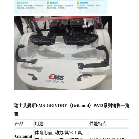
瑞士艾曼斯EMS-GRIVORY（Grilamid）PA12系列销售一览
表
产品
用途
性能特点
体育用品; 动力/其它工具;
Grilamid