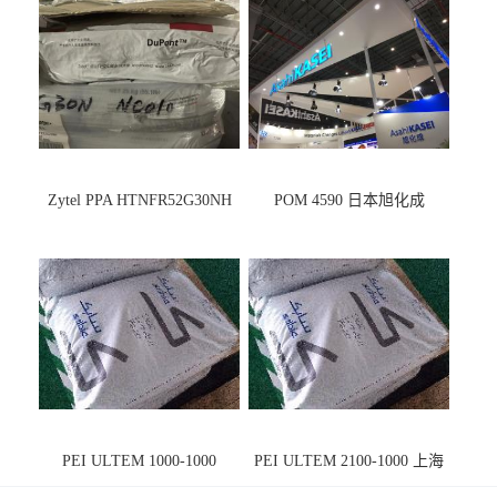
Zytel PPA HTNFR52G30NH
POM 4590 日本旭化成
PEI ULTEM 1000-1000
PEI ULTEM 2100-1000 上海
宁波