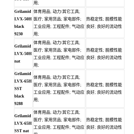
用;
Grilamid
体育用品; 动力/其它工具;
LVX-50H
医疗; 家用货品; 家电部件;
热稳定性; 脱模性能
black
工业应用; 工程配件; 气动应
良好; 良好的流动性
9230
用;
体育用品; 动力/其它工具;
Grilamid
医疗; 家用货品; 家电部件;
热稳定性; 脱模性能
LVX-50H
工业应用; 工程配件; 气动应
良好; 良好的流动性
nat
用;
Grilamid
体育用品; 动力/其它工具;
LVX-65H
医疗; 家用货品; 家电部件;
热稳定性; 脱模性能
SST
工业应用; 工程配件; 气动应
良好; 良好的流动性
black
用;
9288
体育用品; 动力/其它工具;
Grilamid
医疗; 家用货品; 家电部件;
热稳定性; 脱模性能
LVX-65H
工业应用; 工程配件; 气动应
良好; 良好的流动性
SST nat