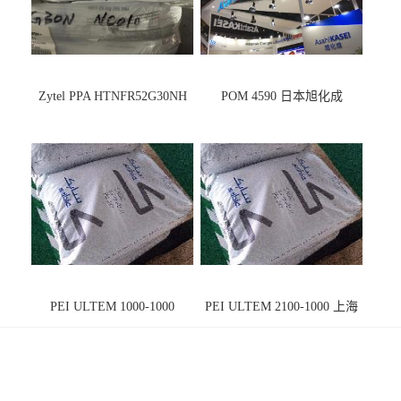
Zytel PPA HTNFR52G30NH
POM 4590 日本旭化成
PEI ULTEM 1000-1000
PEI ULTEM 2100-1000 上海
宁波