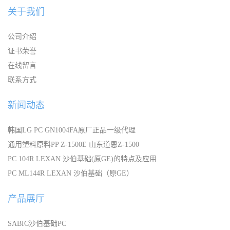
关于我们
公司介绍
证书荣誉
在线留言
联系方式
新闻动态
韩国LG PC GN1004FA原厂正品一级代理
通用塑料原料PP Z-1500E 山东道恩Z-1500
PC 104R LEXAN 沙伯基础(原GE)的特点及应用
PC ML144R LEXAN 沙伯基础（原GE）
产品展厅
SABIC沙伯基础PC