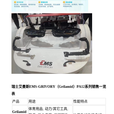
瑞士艾曼斯EMS-GRIVORY（Grilamid）PA12系列销售一览
表
产品
用途
性能特点
体育用品; 动力/其它工具;
Grilamid