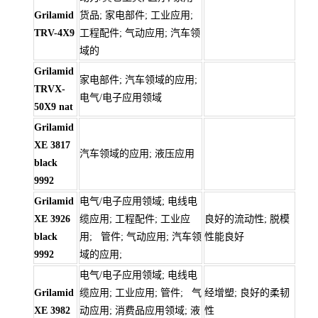
Grilamid
货品; 家电部件; 工业应用;
TRV-4X9
工程配件; 气动应用; 汽车领
域的
Grilamid
家电部件; 汽车领域的应用;
TRVX-
电气/电子应用领域
50X9 nat
Grilamid
XE 3817
汽车领域的应用; 液压应用
black
9992
Grilamid
电气/电子应用领域; 电线电
XE 3926
缆应用; 工程配件; 工业应
良好的流动性; 脱模
black
用; 管件; 气动应用; 汽车领
性能良好
9992
域的应用;
电气/电子应用领域; 电线电
Grilamid
缆应用; 工业应用; 管件; 气
经增塑; 良好的柔韧
XE 3982
动应用; 消费品应用领域; 液
性