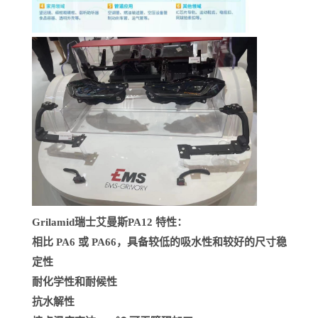
Grilamid瑞士艾曼斯PA12
特性：
相比 PA6 或 PA66，具备较低的吸水性和较好的尺寸稳
定性
耐化学性和耐候性
抗水解性