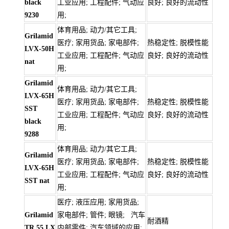
black
工业应用; 工程配件; 气动应
良好; 良好的流动性
9230
用;
体育用品; 动力/其它工具;
Grilamid
医疗; 家用货品; 家电部件;
热稳定性; 脱模性能
LVX-50H
工业应用; 工程配件; 气动应
良好; 良好的流动性
nat
用;
Grilamid
体育用品; 动力/其它工具;
LVX-65H
医疗; 家用货品; 家电部件;
热稳定性; 脱模性能
SST
工业应用; 工程配件; 气动应
良好; 良好的流动性
black
用;
9288
体育用品; 动力/其它工具;
Grilamid
医疗; 家用货品; 家电部件;
热稳定性; 脱模性能
LVX-65H
工业应用; 工程配件; 气动应
良好; 良好的流动性
SST nat
用;
医疗; 液压应用; 家用货品;
Grilamid
家电部件; 管件; 眼镜; 汽车
耐酒精
TR 55 LX
内部零件; 汽车领域的应用;