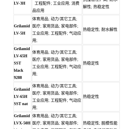
LV-3H
工程配件; 工业应用; 消费
解性; 热稳定性
品应用
体育用品; 动力/其它工具;
Grilamid
医疗; 家用货品; 家电部件;
热稳定性; 耐水解性
LV-5H
工业应用; 工程配件; 气动应
用;
Grilamid
体育用品; 动力/其它工具;
LV-65H
医疗; 家用货品; 家电部件;
SST
热稳定性
工业应用; 工程配件; 气动应
black
用;
9288
体育用品; 动力/其它工具;
Grilamid
医疗; 家用货品; 家电部件;
LV-65H
热稳定性
工业应用; 工程配件; 气动应
SST nat
用;
Grilamid
体育用品; 动力/其它工具;
LVX-50H
医疗; 家用货品; 家电部件;
热稳定性; 脱模性能