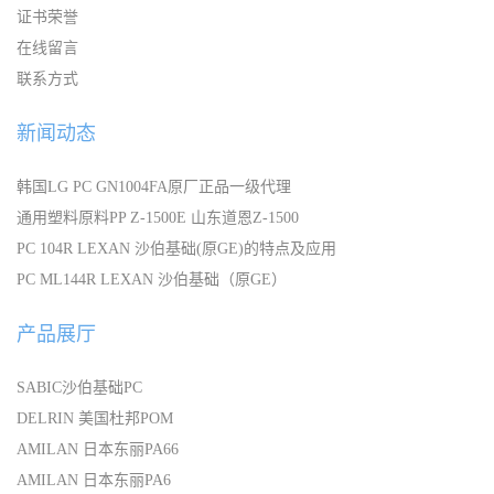
证书荣誉
在线留言
联系方式
新闻动态
韩国LG PC GN1004FA原厂正品一级代理
通用塑料原料PP Z-1500E 山东道恩Z-1500
PC 104R LEXAN 沙伯基础(原GE)的特点及应用
PC ML144R LEXAN 沙伯基础（原GE）
产品展厅
SABIC沙伯基础PC
DELRIN 美国杜邦POM
AMILAN 日本东丽PA66
AMILAN 日本东丽PA6