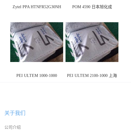
Zytel PPA HTNFR52G30NH
POM 4590 日本旭化成
PEI ULTEM 1000-1000
PEI ULTEM 2100-1000 上海
宁波
关于我们
公司介绍