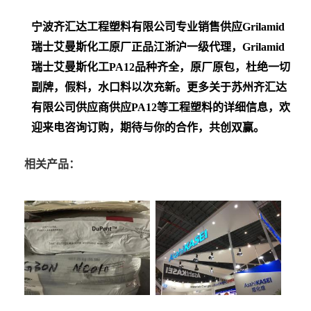
宁波齐汇达工程塑料有限公司专业销售供应Grilamid
瑞士艾曼斯化工
原厂正品江浙沪一级代理，Grilamid
瑞士艾曼斯化工PA12
品种齐全，原厂原包，杜绝一切
副牌，假料，水口料以次充新。更多关于苏州齐汇达
有限公司供应商供应PA12等工程塑料的详细信息，欢
迎来电咨询订购，期待与你的合作，共创双赢。
相关产品：