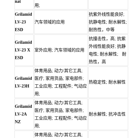
nat
用;
Grilamid
抗紫外线性能良好;
LV-23
汽车领域的应用
抗静电性; 耐水解性;
ESD
耐热性，中等
抗撞击性，高; 抗紫
Grilamid
外线性能良好; 抗静
LV-23 X
室外应用; 汽车领域的应用
电性; 耐水解性; 耐
ESD
热性，高
体育用品; 动力/其它工具;
Grilamid
医疗; 家用货品; 家电部件;
热稳定性; 耐水解性
LV-23H
工业应用; 工程配件; 气动应
用;
体育用品; 动力/其它工具;
Grilamid
医疗; 家用货品; 家电部件;
LV-2A
耐水解性; 抗冲击性
工业应用; 工程配件; 气动应
NZ
用;
体育用品; 动力/其它工具;