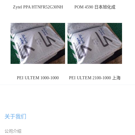
Zytel PPA HTNFR52G30NH
POM 4590 日本旭化成
PEI ULTEM 1000-1000
PEI ULTEM 2100-1000 上海
宁波
关于我们
公司介绍