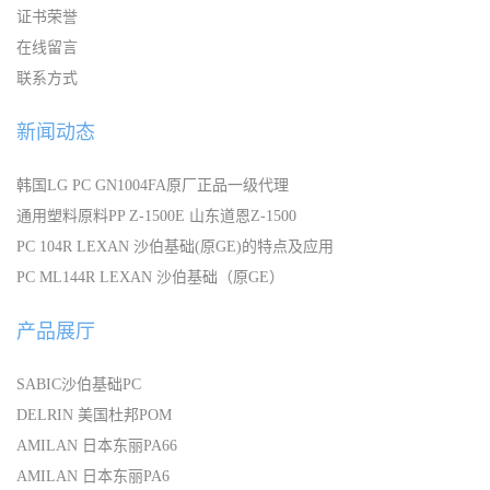
证书荣誉
在线留言
联系方式
新闻动态
韩国LG PC GN1004FA原厂正品一级代理
通用塑料原料PP Z-1500E 山东道恩Z-1500
PC 104R LEXAN 沙伯基础(原GE)的特点及应用
PC ML144R LEXAN 沙伯基础（原GE）
产品展厅
SABIC沙伯基础PC
DELRIN 美国杜邦POM
AMILAN 日本东丽PA66
AMILAN 日本东丽PA6