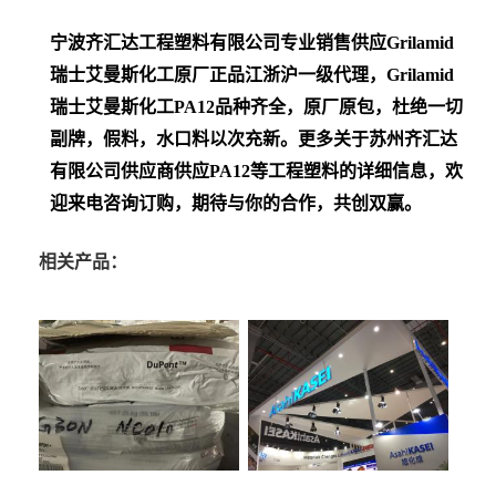
宁波齐汇达工程塑料有限公司专业销售供应Grilamid
瑞士艾曼斯化工
原厂正品江浙沪一级代理，Grilamid
瑞士艾曼斯化工PA12
品种齐全，原厂原包，杜绝一切
副牌，假料，水口料以次充新。更多关于苏州齐汇达
有限公司供应商供应PA12等工程塑料的详细信息，欢
迎来电咨询订购，期待与你的合作，共创双赢。
相关产品：