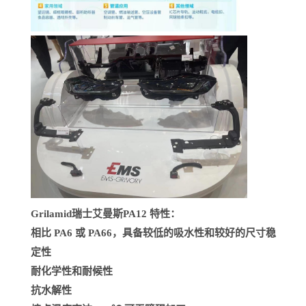
Grilamid瑞士艾曼斯PA12
特性：
相比 PA6 或 PA66，具备较低的吸水性和较好的尺寸稳
定性
耐化学性和耐候性
抗水解性