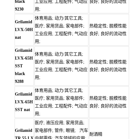
black
工业应用; 工程配件; 气动应
良好; 良好的流动性
9230
用;
体育用品; 动力/其它工具;
Grilamid
医疗; 家用货品; 家电部件;
热稳定性; 脱模性能
LVX-50H
工业应用; 工程配件; 气动应
良好; 良好的流动性
nat
用;
Grilamid
体育用品; 动力/其它工具;
LVX-65H
医疗; 家用货品; 家电部件;
热稳定性; 脱模性能
SST
工业应用; 工程配件; 气动应
良好; 良好的流动性
black
用;
9288
体育用品; 动力/其它工具;
Grilamid
医疗; 家用货品; 家电部件;
热稳定性; 脱模性能
LVX-65H
工业应用; 工程配件; 气动应
良好; 良好的流动性
SST nat
用;
医疗; 液压应用; 家用货品;
Grilamid
家电部件; 管件; 眼镜; 汽车
耐酒精
TR 55 LX
内部零件; 汽车领域的应用;