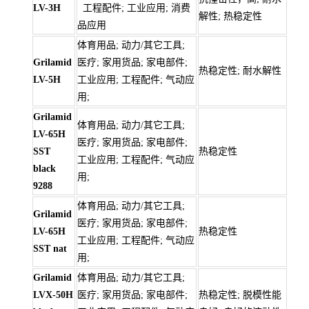
LV-3H
工程配件; 工业应用; 消费
解性; 热稳定性
品应用
体育用品; 动力/其它工具;
Grilamid
医疗; 家用货品; 家电部件;
热稳定性; 耐水解性
LV-5H
工业应用; 工程配件; 气动应
用;
Grilamid
体育用品; 动力/其它工具;
LV-65H
医疗; 家用货品; 家电部件;
SST
热稳定性
工业应用; 工程配件; 气动应
black
用;
9288
体育用品; 动力/其它工具;
Grilamid
医疗; 家用货品; 家电部件;
LV-65H
热稳定性
工业应用; 工程配件; 气动应
SST nat
用;
Grilamid
体育用品; 动力/其它工具;
LVX-50H
医疗; 家用货品; 家电部件;
热稳定性; 脱模性能