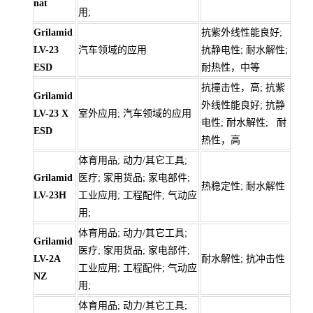
nat
用;
Grilamid
抗紫外线性能良好;
LV-23
汽车领域的应用
抗静电性; 耐水解性;
ESD
耐热性，中等
抗撞击性，高; 抗紫
Grilamid
外线性能良好; 抗静
LV-23 X
室外应用; 汽车领域的应用
电性; 耐水解性; 耐
ESD
热性，高
体育用品; 动力/其它工具;
Grilamid
医疗; 家用货品; 家电部件;
热稳定性; 耐水解性
LV-23H
工业应用; 工程配件; 气动应
用;
体育用品; 动力/其它工具;
Grilamid
医疗; 家用货品; 家电部件;
LV-2A
耐水解性; 抗冲击性
工业应用; 工程配件; 气动应
NZ
用;
体育用品; 动力/其它工具;