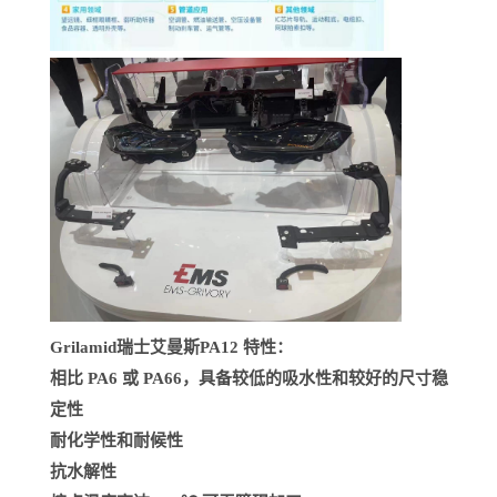
Grilamid瑞士艾曼斯PA12
特性：
相比 PA6 或 PA66，具备较低的吸水性和较好的尺寸稳
定性
耐化学性和耐候性
抗水解性