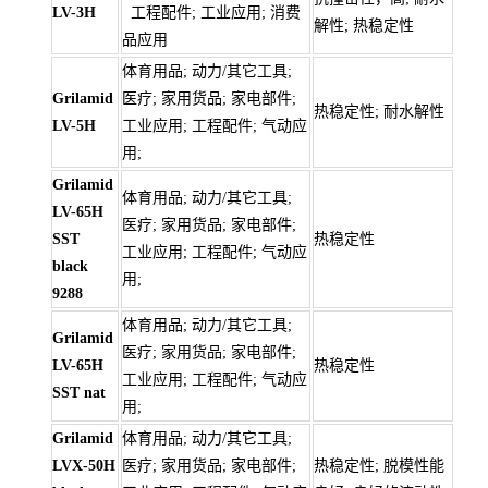
LV-3H
工程配件; 工业应用; 消费
解性; 热稳定性
品应用
体育用品; 动力/其它工具;
Grilamid
医疗; 家用货品; 家电部件;
热稳定性; 耐水解性
LV-5H
工业应用; 工程配件; 气动应
用;
Grilamid
体育用品; 动力/其它工具;
LV-65H
医疗; 家用货品; 家电部件;
SST
热稳定性
工业应用; 工程配件; 气动应
black
用;
9288
体育用品; 动力/其它工具;
Grilamid
医疗; 家用货品; 家电部件;
LV-65H
热稳定性
工业应用; 工程配件; 气动应
SST nat
用;
Grilamid
体育用品; 动力/其它工具;
LVX-50H
医疗; 家用货品; 家电部件;
热稳定性; 脱模性能