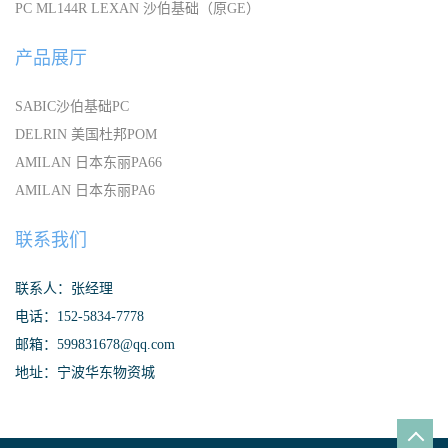
PC ML144R LEXAN 沙伯基础（原GE）
产品展厅
SABIC沙伯基础PC
DELRIN 美国杜邦POM
AMILAN 日本东丽PA66
AMILAN 日本东丽PA6
联系我们
联系人：张经理
电话：152-5834-7778
邮箱：599831678@qq.com
地址：宁波华东物资城