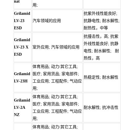
nat
用;
Grilamid
抗紫外线性能良好;
LV-23
汽车领域的应用
抗静电性; 耐水解性;
ESD
耐热性，中等
抗撞击性，高; 抗紫
Grilamid
外线性能良好; 抗静
LV-23 X
室外应用; 汽车领域的应用
电性; 耐水解性; 耐
ESD
热性，高
体育用品; 动力/其它工具;
Grilamid
医疗; 家用货品; 家电部件;
热稳定性; 耐水解性
LV-23H
工业应用; 工程配件; 气动应
用;
体育用品; 动力/其它工具;
Grilamid
医疗; 家用货品; 家电部件;
LV-2A
耐水解性; 抗冲击性
工业应用; 工程配件; 气动应
NZ
用;
体育用品; 动力/其它工具;