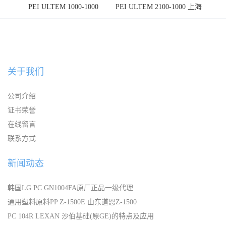
PEI ULTEM 1000-1000
PEI ULTEM 2100-1000 上海
宁波
关于我们
公司介绍
证书荣誉
在线留言
联系方式
新闻动态
韩国LG PC GN1004FA原厂正品一级代理
通用塑料原料PP Z-1500E 山东道恩Z-1500
PC 104R LEXAN 沙伯基础(原GE)的特点及应用