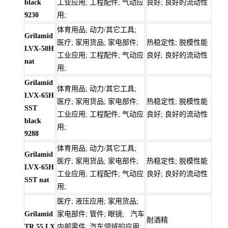
black
工业应用; 工程配件; 气动应
良好; 良好的流动性
9230
用;
体育用品; 动力/其它工具;
Grilamid
医疗; 家用货品; 家电部件;
热稳定性; 脱模性能
LVX-50H
工业应用; 工程配件; 气动应
良好; 良好的流动性
nat
用;
Grilamid
体育用品; 动力/其它工具;
LVX-65H
医疗; 家用货品; 家电部件;
热稳定性; 脱模性能
SST
工业应用; 工程配件; 气动应
良好; 良好的流动性
black
用;
9288
体育用品; 动力/其它工具;
Grilamid
医疗; 家用货品; 家电部件;
热稳定性; 脱模性能
LVX-65H
工业应用; 工程配件; 气动应
良好; 良好的流动性
SST nat
用;
医疗; 液压应用; 家用货品;
Grilamid
家电部件; 管件; 眼镜; 汽车
耐酒精
TR 55 LX
内部零件; 汽车领域的应用;