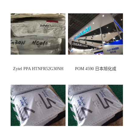
Zytel PPA HTNFR52G30NH
POM 4590 日本旭化成