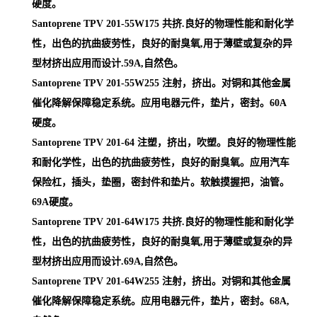
硬度。
Santoprene TPV 201-55W175 共挤.良好的物理性能和耐化学
性，出色的抗曲疲劳性，良好的耐臭氧,用于薄壁或复杂的异
型材挤出应用而设计.59A,自然色。
Santoprene TPV 201-55W255 注射，挤出。对铜和其他金属
催化降解保障稳定系统。应用电器元件，垫片，密封。60A
硬度。
Santoprene TPV 201-64 注塑，挤出，吹塑。良好的物理性能
和耐化学性，出色的抗曲疲劳性，良好的耐臭氧。应用汽车
保险杠，插头，垫圈，密封件和垫片。软触摸握把，油管。
69A硬度。
Santoprene TPV 201-64W175 共挤.良好的物理性能和耐化学
性，出色的抗曲疲劳性，良好的耐臭氧,用于薄壁或复杂的异
型材挤出应用而设计.69A,自然色。
Santoprene TPV 201-64W255 注射，挤出。对铜和其他金属
催化降解保障稳定系统。应用电器元件，垫片，密封。68A,