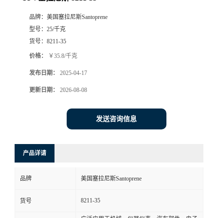
品牌：
美国塞拉尼斯Santoprene
型号：
25/千克
货号：
8211-35
价格：
￥35.8/千克
发布日期：
2025-04-17
更新日期：
2026-08-08
发送咨询信息
产品详请
品牌
美国塞拉尼斯Santoprene
8211-35
货号