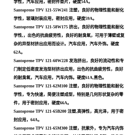
学性，汽车应用，密封件垫片，硬度54A。
Santoprene TPV 121-55W241 注塑，良好的物理性能和耐化
学性，玻璃封装应用，密封应用，硬度59A。
Santoprene TPV 121-58W175 挤出，良好的物理性能和耐化
学性,，出色的抗曲疲劳性，良好的耐臭氧，可用于薄壁或复
杂的异型材挤出应用而设计。汽车应用，汽车外饰。硬度
62A。
Santoprene TPV 121-60W228 发泡挤出，良好的流动性和专
门制定低密度发泡型材挤出应用，出色的抗曲疲劳性，良好
的耐臭氧，汽车应用，汽车内饰。硬度61A,黑色。
Santoprene TPV 121-62M100 注塑，良好的物理性能和耐化
学性，专为快速，简便注塑成型，特别是几何形状复杂的零
件，用于密封应用，硬度66A。
Santoprene TPV 121-65B200 注塑,高弹性，高光泽，用于密
封应用，64A。
Santoprene TPV 121-65M300 注塑，抗紫外，专为汽车内饰