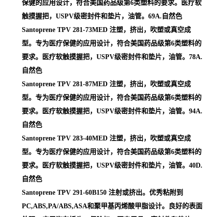
保健的应用设计，符合美国药品级第6类塑料的要求。医疗软
触摸握把，USPV级密封件和垫片，油管。69A.自然色
Santoprene TPV 281-73MED 注塑，挤出，吹塑或真空成
型。专为医疗保健的应用设计，符合美国药品级第6类塑料的
要求。医疗软触摸握把，USPV级密封件和垫片，油管。78A.
自然色
Santoprene TPV 281-87MED 注塑，挤出，吹塑或真空成
型。专为医疗保健的应用设计，符合美国药品级第6类塑料的
要求。医疗软触摸握把，USPV级密封件和垫片，油管。94A.
自然色
Santoprene TPV 283-40MED 注塑，挤出，吹塑或真空成
型。专为医疗保健的应用设计，符合美国药品级第6类塑料的
要求。医疗软触摸握把，USPV级密封件和垫片，油管。40D.
自然色
Santoprene TPV 291-60B150 注射或挤出。优秀粘附到
PC,ABS,PA/ABS,ASA和聚甲基丙烯酸甲脂设计。良好的表面