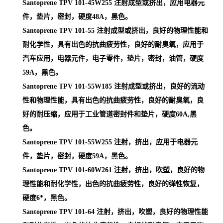
Santoprene TPV 101-45W255 注射成型或挤出，应用电器元
件，垫片，密封，硬度48A，黑色。
Santoprene TPV 101-55 注射成型或挤出，良好的物理性能和
耐化学性，具有出色的抗曲疲劳性，良好的耐臭氧，应用于
汽车应用，电器元件，电子零件，垫片，密封，油管，硬度
59A，黑色。
Santoprene TPV 101-55W185 注射成型或挤出，良好的流动
性和物理性能，具有出色的抗曲疲劳性，良好的耐臭氧，良
好的耐压缩，应用于工业管道密封件和垫片，硬度60A,黑
色。
Santoprene TPV 101-55W255 注射，挤出，应用于电器元
件，垫片，密封，硬度59A，黑色。
Santoprene TPV 101-60W261 注射，挤出，吹塑，良好的物
理性能和耐化学性，出色的抗曲疲劳性，良好的弹性恢复，
硬度6*，黑色。
Santoprene TPV 101-64 注射，挤出，吹塑，良好的物理性能