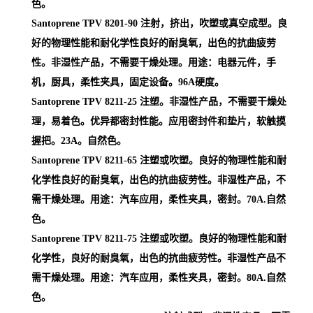
色。
Santoprene TPV 8201-90 注射，挤出，吹塑或真空成型。良
好的物理性能和耐化学性良好的耐臭氧，出色的抗曲疲劳
性。非湿性产品，不需要干燥处理。用途：电器元件，手
机，厨具，柔性夹具，固定设备。96A硬度。
Santoprene TPV 8211-25 注塑。非湿性产品，不需要干燥处
理，易着色。优异都密封性能。应用密封件和垫片，软触摸
握把。23A。自然色。
Santoprene TPV 8211-65 注塑或吹塑。良好的物理性能和耐
化学性良好的耐臭氧，出色的抗曲疲劳性。非湿性产品，不
需干燥处理。用途：汽车应用，柔性夹具，密封。70A.自然
色。
Santoprene TPV 8211-75 注塑或吹塑。良好的物理性能和耐
化学性，良好的耐臭氧，出色的抗曲疲劳性。非湿性产品不
需干燥处理。用途：汽车应用，柔性夹具，密封。80A.自然
色。