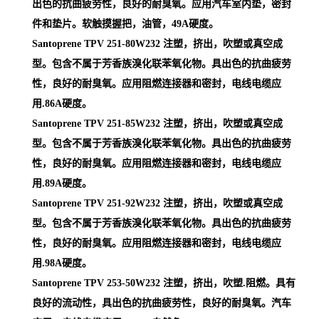
出色的抗曲疲劳性，良好的耐臭氧。应用汽车室内垫，密封
件和垫片。软触摸握把，油管，49A硬度。
Santoprene TPV 251-80W232 注塑，挤出，吹塑或真空成
型。包含不属于芳香族溴化联苯氧化物。具出色的抗曲疲劳
性，良好的耐臭氧。应用阻燃连接器和密封，电线电缆应
用.86A硬度。
Santoprene TPV 251-85W232 注塑，挤出，吹塑或真空成
型。包含不属于芳香族溴化联苯氧化物。具出色的抗曲疲劳
性，良好的耐臭氧。应用阻燃连接器和密封，电线电缆应
用.89A硬度。
Santoprene TPV 251-92W232 注塑，挤出，吹塑或真空成
型。包含不属于芳香族溴化联苯氧化物。具出色的抗曲疲劳
性，良好的耐臭氧。应用阻燃连接器和密封，电线电缆应
用.98A硬度。
Santoprene TPV 253-50W232 注塑，挤出，吹塑.阻燃。具有
良好的流动性，具出色的抗曲疲劳性，良好的耐臭氧。汽车