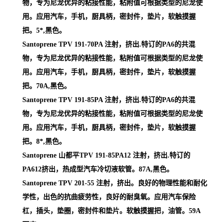
物，专为尼龙优异的粘接性能，粘附值可根据类型的尼龙使
用。应用汽车，手机，厨具柄，密封件，垫片，软触摸握
把。5*,黑色。
Santoprene TPV 191-70PA 注射，挤出.特订的PA6的共混
物，专为尼龙优异的粘接性能，粘附值可根据类型的尼龙使
用。应用汽车，手机，厨具柄，密封件，垫片，软触摸握
把。70A,黑色。
Santoprene TPV 191-85PA 注射，挤出.特订的PA6的共混
物，专为尼龙优异的粘接性能，粘附值可根据类型的尼龙使
用。应用汽车，手机，厨具柄，密封件，垫片，软触摸握
把。8*,黑色。
Santoprene 山都平TPV 191-85PA12 注射，挤出.特订的
PA612挤出，热成型汽车冷切液软管。87A,黑色。
Santoprene TPV 201-55 注射，挤出。良好的物理性能和耐化
学性，出色的抗曲疲劳性，良好的耐臭氧。应用汽车保险
杠，插头，垫圈，密封件和垫片。软触摸握把，油管。59A