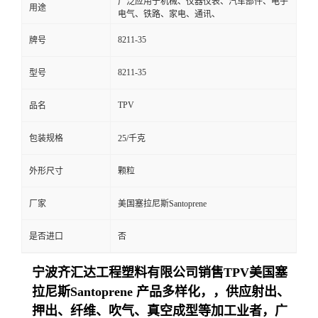
广泛应用于机械、仪器仪表、汽车部件、电子
用途
电气、铁路、家电、通讯、
8211-35
牌号
8211-35
型号
TPV
品名
包装规格
25/千克
外形尺寸
颗粒
厂家
美国塞拉尼斯Santoprene
是否进口
否
宁波齐汇达工程塑料有限公司销售TPV美国塞
拉尼斯Santoprene
产品多样化，
，供应射出、
押出、纤维、吹气、真空成型等加工业者，广