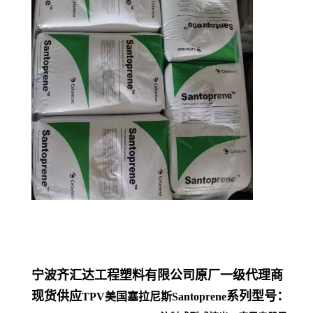
宁波齐汇达工程塑料有限公司原厂一
级代理商
现货供应
系列型号：
TPV美国塞拉尼斯Santoprene