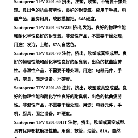
Santoprene TPV 8201-60 挤出，注塑，吹塑。不需要干燥处
理。具出色的抗曲疲劳性，良好的耐臭氧。应用于手机，电
器产品，厨房用具，软触摸握把。64A硬度。
Santoprene TPV 8201-67W228 挤出,发泡。良好的物理性能
和耐化学性良好的耐臭氧。非湿性产品，不需要干燥处理，
用途：发泡，上釉。67A,自然色。
Santoprene TPV 8201-70 注射，挤出，吹塑或真空成型。良
好的物理性能和耐化学性良好的耐臭氧，出色的抗曲疲劳
性。非湿性产品，不需要干燥处理。用途：电器元件，手
机，厨具，固定设备。7*硬度。
Santoprene TPV 8201-80 注射，挤出，吹塑或真空成型。良
好的物理性能和耐化学性良好的耐臭氧，出色的抗曲疲劳
性。非湿性产品，不需要干燥处理。用途：电器元件，手
机，厨具，固定设备。8*硬度。
Santoprene TPV 8201-80HT 注射，挤出，吹塑或真空成型.
具有优异都抗磨损性能。用途：软管，油管。81A，自然