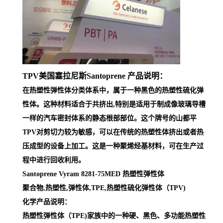
TPV美国塞拉尼斯Santoprene
产品说明：
在热塑性弹性体分类体系中，属于一种黑色的热塑性硫化弹
性体。这种材料适合于共挤出,特别是适用于制成像玻璃导槽
一样的汽车密封体系的静态根部部位。这个牌号的山都平
TPV对剪切力较为敏感，可以在传统的热塑性体挤出或者热
压成型的设备上加工。这是一种聚烯烃基材料，可在生产过
程中进行回收利用。
Santoprene
Vyram
8281-75MED 热塑性弹性体
聚合物,热塑性,弹性体,TPE,热塑性硫化弹性体（TPV)
化学产品说明：
热塑性弹性体（TPE)家族中的一种硬、黑色、多功能热塑性