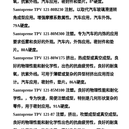
氧，抗紫外线。汽车应用，密封件和垫片。8*硬度。
Santoprene TPV 121-80B230 注射。以取代汽车玻璃滑道转
角成型应用。增强摩擦系数属性。汽车应用，汽车外饰。
79A硬度。
Santoprene TPV 121-80M300 注塑。专为汽车的内饰的应用
要求低雾和良好的外观。汽车内，外饰应用。密封件和垫
片。80A硬度。
Santoprene TPV 121-80W175 挤出，热成型或真空成型。良
好的物理性能和耐化学性，出色的抗曲疲劳性，良好的耐臭
氧，抗紫外线。可用于薄壁或复杂的异型材挤出应用而设
计。汽车应用，密封件，垫片。86A硬度。
Santoprene TPV 121-85M100 注塑。良好的物理性能和耐化
学性。，专为快速，简便注塑成型，特别是几何形状复杂的
零件，用于密封应用。91A硬度。
Santoprene TPV 121-87 注塑，挤出，吹塑成型或真空成型。
良好的物理性能和耐化学性出色的抗曲疲劳性，良好的耐臭