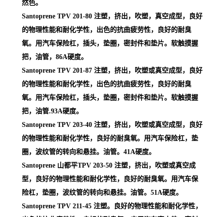
然色。
Santoprene TPV 201-80 注塑，挤出，吹塑，真空成型，良好
的物理性能和耐化学性，出色的抗曲疲劳性，良好的耐臭
氧。用汽车保险杠，插头，垫圈，密封件和垫片。软触摸握
把，油管，86A硬度。
Santoprene TPV 201-87 注塑，挤出，吹塑或真空成型，良好
的物理性能和耐化学性，出色的抗曲疲劳性，良好的耐臭
氧。用汽车保险杠，插头，垫圈，密封件和垫片。软触摸握
把，油管.93A硬度。
Santoprene TPV 203-40 注塑，挤出，吹塑或真空成型，良好
的物理性能和耐化学性，良好的耐臭氧。用汽车保险杠，垫
圈，波纹管的转向和悬挂。油管。41A硬度。
Santoprene 山都平TPV 203-50 注塑，挤出，吹塑或真空成
型，良好的物理性能和耐化学性，良好的耐臭氧。用汽车保
险杠，垫圈，波纹管的转向和悬挂。油管。51A硬度。
Santoprene TPV 211-45 注塑。良好的物理性能和耐化学性，