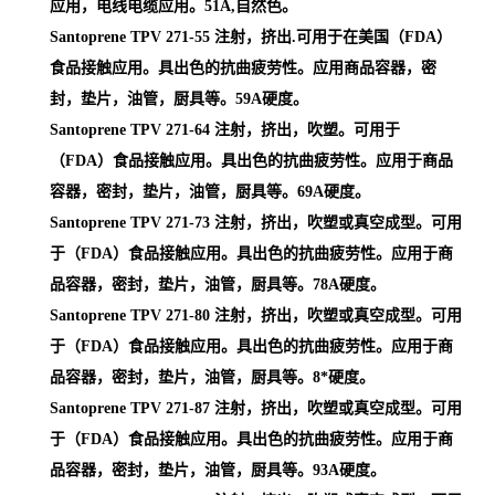
应用，电线电缆应用。51A,自然色。
Santoprene TPV 271-55 注射，挤出.可用于在美国（FDA）
食品接触应用。具出色的抗曲疲劳性。应用商品容器，密
封，垫片，油管，厨具等。59A硬度。
Santoprene TPV 271-64 注射，挤出，吹塑。可用于
（FDA）食品接触应用。具出色的抗曲疲劳性。应用于商品
容器，密封，垫片，油管，厨具等。69A硬度。
Santoprene TPV 271-73 注射，挤出，吹塑或真空成型。可用
于（FDA）食品接触应用。具出色的抗曲疲劳性。应用于商
品容器，密封，垫片，油管，厨具等。78A硬度。
Santoprene TPV 271-80 注射，挤出，吹塑或真空成型。可用
于（FDA）食品接触应用。具出色的抗曲疲劳性。应用于商
品容器，密封，垫片，油管，厨具等。8*硬度。
Santoprene TPV 271-87 注射，挤出，吹塑或真空成型。可用
于（FDA）食品接触应用。具出色的抗曲疲劳性。应用于商
品容器，密封，垫片，油管，厨具等。93A硬度。