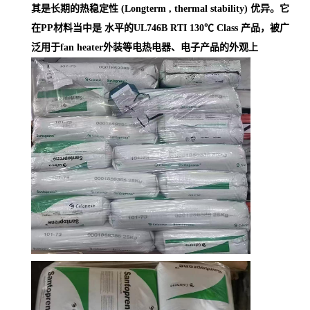
其是长期的热稳定性 (Longterm , thermal stability) 优异。它
在PP材料当中是 水平的UL746B RTI 130℃ Class 产品，被广
泛用于fan heater外装等电热电器、电子产品的外观上