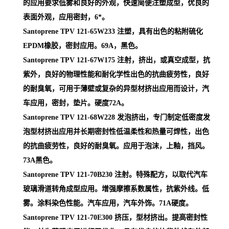
的应用要求低雾和良好的外观，快速简便注塑成型，优良的
表面外观，应用密封，6*。
Santoprene TPV 121-65W233 注塑，具有出色的粘附硫化
EPDM橡胶，密封应用。69A，黑色。
Santoprene TPV 121-67W175 注射，挤出，或真空成型，抗
紫外，良好的物理性能和耐化学性出色的抗曲疲劳性，良好
的耐臭氧，可用于薄壁或复杂的异型材挤出应用而设计，汽
车应用，密封，垫片。硬度72A。
Santoprene TPV 121-68W228 发泡挤出，专门制定低密度发
泡型材挤出应用并长期密封性低温柔性和热量可焊性，出色
的抗曲疲劳性，良好的耐臭氧。应用于泡沫，上釉，挡风。
73A黑色。
Santoprene TPV 121-70B230 注射。特殊配方，以取代汽车
玻璃滑道转角成型应用。增强摩擦系数属性，抗紫外线。低
雾。涂料染色性能。汽车应用，汽车外饰。71A硬度。
Santoprene TPV 121-70E300 挤压，型材挤出。提高密封性