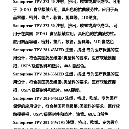
Santoprene TPV 273-40 注射，挤出，吹塑或真空成型。可用
于（FDA）食品接触应用。具出色的抗曲疲劳性。应用于商
品容器，密封，垫片，软管，厨具等。41D硬度。
Santoprene TPV 273-50 注射，挤出，吹塑或真空成型。.可
用于在美国（FDA）食品接触应用。具出色的抗曲疲劳性。
应用商品容器，密封，垫片，软管，厨具等。51D,自然色
Santoprene TPV 281-45MED 注塑，挤出.专为医疗保健的应
用设计，符合美国药品级第6类塑料的要求。医疗软触摸握
把，USPV级密封件和垫片。48A.自然色。
Santoprene TPV 281-55MED 注塑，挤出.专为医疗保健的应
用设计，符合美国药品级第6类塑料的要求。医疗软触摸握
把，USPV级密封件和垫片。60A硬度。
Santoprene TPV 281-64MED 注塑，挤出，吹塑。专为医疗
保健的应用设计，符合美国药品级第6类塑料的要求。医疗软
触摸握把，USPV级密封件和垫片，油管。69A.自然色
Santoprene TPV 281-64W195 注塑，挤出，吹塑。专为医疗