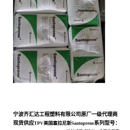
宁波齐汇达工程塑料有限公司原厂一
级代理商
现货供应
系列型号：
TPV美国塞拉尼斯Santoprene