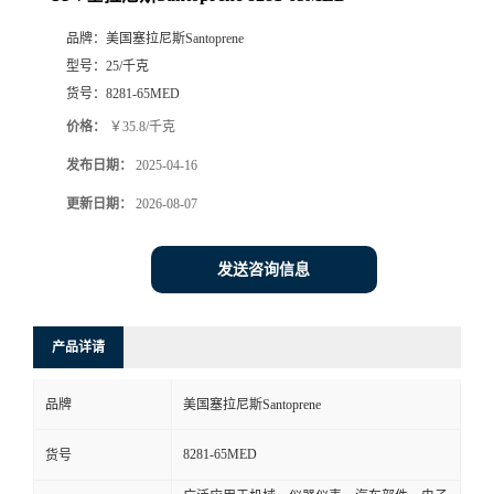
品牌：
美国塞拉尼斯Santoprene
型号：
25/千克
货号：
8281-65MED
价格：
￥35.8/千克
发布日期：
2025-04-16
更新日期：
2026-08-07
发送咨询信息
产品详请
品牌
美国塞拉尼斯Santoprene
8281-65MED
货号