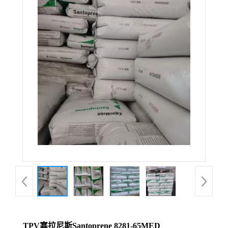
TPV塞拉尼斯Santoprene 8281-65MED