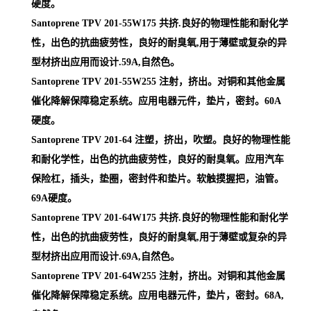
硬度。
Santoprene TPV 201-55W175 共挤.良好的物理性能和耐化学
性，出色的抗曲疲劳性，良好的耐臭氧,用于薄壁或复杂的异
型材挤出应用而设计.59A,自然色。
Santoprene TPV 201-55W255 注射，挤出。对铜和其他金属
催化降解保障稳定系统。应用电器元件，垫片，密封。60A
硬度。
Santoprene TPV 201-64 注塑，挤出，吹塑。良好的物理性能
和耐化学性，出色的抗曲疲劳性，良好的耐臭氧。应用汽车
保险杠，插头，垫圈，密封件和垫片。软触摸握把，油管。
69A硬度。
Santoprene TPV 201-64W175 共挤.良好的物理性能和耐化学
性，出色的抗曲疲劳性，良好的耐臭氧,用于薄壁或复杂的异
型材挤出应用而设计.69A,自然色。
Santoprene TPV 201-64W255 注射，挤出。对铜和其他金属
催化降解保障稳定系统。应用电器元件，垫片，密封。68A,