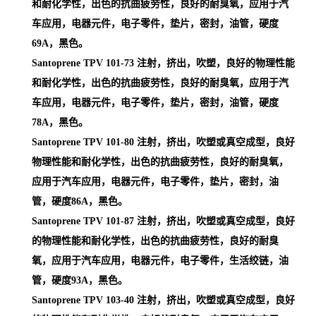
和耐化学性，出色的抗曲疲劳性，良好的耐臭氧，应用于汽
车应用，电器元件，电子零件，垫片，密封，油管，硬度
69A，黑色。
Santoprene TPV 101-73 注射，挤出，吹塑，良好的物理性能
和耐化学性，出色的抗曲疲劳性，良好的耐臭氧，应用于汽
车应用，电器元件，电子零件，垫片，密封，油管，硬度
78A，黑色。
Santoprene TPV 101-80 注射，挤出，吹塑或真空成型，良好
物理性能和耐化学性，出色的抗曲疲劳性，良好的耐臭氧，
应用于汽车应用，电器元件，电子零件，垫片，密封，油
管，硬度86A，黑色。
Santoprene TPV 101-87 注射，挤出，吹塑或真空成型，良好
的物理性能和耐化学性，出色的抗曲疲劳性，良好的耐臭
氧，应用于汽车应用，电器元件，电子零件，生活绞链，油
管，硬度93A，黑色。
Santoprene TPV 103-40 注射，挤出，吹塑或真空成型，良好