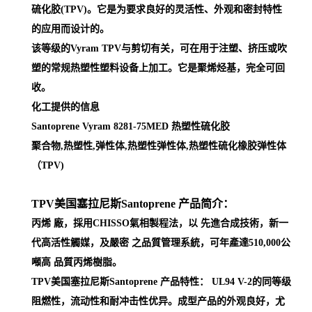
硫化胶(TPV)。它是为要求良好的灵活性、外观和密封特性
的应用而设计的。
该等级的Vyram TPV与剪切有关，可在用于注塑、挤压或吹
塑的常规热塑性塑料设备上加工。它是聚烯烃基，完全可回
收。
化工提供的信息
Santoprene
Vyram 8281-75MED
热塑性硫化胶
聚合物,热塑性,弹性体,热塑性弹性体,热塑性硫化橡胶弹性体
（TPV)
TPV美国塞拉尼斯Santoprene
产品简介：
丙烯 廠，採用CHISSO氣相製程法，以 先進合成技術，新一
代高活性觸媒，及嚴密 之品質管理系統，可年產達510,000公
噸高 品質丙烯樹脂。
TPV美国塞拉尼斯Santoprene
产品特性：
UL94 V-2的同等级
阻燃性，流动性和耐冲击性优异。成型产品的外观良好，尤