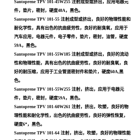
Santoprene TPV 101-45W255 注射成型或挤出，应用电器元
件，垫片，密封，硬度48A，黑色。
Santoprene TPV 101-55 注射成型或挤出，良好的物理性能和
耐化学性，具有出色的抗曲疲劳性，良好的耐臭氧，应用于
汽车应用，电器元件，电子零件，垫片，密封，油管，硬度
59A，黑色。
Santoprene TPV 101-55W185 注射成型或挤出，良好的流动
性和物理性能，具有出色的抗曲疲劳性，良好的耐臭氧，良
好的耐压缩，应用于工业管道密封件和垫片，硬度60A,黑
色。
Santoprene TPV 101-55W255 注射，挤出，应用于电器元
件，垫片，密封，硬度59A，黑色。
Santoprene TPV 101-60W261 注射，挤出，吹塑，良好的物
理性能和耐化学性，出色的抗曲疲劳性，良好的弹性恢复，
硬度6*，黑色。
Santoprene TPV 101-64 注射，挤出，吹塑，良好的物理性能