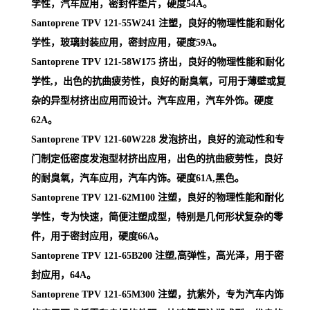
学性，汽车应用，密封件垫片，硬度54A。
Santoprene TPV 121-55W241 注塑，良好的物理性能和耐化
学性，玻璃封装应用，密封应用，硬度59A。
Santoprene TPV 121-58W175 挤出，良好的物理性能和耐化
学性,，出色的抗曲疲劳性，良好的耐臭氧，可用于薄壁或复
杂的异型材挤出应用而设计。汽车应用，汽车外饰。硬度
62A。
Santoprene TPV 121-60W228 发泡挤出，良好的流动性和专
门制定低密度发泡型材挤出应用，出色的抗曲疲劳性，良好
的耐臭氧，汽车应用，汽车内饰。硬度61A,黑色。
Santoprene TPV 121-62M100 注塑，良好的物理性能和耐化
学性，专为快速，简便注塑成型，特别是几何形状复杂的零
件，用于密封应用，硬度66A。
Santoprene TPV 121-65B200 注塑,高弹性，高光泽，用于密
封应用，64A。
Santoprene TPV 121-65M300 注塑，抗紫外，专为汽车内饰