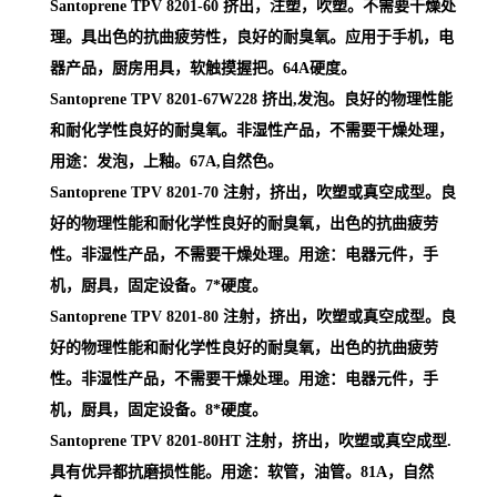
Santoprene TPV 8201-60 挤出，注塑，吹塑。不需要干燥处
理。具出色的抗曲疲劳性，良好的耐臭氧。应用于手机，电
器产品，厨房用具，软触摸握把。64A硬度。
Santoprene TPV 8201-67W228 挤出,发泡。良好的物理性能
和耐化学性良好的耐臭氧。非湿性产品，不需要干燥处理，
用途：发泡，上釉。67A,自然色。
Santoprene TPV 8201-70 注射，挤出，吹塑或真空成型。良
好的物理性能和耐化学性良好的耐臭氧，出色的抗曲疲劳
性。非湿性产品，不需要干燥处理。用途：电器元件，手
机，厨具，固定设备。7*硬度。
Santoprene TPV 8201-80 注射，挤出，吹塑或真空成型。良
好的物理性能和耐化学性良好的耐臭氧，出色的抗曲疲劳
性。非湿性产品，不需要干燥处理。用途：电器元件，手
机，厨具，固定设备。8*硬度。
Santoprene TPV 8201-80HT 注射，挤出，吹塑或真空成型.
具有优异都抗磨损性能。用途：软管，油管。81A，自然