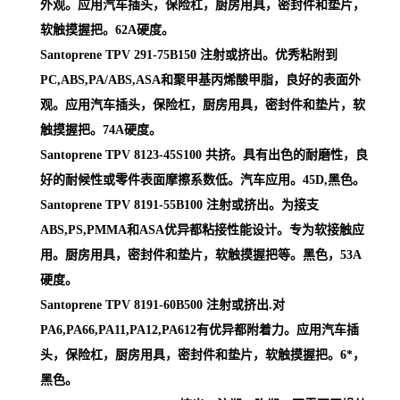
外观。应用汽车插头，保险杠，厨房用具，密封件和垫片，
软触摸握把。62A硬度。
Santoprene TPV 291-75B150 注射或挤出。优秀粘附到
PC,ABS,PA/ABS,ASA和聚甲基丙烯酸甲脂，良好的表面外
观。应用汽车插头，保险杠，厨房用具，密封件和垫片，软
触摸握把。74A硬度。
Santoprene TPV 8123-45S100 共挤。具有出色的耐磨性，良
好的耐候性或零件表面摩擦系数低。汽车应用。45D,黑色。
Santoprene TPV 8191-55B100 注射或挤出。为接支
ABS,PS,PMMA和ASA优异都粘接性能设计。专为软接触应
用。厨房用具，密封件和垫片，软触摸握把等。黑色，53A
硬度。
Santoprene TPV 8191-60B500 注射或挤出.对
PA6,PA66,PA11,PA12,PA612有优异都附着力。应用汽车插
头，保险杠，厨房用具，密封件和垫片，软触摸握把。6*，
黑色。