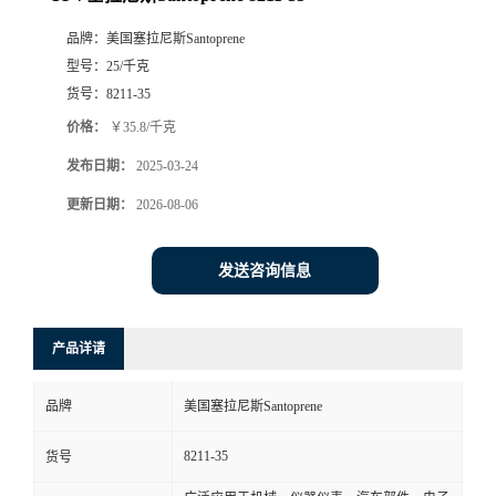
品牌：
美国塞拉尼斯Santoprene
型号：
25/千克
货号：
8211-35
价格：
￥35.8/千克
发布日期：
2025-03-24
更新日期：
2026-08-06
发送咨询信息
产品详请
品牌
美国塞拉尼斯Santoprene
8211-35
货号