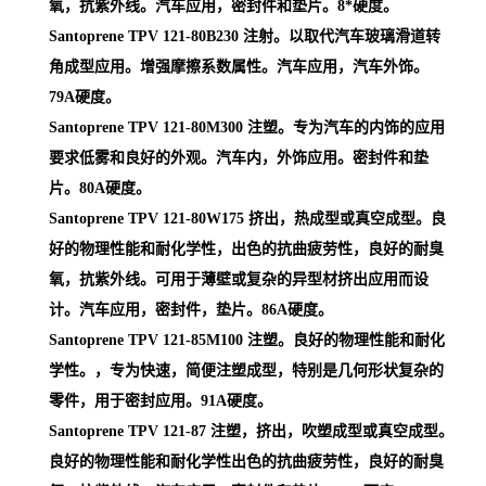
氧，抗紫外线。汽车应用，密封件和垫片。8*硬度。
Santoprene TPV 121-80B230 注射。以取代汽车玻璃滑道转
角成型应用。增强摩擦系数属性。汽车应用，汽车外饰。
79A硬度。
Santoprene TPV 121-80M300 注塑。专为汽车的内饰的应用
要求低雾和良好的外观。汽车内，外饰应用。密封件和垫
片。80A硬度。
Santoprene TPV 121-80W175 挤出，热成型或真空成型。良
好的物理性能和耐化学性，出色的抗曲疲劳性，良好的耐臭
氧，抗紫外线。可用于薄壁或复杂的异型材挤出应用而设
计。汽车应用，密封件，垫片。86A硬度。
Santoprene TPV 121-85M100 注塑。良好的物理性能和耐化
学性。，专为快速，简便注塑成型，特别是几何形状复杂的
零件，用于密封应用。91A硬度。
Santoprene TPV 121-87 注塑，挤出，吹塑成型或真空成型。
良好的物理性能和耐化学性出色的抗曲疲劳性，良好的耐臭