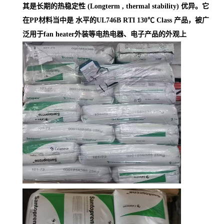
其是长期的热稳定性 (Longterm , thermal stability) 优异。它
在PP材料当中是 水平的UL746B RTI 130℃ Class 产品，被广
泛用于fan heater外装等电热电器、电子产品的外观上