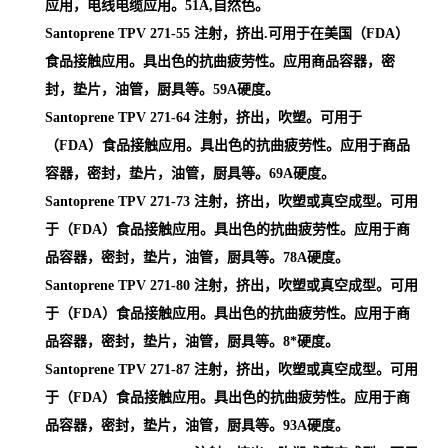
应用，电线电缆应用。51A,自然色。
Santoprene TPV 271-55 注射，挤出.可用于在美国（FDA）
食品接触应用。具出色的抗曲疲劳性。应用商品容器，密
封，垫片，油管，厨具等。59A硬度。
Santoprene TPV 271-64 注射，挤出，吹塑。可用于
（FDA）食品接触应用。具出色的抗曲疲劳性。应用于商品
容器，密封，垫片，油管，厨具等。69A硬度。
Santoprene TPV 271-73 注射，挤出，吹塑或真空成型。可用
于（FDA）食品接触应用。具出色的抗曲疲劳性。应用于商
品容器，密封，垫片，油管，厨具等。78A硬度。
Santoprene TPV 271-80 注射，挤出，吹塑或真空成型。可用
于（FDA）食品接触应用。具出色的抗曲疲劳性。应用于商
品容器，密封，垫片，油管，厨具等。8*硬度。
Santoprene TPV 271-87 注射，挤出，吹塑或真空成型。可用
于（FDA）食品接触应用。具出色的抗曲疲劳性。应用于商
品容器，密封，垫片，油管，厨具等。93A硬度。