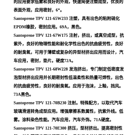
的应用要求低雾和良好的外观，快速简便注塑成型，优良的
表面外观，应用密封，6*。
Santoprene TPV 121-65W233 注塑，具有出色的粘附硫化
EPDM橡胶，密封应用。69A，黑色。
Santoprene TPV 121-67W175 注射，挤出，或真空成型，抗
紫外，良好的物理性能和耐化学性出色的抗曲疲劳性，良好
的耐臭氧，可用于薄壁或复杂的异型材挤出应用而设计，汽
车应用，密封，垫片。硬度72A。
Santoprene TPV 121-68W228 发泡挤出，专门制定低密度发
泡型材挤出应用并长期密封性低温柔性和热量可焊性，出色
的抗曲疲劳性，良好的耐臭氧。应用于泡沫，上釉，挡风。
73A黑色。
Santoprene TPV 121-70B230 注射。特殊配方，以取代汽车
玻璃滑道转角成型应用。增强摩擦系数属性，抗紫外线。低
雾。涂料染色性能。汽车应用，汽车外饰。71A硬度。
Santoprene TPV 121-70E300 挤压，型材挤出。提高密封性