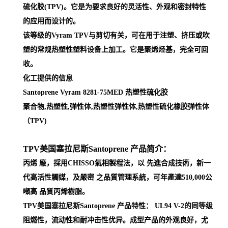
硫化胶(TPV)。它是为要求良好的灵活性、外观和密封特性
的应用而设计的。
该等级的Vyram TPV与剪切有关，可在用于注塑、挤压或吹
塑的常规热塑性塑料设备上加工。它是聚烯烃基，完全可回
收。
化工提供的信息
Santoprene
Vyram 8281-75MED
热塑性硫化胶
聚合物,热塑性,弹性体,热塑性弹性体,热塑性硫化橡胶弹性体
（TPV)
TPV美国塞拉尼斯Santoprene
产品简介：
丙烯 廠，採用CHISSO氣相製程法，以 先進合成技術，新一
代高活性觸媒，及嚴密 之品質管理系統，可年產達510,000公
噸高 品質丙烯樹脂。
TPV美国塞拉尼斯Santoprene
产品特性：
UL94 V-2的同等级
阻燃性，流动性和耐冲击性优异。成型产品的外观良好，尤