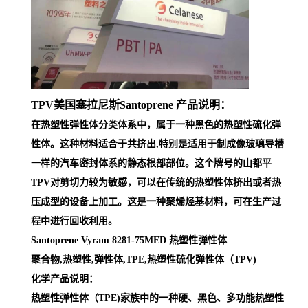
TPV美国塞拉尼斯Santoprene
产品说明：
在热塑性弹性体分类体系中，属于一种黑色的热塑性硫化弹
性体。这种材料适合于共挤出,特别是适用于制成像玻璃导槽
一样的汽车密封体系的静态根部部位。这个牌号的山都平
TPV对剪切力较为敏感，可以在传统的热塑性体挤出或者热
压成型的设备上加工。这是一种聚烯烃基材料，可在生产过
程中进行回收利用。
Santoprene
Vyram
8281-75MED 热塑性弹性体
聚合物,热塑性,弹性体,TPE,热塑性硫化弹性体（TPV)
化学产品说明：
热塑性弹性体（TPE)家族中的一种硬、黑色、多功能热塑性