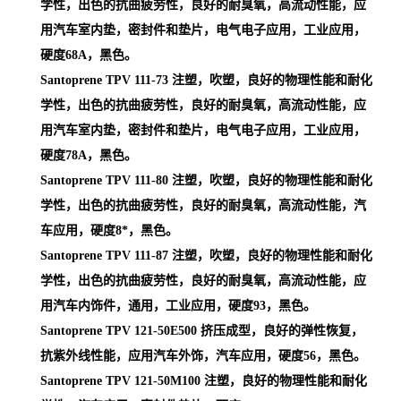
学性，出色的抗曲疲劳性，良好的耐臭氧，高流动性能，应
用汽车室内垫，密封件和垫片，电气电子应用，工业应用，
硬度68A，黑色。
Santoprene TPV 111-73 注塑，吹塑，良好的物理性能和耐化
学性，出色的抗曲疲劳性，良好的耐臭氧，高流动性能，应
用汽车室内垫，密封件和垫片，电气电子应用，工业应用，
硬度78A，黑色。
Santoprene TPV 111-80 注塑，吹塑，良好的物理性能和耐化
学性，出色的抗曲疲劳性，良好的耐臭氧，高流动性能，汽
车应用，硬度8*，黑色。
Santoprene TPV 111-87 注塑，吹塑，良好的物理性能和耐化
学性，出色的抗曲疲劳性，良好的耐臭氧，高流动性能，应
用汽车内饰件，通用，工业应用，硬度93，黑色。
Santoprene TPV 121-50E500 挤压成型，良好的弹性恢复，
抗紫外线性能，应用汽车外饰，汽车应用，硬度56，黑色。
Santoprene TPV 121-50M100 注塑，良好的物理性能和耐化