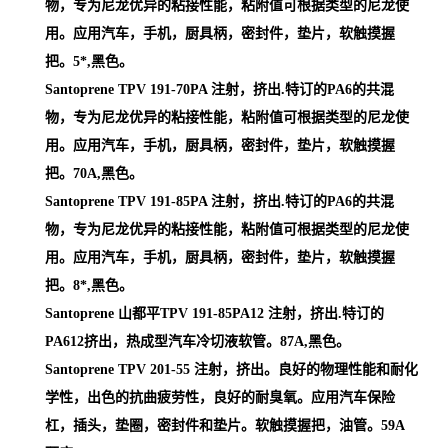
物，专为尼龙优异的粘接性能，粘附值可根据类型的尼龙使
用。应用汽车，手机，厨具柄，密封件，垫片，软触摸握
把。5*,黑色。
Santoprene TPV 191-70PA 注射，挤出.特订的PA6的共混
物，专为尼龙优异的粘接性能，粘附值可根据类型的尼龙使
用。应用汽车，手机，厨具柄，密封件，垫片，软触摸握
把。70A,黑色。
Santoprene TPV 191-85PA 注射，挤出.特订的PA6的共混
物，专为尼龙优异的粘接性能，粘附值可根据类型的尼龙使
用。应用汽车，手机，厨具柄，密封件，垫片，软触摸握
把。8*,黑色。
Santoprene 山都平TPV 191-85PA12 注射，挤出.特订的
PA612挤出，热成型汽车冷切液软管。87A,黑色。
Santoprene TPV 201-55 注射，挤出。良好的物理性能和耐化
学性，出色的抗曲疲劳性，良好的耐臭氧。应用汽车保险
杠，插头，垫圈，密封件和垫片。软触摸握把，油管。59A