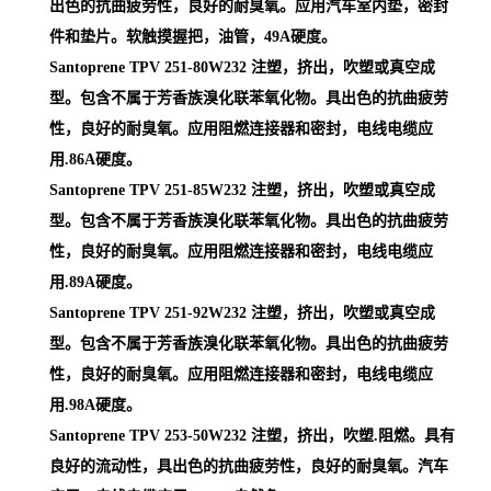
出色的抗曲疲劳性，良好的耐臭氧。应用汽车室内垫，密封
件和垫片。软触摸握把，油管，49A硬度。
Santoprene TPV 251-80W232 注塑，挤出，吹塑或真空成
型。包含不属于芳香族溴化联苯氧化物。具出色的抗曲疲劳
性，良好的耐臭氧。应用阻燃连接器和密封，电线电缆应
用.86A硬度。
Santoprene TPV 251-85W232 注塑，挤出，吹塑或真空成
型。包含不属于芳香族溴化联苯氧化物。具出色的抗曲疲劳
性，良好的耐臭氧。应用阻燃连接器和密封，电线电缆应
用.89A硬度。
Santoprene TPV 251-92W232 注塑，挤出，吹塑或真空成
型。包含不属于芳香族溴化联苯氧化物。具出色的抗曲疲劳
性，良好的耐臭氧。应用阻燃连接器和密封，电线电缆应
用.98A硬度。
Santoprene TPV 253-50W232 注塑，挤出，吹塑.阻燃。具有
良好的流动性，具出色的抗曲疲劳性，良好的耐臭氧。汽车