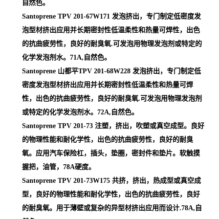
自然色。
Santoprene TPV 201-67W171 发泡挤出，专门制定低密度发
泡型材挤出应用并长期密封性低温柔性和热量可焊性，出色
的抗曲疲劳性，良好的耐臭氧.可发泡用物理发泡剂或特定的
化学发泡剂水。71A,自然色。
Santoprene 山都平TPV 201-68W228 发泡挤出，专门制定低
密度发泡型材挤出应用并长期密封性低温柔性和热量可焊
性，出色的抗曲疲劳性，良好的耐臭氧.可发泡用物理发泡剂
或特定的化学发泡剂水。72A,自然色。
Santoprene TPV 201-73 注塑，挤出，吹塑或真空成型。良好
的物理性能和耐化学性，出色的抗曲疲劳性，良好的耐臭
氧。应用汽车保险杠，插头，垫圈，密封件和垫片。软触摸
握把，油管，78A硬度。
Santoprene TPV 201-73W175 共挤，挤出，热成型或真空成
型，良好的物理性能和耐化学性，出色的抗曲疲劳性，良好
的耐臭氧。用于薄壁或复杂的异型材挤出应用而设计.78A,自