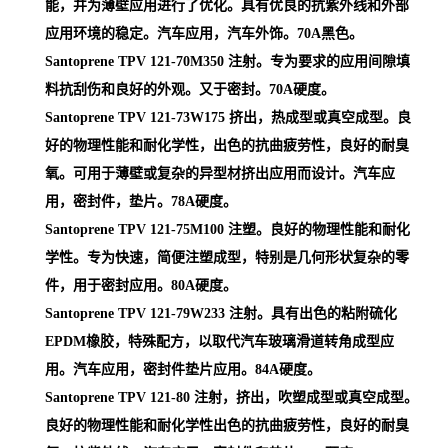
能，并为薄壁应用进行了优化。具有优良的抗紫外线和外部
应用环境的稳定。汽车应用，汽车外饰。70A黑色。
Santoprene TPV 121-70M350 注射。专为要求的应用间隙填
料抗刮伤和良好的外观。又于密封。70A硬度。
Santoprene TPV 121-73W175 挤出，热成型或真空成型。良
好的物理性能和耐化学性，出色的抗曲疲劳性，良好的耐臭
氧。可用于薄壁或复杂的异型材挤出应用而设计。汽车应
用，密封件，垫片。78A硬度。
Santoprene TPV 121-75M100 注塑。良好的物理性能和耐化
学性。专为快速，简便注塑成型，特别是几何形状复杂的零
件，用于密封应用。80A硬度。
Santoprene TPV 121-79W233 注射。具有出色的粘附硫化
EPDM橡胶，特殊配方，以取代汽车玻璃滑道转角成型应
用。汽车应用，密封件垫片应用。84A硬度。
Santoprene TPV 121-80 注射，挤出，吹塑成型或真空成型。
良好的物理性能和耐化学性出色的抗曲疲劳性，良好的耐臭