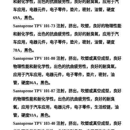
和耐化学性，出色的抗曲疲劳性，良好的耐臭氧，应用于汽
车应用，电器元件，电子零件，垫片，密封，油管，硬度
69A，黑色。
Santoprene TPV 101-73 注射，挤出，吹塑，良好的物理性能
和耐化学性，出色的抗曲疲劳性，良好的耐臭氧，应用于汽
车应用，电器元件，电子零件，垫片，密封，油管，硬度
78A，黑色。
Santoprene TPV 101-80 注射，挤出，吹塑或真空成型，良好
物理性能和耐化学性，出色的抗曲疲劳性，良好的耐臭氧，
应用于汽车应用，电器元件，电子零件，垫片，密封，油
管，硬度86A，黑色。
Santoprene TPV 101-87 注射，挤出，吹塑或真空成型，良好
的物理性能和耐化学性，出色的抗曲疲劳性，良好的耐臭
氧，应用于汽车应用，电器元件，电子零件，生活绞链，油
管，硬度93A，黑色。
Santoprene TPV 103-40 注射，挤出，吹塑或真空成型，良好