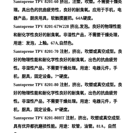
Santoprene TPV 8201-60 挤出，注塑，吹塑。不需要干燥处
理。具出色的抗曲疲劳性，良好的耐臭氧。应用于手机，电
器产品，厨房用具，软触摸握把。64A硬度。
Santoprene TPV 8201-67W228 挤出,发泡。良好的物理性能
和耐化学性良好的耐臭氧。非湿性产品，不需要干燥处理，
用途：发泡，上釉。67A,自然色。
Santoprene TPV 8201-70 注射，挤出，吹塑或真空成型。良
好的物理性能和耐化学性良好的耐臭氧，出色的抗曲疲劳
性。非湿性产品，不需要干燥处理。用途：电器元件，手
机，厨具，固定设备。7*硬度。
Santoprene TPV 8201-80 注射，挤出，吹塑或真空成型。良
好的物理性能和耐化学性良好的耐臭氧，出色的抗曲疲劳
性。非湿性产品，不需要干燥处理。用途：电器元件，手
机，厨具，固定设备。8*硬度。
Santoprene TPV 8201-80HT 注射，挤出，吹塑或真空成型.
具有优异都抗磨损性能。用途：软管，油管。81A，自然