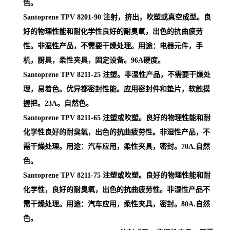
色。
Santoprene TPV 8201-90 注射，挤出，吹塑或真空成型。良
好的物理性能和耐化学性良好的耐臭氧，出色的抗曲疲劳
性。非湿性产品，不需要干燥处理。用途：电器元件，手
机，厨具，柔性夹具，固定设备。96A硬度。
Santoprene TPV 8211-25 注塑。非湿性产品，不需要干燥处
理，易着色。优异都密封性能。应用密封件和垫片，软触摸
握把。23A。自然色。
Santoprene TPV 8211-65 注塑或吹塑。良好的物理性能和耐
化学性良好的耐臭氧，出色的抗曲疲劳性。非湿性产品，不
需干燥处理。用途：汽车应用，柔性夹具，密封。70A.自然
色。
Santoprene TPV 8211-75 注塑或吹塑。良好的物理性能和耐
化学性，良好的耐臭氧，出色的抗曲疲劳性。非湿性产品不
需干燥处理。用途：汽车应用，柔性夹具，密封。80A.自然
色。