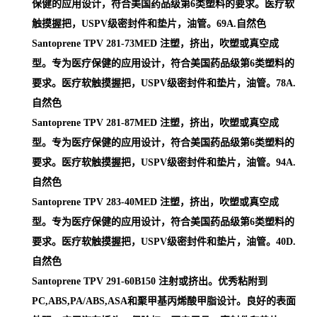
保健的应用设计，符合美国药品级第6类塑料的要求。医疗软
触摸握把，USPV级密封件和垫片，油管。69A.自然色
Santoprene TPV 281-73MED 注塑，挤出，吹塑或真空成
型。专为医疗保健的应用设计，符合美国药品级第6类塑料的
要求。医疗软触摸握把，USPV级密封件和垫片，油管。78A.
自然色
Santoprene TPV 281-87MED 注塑，挤出，吹塑或真空成
型。专为医疗保健的应用设计，符合美国药品级第6类塑料的
要求。医疗软触摸握把，USPV级密封件和垫片，油管。94A.
自然色
Santoprene TPV 283-40MED 注塑，挤出，吹塑或真空成
型。专为医疗保健的应用设计，符合美国药品级第6类塑料的
要求。医疗软触摸握把，USPV级密封件和垫片，油管。40D.
自然色
Santoprene TPV 291-60B150 注射或挤出。优秀粘附到
PC,ABS,PA/ABS,ASA和聚甲基丙烯酸甲脂设计。良好的表面