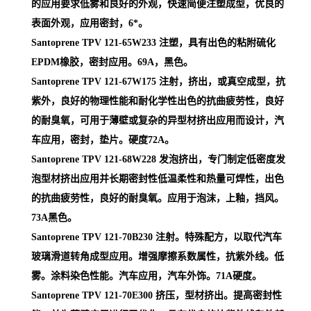
的应用要求低雾和良好的外观，快速简便注塑成型，优良的
表面外观，应用密封，6*。
Santoprene TPV 121-65W233 注塑，具有出色的粘附硫化
EPDM橡胶，密封应用。69A，黑色。
Santoprene TPV 121-67W175 注射，挤出，或真空成型，抗
紫外，良好的物理性能和耐化学性出色的抗曲疲劳性，良好
的耐臭氧，可用于薄壁或复杂的异型材挤出应用而设计，汽
车应用，密封，垫片。硬度72A。
Santoprene TPV 121-68W228 发泡挤出，专门制定低密度发
泡型材挤出应用并长期密封性低温柔性和热量可焊性，出色
的抗曲疲劳性，良好的耐臭氧。应用于泡沫，上釉，挡风。
73A黑色。
Santoprene TPV 121-70B230 注射。特殊配方，以取代汽车
玻璃滑道转角成型应用。增强摩擦系数属性，抗紫外线。低
雾。涂料染色性能。汽车应用，汽车外饰。71A硬度。
Santoprene TPV 121-70E300 挤压，型材挤出。提高密封性