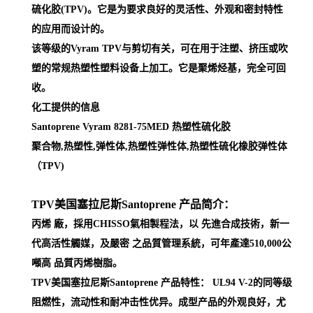
硫化胶(TPV)。它是为要求良好的灵活性、外观和密封特性
的应用而设计的。
该等级的Vyram TPV与剪切有关，可在用于注塑、挤压或吹
塑的常规热塑性塑料设备上加工。它是聚烯烃基，完全可回
收。
化工提供的信息
Santoprene
Vyram 8281-75MED
热塑性硫化胶
聚合物,热塑性,弹性体,热塑性弹性体,热塑性硫化橡胶弹性体
（TPV)
TPV美国塞拉尼斯Santoprene
产品简介：
丙烯 廠，採用CHISSO氣相製程法，以 先進合成技術，新一
代高活性觸媒，及嚴密 之品質管理系統，可年產達510,000公
噸高 品質丙烯樹脂。
TPV美国塞拉尼斯Santoprene
产品特性：
UL94 V-2的同等级
阻燃性，流动性和耐冲击性优异。成型产品的外观良好，尤