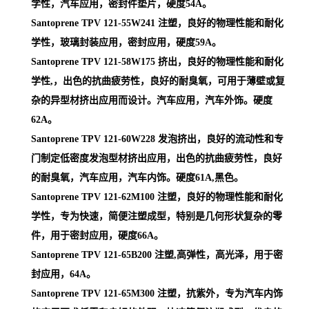
学性，汽车应用，密封件垫片，硬度54A。
Santoprene TPV 121-55W241 注塑，良好的物理性能和耐化
学性，玻璃封装应用，密封应用，硬度59A。
Santoprene TPV 121-58W175 挤出，良好的物理性能和耐化
学性,，出色的抗曲疲劳性，良好的耐臭氧，可用于薄壁或复
杂的异型材挤出应用而设计。汽车应用，汽车外饰。硬度
62A。
Santoprene TPV 121-60W228 发泡挤出，良好的流动性和专
门制定低密度发泡型材挤出应用，出色的抗曲疲劳性，良好
的耐臭氧，汽车应用，汽车内饰。硬度61A,黑色。
Santoprene TPV 121-62M100 注塑，良好的物理性能和耐化
学性，专为快速，简便注塑成型，特别是几何形状复杂的零
件，用于密封应用，硬度66A。
Santoprene TPV 121-65B200 注塑,高弹性，高光泽，用于密
封应用，64A。
Santoprene TPV 121-65M300 注塑，抗紫外，专为汽车内饰