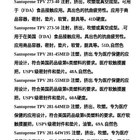
Santoprene TPV 273-40 注射，挤出，吹塑或真空成型。可用
于（FDA）食品接触应用。具出色的抗曲疲劳性。应用于商
品容器，密封，垫片，软管，厨具等。41D硬度。
Santoprene TPV 273-50 注射，挤出，吹塑或真空成型。.可
用于在美国（FDA）食品接触应用。具出色的抗曲疲劳性。
应用商品容器，密封，垫片，软管，厨具等。51D,自然色
Santoprene TPV 281-45MED 注塑，挤出.专为医疗保健的应
用设计，符合美国药品级第6类塑料的要求。医疗软触摸握
把，USPV级密封件和垫片。48A.自然色。
Santoprene TPV 281-55MED 注塑，挤出.专为医疗保健的应
用设计，符合美国药品级第6类塑料的要求。医疗软触摸握
把，USPV级密封件和垫片。60A硬度。
Santoprene TPV 281-64MED 注塑，挤出，吹塑。专为医疗
保健的应用设计，符合美国药品级第6类塑料的要求。医疗软
触摸握把，USPV级密封件和垫片，油管。69A.自然色
Santoprene TPV 281-64W195 注塑，挤出，吹塑。专为医疗