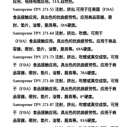
应用，电线电缆应用。51A,自然色。
Santoprene TPV 271-55 注射，挤出.可用于在美国（FDA）
食品接触应用。具出色的抗曲疲劳性。应用商品容器，密
封，垫片，油管，厨具等。59A硬度。
Santoprene TPV 271-64 注射，挤出，吹塑。可用于
（FDA）食品接触应用。具出色的抗曲疲劳性。应用于商品
容器，密封，垫片，油管，厨具等。69A硬度。
Santoprene TPV 271-73 注射，挤出，吹塑或真空成型。可用
于（FDA）食品接触应用。具出色的抗曲疲劳性。应用于商
品容器，密封，垫片，油管，厨具等。78A硬度。
Santoprene TPV 271-80 注射，挤出，吹塑或真空成型。可用
于（FDA）食品接触应用。具出色的抗曲疲劳性。应用于商
品容器，密封，垫片，油管，厨具等。8*硬度。
Santoprene TPV 271-87 注射，挤出，吹塑或真空成型。可用
于（FDA）食品接触应用。具出色的抗曲疲劳性。应用于商
品容器，密封，垫片，油管，厨具等。93A硬度。