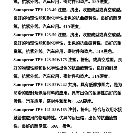
氧，抗紫外线。汽车应用，密封件和垫片。93A硬度。
Santoprene TPV 123-40 注塑，挤出，吹塑成型或真空成型。
良好的物理性能和耐化学性出色的抗曲疲劳性，良好的耐臭
氧，抗紫外线。汽车应用。41A硬度。
Santoprene TPV 123-50 注塑，挤出，吹塑成型或真空成型。
良好的物理性能和耐化学性，出色的抗曲疲劳性，良好的耐
臭氧，抗紫外线。汽车应用，密封件和垫片。51A黑色。
Santoprene TPV 123-50W175 注塑，挤出，或真空成型。良
好的物理性能和耐化学性出色的抗曲疲劳性，良好的耐臭
氧，抗紫外线。汽车应用，密封件和垫片。51A硬度。
Santoprene TPV 123-52W242 共挤。具有低摩擦阻力，是为
防滑的密封条涂层材料的应用。具有出色的耐磨性良好的耐
候性。汽车应用，密封件和垫片。52A硬度。
Santoprene TPV 141-55W185 注射，挤出。符合与饮用水接
触管道应用的物理特性。优异的耐压缩，出色的抗曲疲劳
性，良好的耐臭氧。59A，黑色。