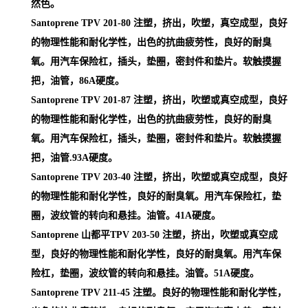
然色。
Santoprene TPV 201-80 注塑，挤出，吹塑，真空成型，良好
的物理性能和耐化学性，出色的抗曲疲劳性，良好的耐臭
氧。用汽车保险杠，插头，垫圈，密封件和垫片。软触摸握
把，油管，86A硬度。
Santoprene TPV 201-87 注塑，挤出，吹塑或真空成型，良好
的物理性能和耐化学性，出色的抗曲疲劳性，良好的耐臭
氧。用汽车保险杠，插头，垫圈，密封件和垫片。软触摸握
把，油管.93A硬度。
Santoprene TPV 203-40 注塑，挤出，吹塑或真空成型，良好
的物理性能和耐化学性，良好的耐臭氧。用汽车保险杠，垫
圈，波纹管的转向和悬挂。油管。41A硬度。
Santoprene 山都平TPV 203-50 注塑，挤出，吹塑或真空成
型，良好的物理性能和耐化学性，良好的耐臭氧。用汽车保
险杠，垫圈，波纹管的转向和悬挂。油管。51A硬度。
Santoprene TPV 211-45 注塑。良好的物理性能和耐化学性，