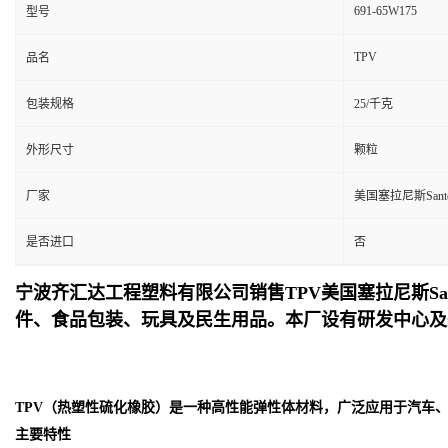
691-65W175
型号
TPV
品名
包装规格
25/千克
外形尺寸
颗粒
厂家
美国塞拉尼斯Santop
是否进口
否
宁波齐汇达工程塑料有限公司销售TPV美国塞拉尼斯Santo
件、食品包装、玩具及民生用品。本厂设有研发中心及
TPV（热塑性硫化橡胶）是一种高性能弹性体材料，广泛应用于汽车、建筑、电子
主要特性