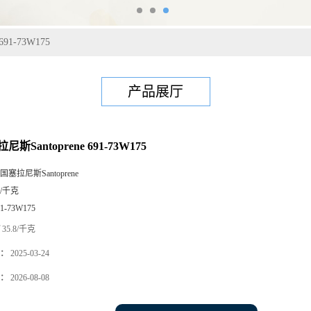
91-73W175
产品展厅
尼斯Santoprene 691-73W175
国塞拉尼斯Santoprene
5/千克
91-73W175
35.8/千克
：
2025-03-24
：
2026-08-08