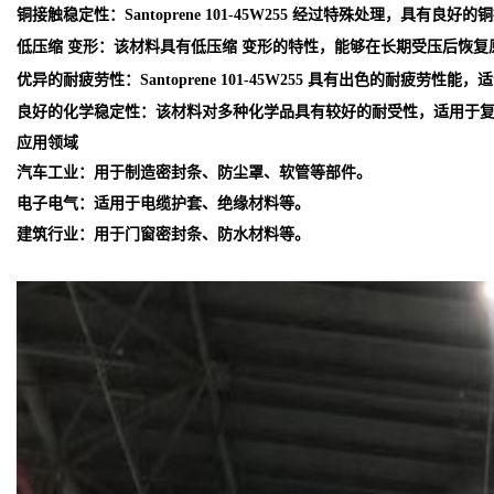
铜接触稳定性
：Santoprene 101-45W255 经过特殊处理，具
低压缩 变形
：该材料具有低压缩 变形的特性，能够在长期受压后恢复
优异的耐疲劳性
：Santoprene 101-45W255 具有出色的耐疲劳
良好的化学稳定性
：该材料对多种化学品具有较好的耐受性，适用于
应用领域
汽车工业
：用于制造密封条、防尘罩、软管等部件。
电子电气
：适用于电缆护套、绝缘材料等。
建筑行业
：用于门窗密封条、防水材料等。