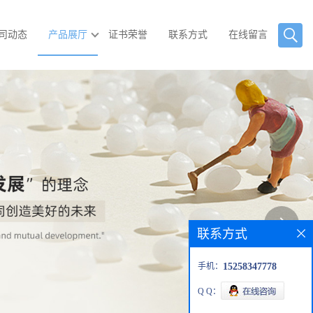
司动态
产品展厅
证书荣誉
联系方式
在线留言
联系方式
手机：
15258347778
Q Q：