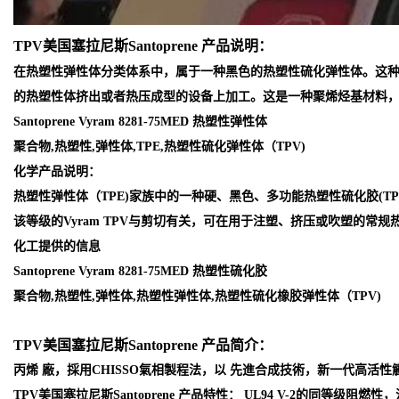
TPV美国塞拉尼斯Santoprene
产品说明：
在热塑性弹性体分类体系中，属于一种黑色的热塑性硫化弹性体。这种
的热塑性体挤出或者热压成型的设备上加工。这是一种聚烯烃基材料
Santoprene
Vyram
8281-75MED 热塑性弹性体
聚合物,热塑性,弹性体,TPE,热塑性硫化弹性体（TPV)
化学产品说明：
热塑性弹性体（TPE)家族中的一种硬、黑色、多功能热塑性硫化胶(
该等级的Vyram TPV与剪切有关，可在用于注塑、挤压或吹塑的常
化工提供的信息
Santoprene
Vyram 8281-75MED
热塑性硫化胶
聚合物,热塑性,弹性体,热塑性弹性体,热塑性硫化橡胶弹性体（TPV)
TPV美国塞拉尼斯Santoprene
产品简介：
丙烯 廠，採用CHISSO氣相製程法，以 先進合成技術，新一代高活性觸
TPV美国塞拉尼斯Santoprene
产品特性：
UL94 V-2的同等级阻燃性，流