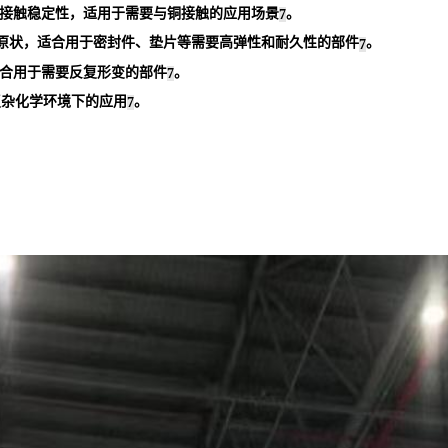
有良好的铜接触稳定性，适用于需要与铜接触的应用场景
。
7
原状，适合用于密封件、垫片等需要高弹性和耐久性的部件
。
7
性能，适合用于需要反复形变的部件
。
7
复杂化学环境下的应用
。
7