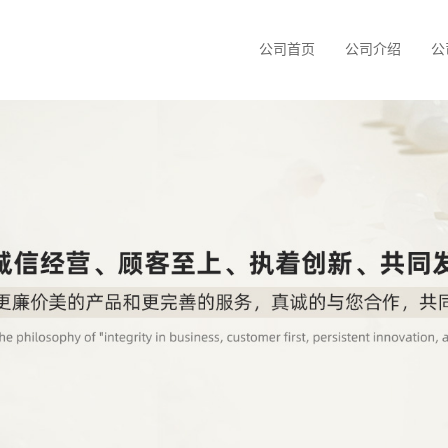
公司首页
公司介绍
公