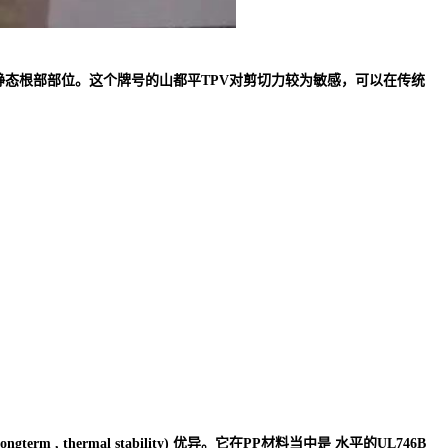
态根部部位。这个牌号的山都平TPV对剪切力较为敏感，可以在传统
thermal stability) 优异。它在PP材料当中是 水平的UL746B