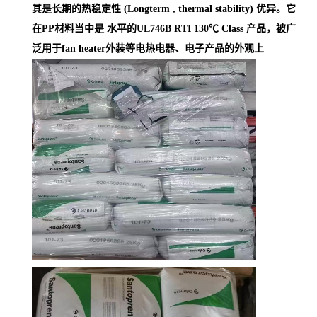
其是长期的热稳定性 (Longterm , thermal stability) 优异。它
在PP材料当中是 水平的UL746B RTI 130℃ Class 产品，被广
泛用于fan heater外装等电热电器、电子产品的外观上