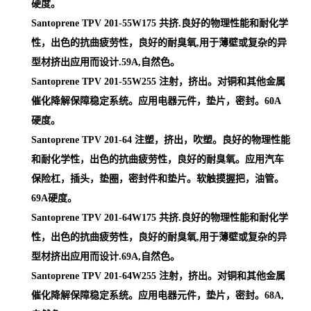
硬度。
Santoprene TPV 201-55W175 共挤.良好的物理性能和耐化学
性，出色的抗曲疲劳性，良好的耐臭氧,用于薄壁或复杂的异
型材挤出应用而设计.59A,自然色。
Santoprene TPV 201-55W255 注射，挤出。对铜和其他金属
催化降解保障稳定系统。应用电器元件，垫片，密封。60A
硬度。
Santoprene TPV 201-64 注塑，挤出，吹塑。良好的物理性能
和耐化学性，出色的抗曲疲劳性，良好的耐臭氧。应用汽车
保险杠，插头，垫圈，密封件和垫片。软触摸握把，油管。
69A硬度。
Santoprene TPV 201-64W175 共挤.良好的物理性能和耐化学
性，出色的抗曲疲劳性，良好的耐臭氧,用于薄壁或复杂的异
型材挤出应用而设计.69A,自然色。
Santoprene TPV 201-64W255 注射，挤出。对铜和其他金属
催化降解保障稳定系统。应用电器元件，垫片，密封。68A,