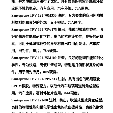
能，并为薄壁应用进行了优化。具有优良的抗紫外线和外部
应用环境的稳定。汽车应用，汽车外饰。70A黑色。
Santoprene TPV 121-70M350 注射。专为要求的应用间隙填
料抗刮伤和良好的外观。又于密封。70A硬度。
Santoprene TPV 121-73W175 挤出，热成型或真空成型。良
好的物理性能和耐化学性，出色的抗曲疲劳性，良好的耐臭
氧。可用于薄壁或复杂的异型材挤出应用而设计。汽车应
用，密封件，垫片。78A硬度。
Santoprene TPV 121-75M100 注塑。良好的物理性能和耐化
学性。专为快速，简便注塑成型，特别是几何形状复杂的零
件，用于密封应用。80A硬度。
Santoprene TPV 121-79W233 注射。具有出色的粘附硫化
EPDM橡胶，特殊配方，以取代汽车玻璃滑道转角成型应
用。汽车应用，密封件垫片应用。84A硬度。
Santoprene TPV 121-80 注射，挤出，吹塑成型或真空成型。
良好的物理性能和耐化学性出色的抗曲疲劳性，良好的耐臭