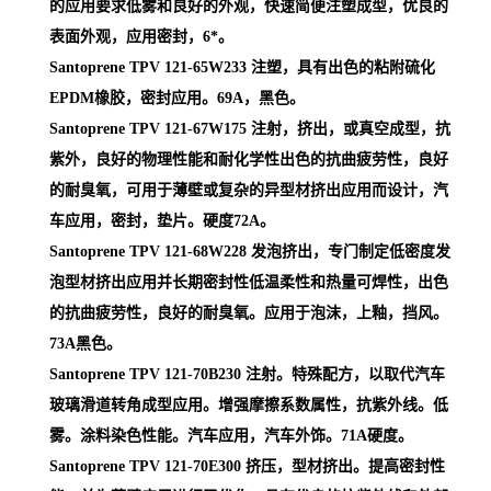
的应用要求低雾和良好的外观，快速简便注塑成型，优良的
表面外观，应用密封，6*。
Santoprene TPV 121-65W233 注塑，具有出色的粘附硫化
EPDM橡胶，密封应用。69A，黑色。
Santoprene TPV 121-67W175 注射，挤出，或真空成型，抗
紫外，良好的物理性能和耐化学性出色的抗曲疲劳性，良好
的耐臭氧，可用于薄壁或复杂的异型材挤出应用而设计，汽
车应用，密封，垫片。硬度72A。
Santoprene TPV 121-68W228 发泡挤出，专门制定低密度发
泡型材挤出应用并长期密封性低温柔性和热量可焊性，出色
的抗曲疲劳性，良好的耐臭氧。应用于泡沫，上釉，挡风。
73A黑色。
Santoprene TPV 121-70B230 注射。特殊配方，以取代汽车
玻璃滑道转角成型应用。增强摩擦系数属性，抗紫外线。低
雾。涂料染色性能。汽车应用，汽车外饰。71A硬度。
Santoprene TPV 121-70E300 挤压，型材挤出。提高密封性