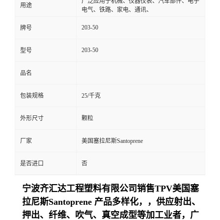
广泛应用于机械、仪器仪表、汽车部件、电子
用途
电气、铁路、家电、通讯、
203-50
牌号
203-50
型号
品名
包装规格
25/千克
外形尺寸
颗粒
厂家
美国塞拉尼斯Santoprene
是否进口
否
宁波齐汇达工程塑料有限公司销售TPV美国塞
拉尼斯Santoprene
产品多样化，
，供应射出、
押出、纤维、吹气、真空成型等加工业者，广