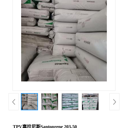
TPV塞拉尼斯Santoprene 203-50