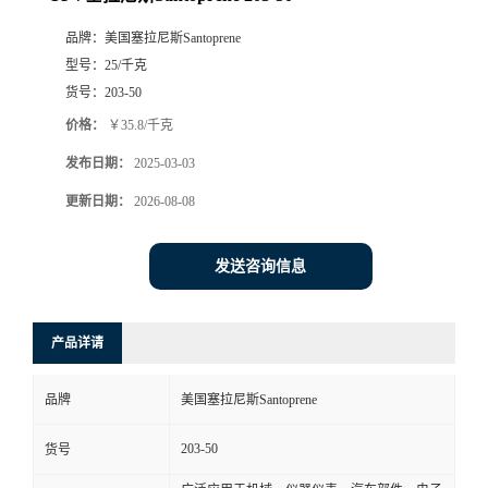
品牌：
美国塞拉尼斯Santoprene
型号：
25/千克
货号：
203-50
价格：
￥35.8/千克
发布日期：
2025-03-03
更新日期：
2026-08-08
发送咨询信息
产品详请
品牌
美国塞拉尼斯Santoprene
203-50
货号