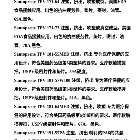
Santoprene TPV 171-64 注塑，挤出，吹塑成型。美国FDA
食品接触应用。出色的抗曲疲劳性。垫片，密封，油管。
69A,黑色。
Santoprene TPV 171-73 注塑，挤出，吹塑或真空成型。美国
FDA食品接触应用。出色的抗曲疲劳性。垫片，密封，油
管。78A,黑色。
Santoprene TPV 181-55MED 注塑，挤出.专为医疗保健的应
用设计，符合美国药品级第6类塑料的要求。医疗软触摸握
把，USPV级密封件和垫片。59A硬度。
Santoprene TPV 181-57W180 注塑，挤出.专为医疗保健的应
用设计，符合美国药品级第6类塑料的要求。医疗软触摸握
把，USPV级密封件和垫片。61A，黑色。
Santoprene TPV 181-64MED 注塑，挤出，吹塑.专为医疗保
健的应用设计，符合美国药品级第6类塑料的要求。医疗软触
摸握把，USPV级密封件和垫片。67A，黑色。
Santoprene TPV 191-55PA 注塑，挤出.特订的PA6的共混