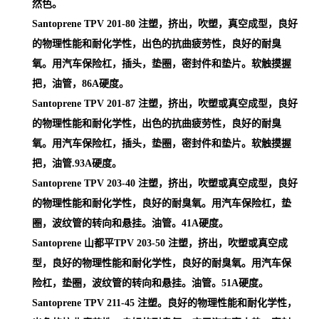
然色。
Santoprene TPV 201-80 注塑，挤出，吹塑，真空成型，良好
的物理性能和耐化学性，出色的抗曲疲劳性，良好的耐臭
氧。用汽车保险杠，插头，垫圈，密封件和垫片。软触摸握
把，油管，86A硬度。
Santoprene TPV 201-87 注塑，挤出，吹塑或真空成型，良好
的物理性能和耐化学性，出色的抗曲疲劳性，良好的耐臭
氧。用汽车保险杠，插头，垫圈，密封件和垫片。软触摸握
把，油管.93A硬度。
Santoprene TPV 203-40 注塑，挤出，吹塑或真空成型，良好
的物理性能和耐化学性，良好的耐臭氧。用汽车保险杠，垫
圈，波纹管的转向和悬挂。油管。41A硬度。
Santoprene 山都平TPV 203-50 注塑，挤出，吹塑或真空成
型，良好的物理性能和耐化学性，良好的耐臭氧。用汽车保
险杠，垫圈，波纹管的转向和悬挂。油管。51A硬度。
Santoprene TPV 211-45 注塑。良好的物理性能和耐化学性，