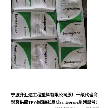
宁波齐汇达工程塑料有限公司原厂一
级代理商
现货供应
系列型号：
TPV美国塞拉尼斯Santoprene