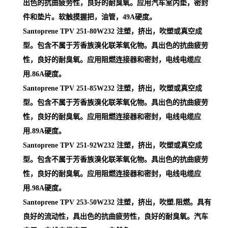
出色的抗曲疲劳性，良好的耐臭氧。应用汽车室内垫，密封
件和垫片。软触摸握把，油管，49A硬度。
Santoprene TPV 251-80W232 注塑，挤出，吹塑或真空成
型。包含不属于芳香族溴化联苯氧化物。具出色的抗曲疲劳
性，良好的耐臭氧。应用阻燃连接器和密封，电线电缆应
用.86A硬度。
Santoprene TPV 251-85W232 注塑，挤出，吹塑或真空成
型。包含不属于芳香族溴化联苯氧化物。具出色的抗曲疲劳
性，良好的耐臭氧。应用阻燃连接器和密封，电线电缆应
用.89A硬度。
Santoprene TPV 251-92W232 注塑，挤出，吹塑或真空成
型。包含不属于芳香族溴化联苯氧化物。具出色的抗曲疲劳
性，良好的耐臭氧。应用阻燃连接器和密封，电线电缆应
用.98A硬度。
Santoprene TPV 253-50W232 注塑，挤出，吹塑.阻燃。具有
良好的流动性，具出色的抗曲疲劳性，良好的耐臭氧。汽车