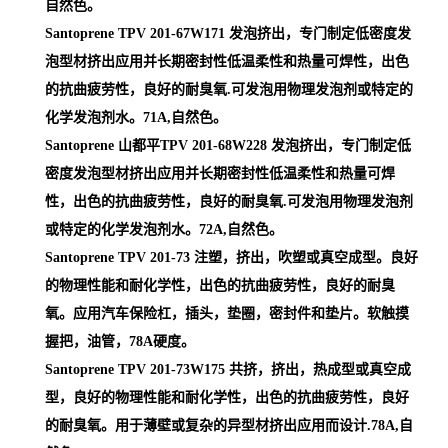
自然色。
Santoprene TPV 201-67W171 发泡挤出，专门制定低密度发
泡型材挤出应用并长期密封性低温柔性和热量可焊性，出色
的抗曲疲劳性，良好的耐臭氧.可发泡用物理发泡剂或特定的
化学发泡剂水。71A,自然色。
Santoprene 山都平TPV 201-68W228 发泡挤出，专门制定低
密度发泡型材挤出应用并长期密封性低温柔性和热量可焊
性，出色的抗曲疲劳性，良好的耐臭氧.可发泡用物理发泡剂
或特定的化学发泡剂水。72A,自然色。
Santoprene TPV 201-73 注塑，挤出，吹塑或真空成型。良好
的物理性能和耐化学性，出色的抗曲疲劳性，良好的耐臭
氧。应用汽车保险杠，插头，垫圈，密封件和垫片。软触摸
握把，油管，78A硬度。
Santoprene TPV 201-73W175 共挤，挤出，热成型或真空成
型，良好的物理性能和耐化学性，出色的抗曲疲劳性，良好
的耐臭氧。用于薄壁或复杂的异型材挤出应用而设计.78A,自