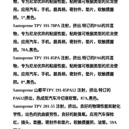
物，专为尼龙优异的粘接性能，粘附值可根据类型的尼龙使
用。应用汽车，手机，厨具柄，密封件，垫片，软触摸握
把。5*,黑色。
Santoprene TPV 191-70PA 注射，挤出.特订的PA6的共混
物，专为尼龙优异的粘接性能，粘附值可根据类型的尼龙使
用。应用汽车，手机，厨具柄，密封件，垫片，软触摸握
把。70A,黑色。
Santoprene TPV 191-85PA 注射，挤出.特订的PA6的共混
物，专为尼龙优异的粘接性能，粘附值可根据类型的尼龙使
用。应用汽车，手机，厨具柄，密封件，垫片，软触摸握
把。8*,黑色。
Santoprene 山都平TPV 191-85PA12 注射，挤出.特订的
PA612挤出，热成型汽车冷切液软管。87A,黑色。
Santoprene TPV 201-55 注射，挤出。良好的物理性能和耐化
学性，出色的抗曲疲劳性，良好的耐臭氧。应用汽车保险
杠，插头，垫圈，密封件和垫片。软触摸握把，油管。59A