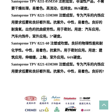
Santoprene TPV 8211-85M350 注射成型，非湿性产品，不需
要干燥处理，易着色。高流动，低排放。86A硬度。
Santoprene TPV 8221-55M300 注塑成型，专为汽车的内饰应
用要求低雾和良好都外观。抗紫外。中性，易着色。良好的
耐臭氧，出色的抗曲疲劳性。用于密封。用途：汽车应用，
汽车内饰件，室外应用。5*硬度。
Santoprene TPV 8221-60 注塑或吹塑。良好的物理性能和耐
化学性。中性，易着色，抗紫外。用于密封应用。用途：建
筑应用，伸缩缝，上釉，室外应用。64A硬度。
Santoprene TPV 8221-65M300 注塑成型。专为汽车的内饰应
用要求低雾和良好都外观。抗紫外。中性，易着色。良好的?