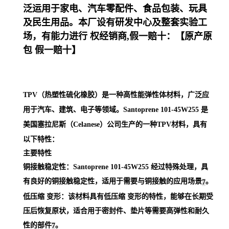
泛运用于家电、汽车零配件、食品包装、玩具
及民生用品。本厂设有研发中心及整套实验工
场，有能力进行
权经销商,假一赔十：【原产原
包 假一赔十】
TPV（热塑性硫化橡胶）是一种高性能弹性体材料，广泛应
用于汽车、建筑、电子等领域。Santoprene 101-45W255 是
美国塞拉尼斯（Celanese）公司生产的一种TPV材料，具有
以下特性：
主要特性
铜接触稳定性
：Santoprene 101-45W255 经过特殊处理，具
有良好的铜接触稳定性，适用于需要与铜接触的应用场景
。
7
低压缩 变形
：该材料具有低压缩 变形的特性，能够在长期受
压后恢复原状，适合用于密封件、垫片等需要高弹性和耐久
性的部件
。
7