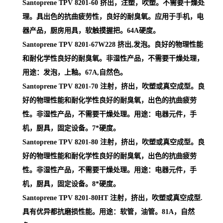
Santoprene TPV 8201-60 挤出，注塑，吹塑。不需要干燥处
理。具出色的抗曲疲劳性，良好的耐臭氧。应用于手机，电
器产品，厨房用具，软触摸握把。64A硬度。
Santoprene TPV 8201-67W228 挤出,发泡。良好的物理性能
和耐化学性良好的耐臭氧。非湿性产品，不需要干燥处理，
用途：发泡，上釉。67A,自然色。
Santoprene TPV 8201-70 注射，挤出，吹塑或真空成型。良
好的物理性能和耐化学性良好的耐臭氧，出色的抗曲疲劳
性。非湿性产品，不需要干燥处理。用途：电器元件，手
机，厨具，固定设备。7*硬度。
Santoprene TPV 8201-80 注射，挤出，吹塑或真空成型。良
好的物理性能和耐化学性良好的耐臭氧，出色的抗曲疲劳
性。非湿性产品，不需要干燥处理。用途：电器元件，手
机，厨具，固定设备。8*硬度。
Santoprene TPV 8201-80HT 注射，挤出，吹塑或真空成型.
具有优异都抗磨损性能。用途：软管，油管。81A，自然