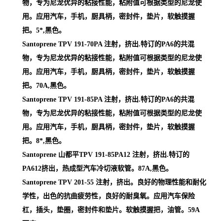
物，专为尼龙优异的粘接性能，粘附值可根据类型的尼龙使
用。应用汽车，手机，厨具柄，密封件，垫片，软触摸握
把。5*,黑色。
Santoprene TPV 191-70PA 注射，挤出.特订的PA6的共混
物，专为尼龙优异的粘接性能，粘附值可根据类型的尼龙使
用。应用汽车，手机，厨具柄，密封件，垫片，软触摸握
把。70A,黑色。
Santoprene TPV 191-85PA 注射，挤出.特订的PA6的共混
物，专为尼龙优异的粘接性能，粘附值可根据类型的尼龙使
用。应用汽车，手机，厨具柄，密封件，垫片，软触摸握
把。8*,黑色。
Santoprene 山都平TPV 191-85PA12 注射，挤出.特订的
PA612挤出，热成型汽车冷切液软管。87A,黑色。
Santoprene TPV 201-55 注射，挤出。良好的物理性能和耐化
学性，出色的抗曲疲劳性，良好的耐臭氧。应用汽车保险
杠，插头，垫圈，密封件和垫片。软触摸握把，油管。59A