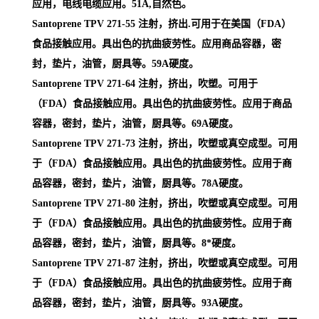
应用，电线电缆应用。51A,自然色。
Santoprene TPV 271-55 注射，挤出.可用于在美国（FDA）
食品接触应用。具出色的抗曲疲劳性。应用商品容器，密
封，垫片，油管，厨具等。59A硬度。
Santoprene TPV 271-64 注射，挤出，吹塑。可用于
（FDA）食品接触应用。具出色的抗曲疲劳性。应用于商品
容器，密封，垫片，油管，厨具等。69A硬度。
Santoprene TPV 271-73 注射，挤出，吹塑或真空成型。可用
于（FDA）食品接触应用。具出色的抗曲疲劳性。应用于商
品容器，密封，垫片，油管，厨具等。78A硬度。
Santoprene TPV 271-80 注射，挤出，吹塑或真空成型。可用
于（FDA）食品接触应用。具出色的抗曲疲劳性。应用于商
品容器，密封，垫片，油管，厨具等。8*硬度。
Santoprene TPV 271-87 注射，挤出，吹塑或真空成型。可用
于（FDA）食品接触应用。具出色的抗曲疲劳性。应用于商
品容器，密封，垫片，油管，厨具等。93A硬度。