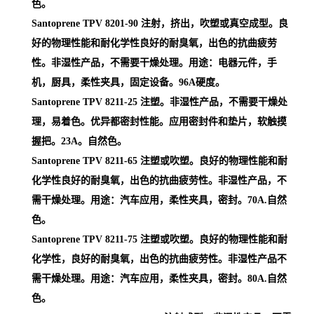
色。
Santoprene TPV 8201-90 注射，挤出，吹塑或真空成型。良
好的物理性能和耐化学性良好的耐臭氧，出色的抗曲疲劳
性。非湿性产品，不需要干燥处理。用途：电器元件，手
机，厨具，柔性夹具，固定设备。96A硬度。
Santoprene TPV 8211-25 注塑。非湿性产品，不需要干燥处
理，易着色。优异都密封性能。应用密封件和垫片，软触摸
握把。23A。自然色。
Santoprene TPV 8211-65 注塑或吹塑。良好的物理性能和耐
化学性良好的耐臭氧，出色的抗曲疲劳性。非湿性产品，不
需干燥处理。用途：汽车应用，柔性夹具，密封。70A.自然
色。
Santoprene TPV 8211-75 注塑或吹塑。良好的物理性能和耐
化学性，良好的耐臭氧，出色的抗曲疲劳性。非湿性产品不
需干燥处理。用途：汽车应用，柔性夹具，密封。80A.自然
色。