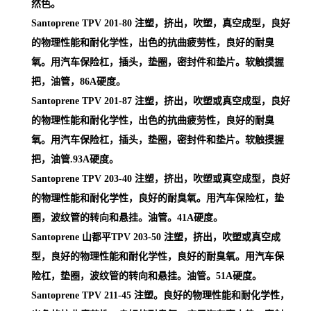
然色。
Santoprene TPV 201-80 注塑，挤出，吹塑，真空成型，良好
的物理性能和耐化学性，出色的抗曲疲劳性，良好的耐臭
氧。用汽车保险杠，插头，垫圈，密封件和垫片。软触摸握
把，油管，86A硬度。
Santoprene TPV 201-87 注塑，挤出，吹塑或真空成型，良好
的物理性能和耐化学性，出色的抗曲疲劳性，良好的耐臭
氧。用汽车保险杠，插头，垫圈，密封件和垫片。软触摸握
把，油管.93A硬度。
Santoprene TPV 203-40 注塑，挤出，吹塑或真空成型，良好
的物理性能和耐化学性，良好的耐臭氧。用汽车保险杠，垫
圈，波纹管的转向和悬挂。油管。41A硬度。
Santoprene 山都平TPV 203-50 注塑，挤出，吹塑或真空成
型，良好的物理性能和耐化学性，良好的耐臭氧。用汽车保
险杠，垫圈，波纹管的转向和悬挂。油管。51A硬度。
Santoprene TPV 211-45 注塑。良好的物理性能和耐化学性，