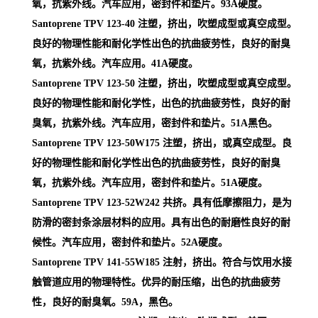
氧，抗紫外线。汽车应用，密封件和垫片。93A硬度。
Santoprene TPV 123-40 注塑，挤出，吹塑成型或真空成型。
良好的物理性能和耐化学性出色的抗曲疲劳性，良好的耐臭
氧，抗紫外线。汽车应用。41A硬度。
Santoprene TPV 123-50 注塑，挤出，吹塑成型或真空成型。
良好的物理性能和耐化学性，出色的抗曲疲劳性，良好的耐
臭氧，抗紫外线。汽车应用，密封件和垫片。51A黑色。
Santoprene TPV 123-50W175 注塑，挤出，或真空成型。良
好的物理性能和耐化学性出色的抗曲疲劳性，良好的耐臭
氧，抗紫外线。汽车应用，密封件和垫片。51A硬度。
Santoprene TPV 123-52W242 共挤。具有低摩擦阻力，是为
防滑的密封条涂层材料的应用。具有出色的耐磨性良好的耐
候性。汽车应用，密封件和垫片。52A硬度。
Santoprene TPV 141-55W185 注射，挤出。符合与饮用水接
触管道应用的物理特性。优异的耐压缩，出色的抗曲疲劳
性，良好的耐臭氧。59A，黑色。