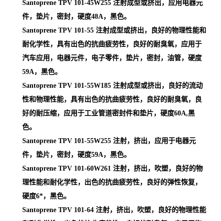
Santoprene TPV 101-45W255 注射成型或挤出，应用电器元
件，垫片，密封，硬度48A，黑色。
Santoprene TPV 101-55 注射成型或挤出，良好的物理性能和
耐化学性，具有出色的抗曲疲劳性，良好的耐臭氧，应用于
汽车应用，电器元件，电子零件，垫片，密封，油管，硬度
59A，黑色。
Santoprene TPV 101-55W185 注射成型或挤出，良好的流动
性和物理性能，具有出色的抗曲疲劳性，良好的耐臭氧，良
好的耐压缩，应用于工业管道密封件和垫片，硬度60A,黑
色。
Santoprene TPV 101-55W255 注射，挤出，应用于电器元
件，垫片，密封，硬度59A，黑色。
Santoprene TPV 101-60W261 注射，挤出，吹塑，良好的物
理性能和耐化学性，出色的抗曲疲劳性，良好的弹性恢复，
硬度6*，黑色。
Santoprene TPV 101-64 注射，挤出，吹塑，良好的物理性能