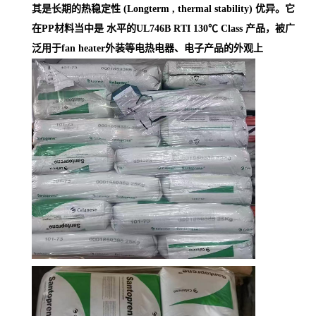
其是长期的热稳定性 (Longterm , thermal stability) 优异。它
在PP材料当中是 水平的UL746B RTI 130℃ Class 产品，被广
泛用于fan heater外装等电热电器、电子产品的外观上