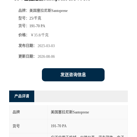
品牌：
美国塞拉尼斯Santoprene
型号：
25/千克
货号：
191-70 PA
价格：
￥35.8/千克
发布日期：
2025-03-03
更新日期：
2026-08-06
发送咨询信息
产品详请
品牌
美国塞拉尼斯Santoprene
191-70 PA
货号