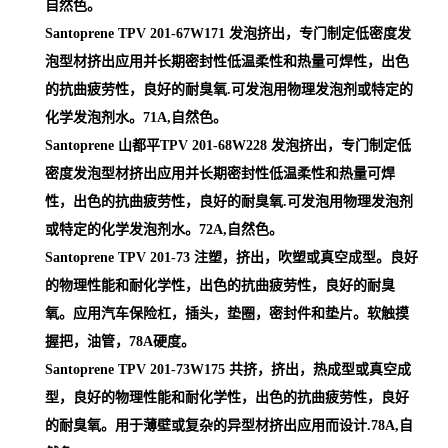
自然色。
Santoprene TPV 201-67W171 发泡挤出，专门制定低密度发
泡型材挤出应用并长期密封性低温柔性和热量可焊性，出色
的抗曲疲劳性，良好的耐臭氧.可发泡用物理发泡剂或特定的
化学发泡剂水。71A,自然色。
Santoprene 山都平TPV 201-68W228 发泡挤出，专门制定低
密度发泡型材挤出应用并长期密封性低温柔性和热量可焊
性，出色的抗曲疲劳性，良好的耐臭氧.可发泡用物理发泡剂
或特定的化学发泡剂水。72A,自然色。
Santoprene TPV 201-73 注塑，挤出，吹塑或真空成型。良好
的物理性能和耐化学性，出色的抗曲疲劳性，良好的耐臭
氧。应用汽车保险杠，插头，垫圈，密封件和垫片。软触摸
握把，油管，78A硬度。
Santoprene TPV 201-73W175 共挤，挤出，热成型或真空成
型，良好的物理性能和耐化学性，出色的抗曲疲劳性，良好
的耐臭氧。用于薄壁或复杂的异型材挤出应用而设计.78A,自