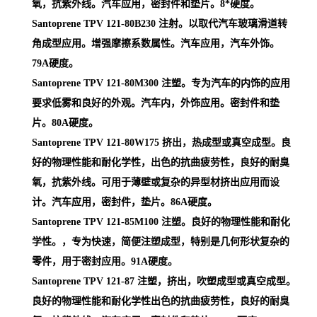
氧，抗紫外线。汽车应用，密封件和垫片。8*硬度。
Santoprene TPV 121-80B230 注射。以取代汽车玻璃滑道转
角成型应用。增强摩擦系数属性。汽车应用，汽车外饰。
79A硬度。
Santoprene TPV 121-80M300 注塑。专为汽车的内饰的应用
要求低雾和良好的外观。汽车内，外饰应用。密封件和垫
片。80A硬度。
Santoprene TPV 121-80W175 挤出，热成型或真空成型。良
好的物理性能和耐化学性，出色的抗曲疲劳性，良好的耐臭
氧，抗紫外线。可用于薄壁或复杂的异型材挤出应用而设
计。汽车应用，密封件，垫片。86A硬度。
Santoprene TPV 121-85M100 注塑。良好的物理性能和耐化
学性。，专为快速，简便注塑成型，特别是几何形状复杂的
零件，用于密封应用。91A硬度。
Santoprene TPV 121-87 注塑，挤出，吹塑成型或真空成型。
良好的物理性能和耐化学性出色的抗曲疲劳性，良好的耐臭