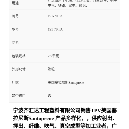
广泛应用于机械、仪器仪表、汽车部件、电子
用途
电气、铁路、家电、通讯、
191-70 PA
牌号
191-70 PA
型号
品名
包装规格
25/千克
外形尺寸
颗粒
厂家
美国塞拉尼斯Santoprene
是否进口
否
宁波齐汇达工程塑料有限公司销售TPV美国塞
拉尼斯Santoprene
产品多样化，
，供应射出、
押出、纤维、吹气、真空成型等加工业者，广