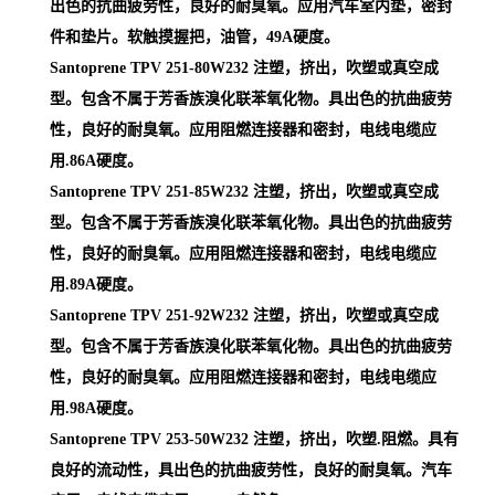
出色的抗曲疲劳性，良好的耐臭氧。应用汽车室内垫，密封
件和垫片。软触摸握把，油管，49A硬度。
Santoprene TPV 251-80W232 注塑，挤出，吹塑或真空成
型。包含不属于芳香族溴化联苯氧化物。具出色的抗曲疲劳
性，良好的耐臭氧。应用阻燃连接器和密封，电线电缆应
用.86A硬度。
Santoprene TPV 251-85W232 注塑，挤出，吹塑或真空成
型。包含不属于芳香族溴化联苯氧化物。具出色的抗曲疲劳
性，良好的耐臭氧。应用阻燃连接器和密封，电线电缆应
用.89A硬度。
Santoprene TPV 251-92W232 注塑，挤出，吹塑或真空成
型。包含不属于芳香族溴化联苯氧化物。具出色的抗曲疲劳
性，良好的耐臭氧。应用阻燃连接器和密封，电线电缆应
用.98A硬度。
Santoprene TPV 253-50W232 注塑，挤出，吹塑.阻燃。具有
良好的流动性，具出色的抗曲疲劳性，良好的耐臭氧。汽车