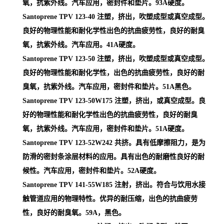
氧，抗紫外线。汽车应用，密封件和垫片。93A硬度。
Santoprene TPV 123-40 注塑，挤出，吹塑成型或真空成型。
良好的物理性能和耐化学性出色的抗曲疲劳性，良好的耐臭
氧，抗紫外线。汽车应用。41A硬度。
Santoprene TPV 123-50 注塑，挤出，吹塑成型或真空成型。
良好的物理性能和耐化学性，出色的抗曲疲劳性，良好的耐
臭氧，抗紫外线。汽车应用，密封件和垫片。51A黑色。
Santoprene TPV 123-50W175 注塑，挤出，或真空成型。良
好的物理性能和耐化学性出色的抗曲疲劳性，良好的耐臭
氧，抗紫外线。汽车应用，密封件和垫片。51A硬度。
Santoprene TPV 123-52W242 共挤。具有低摩擦阻力，是为
防滑的密封条涂层材料的应用。具有出色的耐磨性良好的耐
候性。汽车应用，密封件和垫片。52A硬度。
Santoprene TPV 141-55W185 注射，挤出。符合与饮用水接
触管道应用的物理特性。优异的耐压缩，出色的抗曲疲劳
性，良好的耐臭氧。59A，黑色。