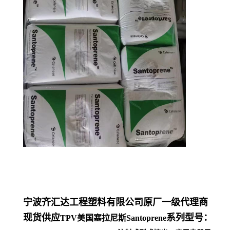
宁波齐汇达工程塑料有限公司原厂一
级代理商
现货供应
系列型号：
TPV美国塞拉尼斯Santoprene