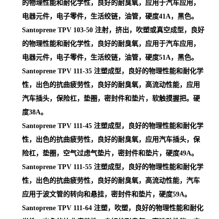
的物理性能和耐化学性，良好的耐臭氧，应用于汽车应用，
电器元件，电子零件，生活绞链，油管，硬度41A，黑色。
Santoprene TPV 103-50 注射，挤出，吹塑或真空成型，良好
的物理性能和耐化学性，良好的耐臭氧，应用于汽车应用，
电器元件，电子零件，生活绞链，油管，硬度51A，黑色。
Santoprene TPV 111-35 注塑成型，良好的物理性能和耐化学
性，出色的抗曲疲劳性，良好的耐臭氧，高流动性能，应用
汽车插头，保险杠，垫圈，密封件和垫片，软触摸握把。硬
度38A。
Santoprene TPV 111-45 注塑成型，良好的物理性能和耐化学
性，出色的抗曲疲劳性，良好的耐臭氧，应用汽车插头，保
险杠，垫圈，空气过虑气垫片，密封件和垫片，硬度49A。
Santoprene TPV 111-55 注塑成型，良好的物理性能和耐化学
性，出色的抗曲疲劳性，良好的耐臭氧，高流动性能，汽车
应用于波文管的转向和悬挂，密封件和垫片，硬度59A。
Santoprene TPV 111-64 注塑，吹塑，良好的物理性能和耐化