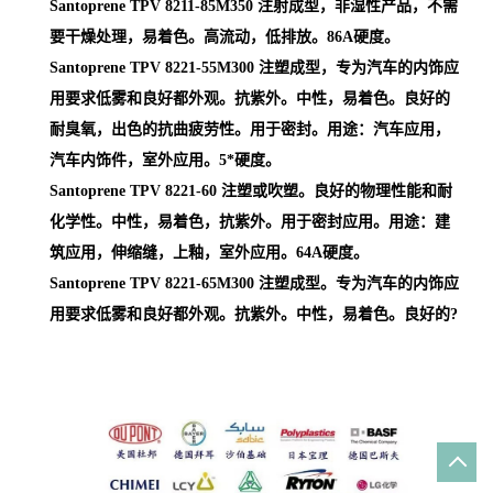
Santoprene TPV 8211-85M350 注射成型，非湿性产品，不需
要干燥处理，易着色。高流动，低排放。86A硬度。
Santoprene TPV 8221-55M300 注塑成型，专为汽车的内饰应
用要求低雾和良好都外观。抗紫外。中性，易着色。良好的
耐臭氧，出色的抗曲疲劳性。用于密封。用途：汽车应用，
汽车内饰件，室外应用。5*硬度。
Santoprene TPV 8221-60 注塑或吹塑。良好的物理性能和耐
化学性。中性，易着色，抗紫外。用于密封应用。用途：建
筑应用，伸缩缝，上釉，室外应用。64A硬度。
Santoprene TPV 8221-65M300 注塑成型。专为汽车的内饰应
用要求低雾和良好都外观。抗紫外。中性，易着色。良好的?