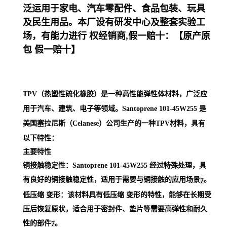
泛运用于家电、汽车零配件、食品包装、玩具
及民生用品。本厂设有研发中心及整套实验工
场，有能力进行
权经销商,假一赔十：【原产原
包 假一赔十】
TPV（热塑性硫化橡胶）是一种高性能弹性体材料，广泛应
用于汽车、建筑、电子等领域。Santoprene 101-45W255 是
美国塞拉尼斯（Celanese）公司生产的一种TPV材料，具有
以下特性：
主要特性
铜接触稳定性
：Santoprene 101-45W255 经过特殊处理，具
有良好的铜接触稳定性，适用于需要与铜接触的应用场景
。
7
低压缩 变形
：该材料具有低压缩 变形的特性，能够在长期受
压后恢复原状，适合用于密封件、垫片等需要高弹性和耐久
性的部件
。
7