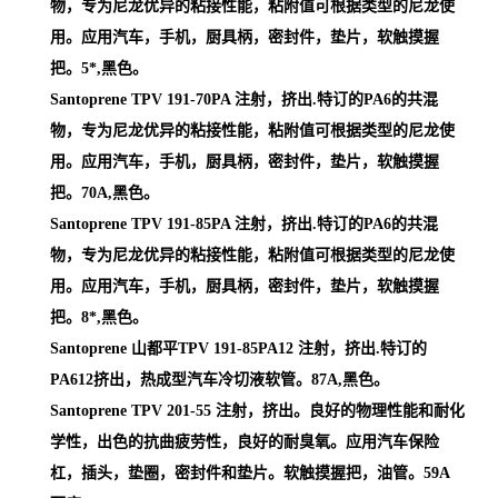
物，专为尼龙优异的粘接性能，粘附值可根据类型的尼龙使
用。应用汽车，手机，厨具柄，密封件，垫片，软触摸握
把。5*,黑色。
Santoprene TPV 191-70PA 注射，挤出.特订的PA6的共混
物，专为尼龙优异的粘接性能，粘附值可根据类型的尼龙使
用。应用汽车，手机，厨具柄，密封件，垫片，软触摸握
把。70A,黑色。
Santoprene TPV 191-85PA 注射，挤出.特订的PA6的共混
物，专为尼龙优异的粘接性能，粘附值可根据类型的尼龙使
用。应用汽车，手机，厨具柄，密封件，垫片，软触摸握
把。8*,黑色。
Santoprene 山都平TPV 191-85PA12 注射，挤出.特订的
PA612挤出，热成型汽车冷切液软管。87A,黑色。
Santoprene TPV 201-55 注射，挤出。良好的物理性能和耐化
学性，出色的抗曲疲劳性，良好的耐臭氧。应用汽车保险
杠，插头，垫圈，密封件和垫片。软触摸握把，油管。59A