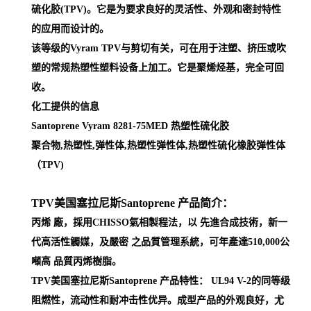
硫化胶(TPV)。它是为要求良好的灵活性、外观和密封特性
的应用而设计的。
该等级的Vyram TPV与剪切有关，可在用于注塑、挤压或吹
塑的常规热塑性塑料设备上加工。它是聚烯烃基，完全可回
收。
化工提供的信息
Santoprene
Vyram 8281-75MED
热塑性硫化胶
聚合物,热塑性,弹性体,热塑性弹性体,热塑性硫化橡胶弹性体
（TPV)
TPV美国塞拉尼斯Santoprene
产品简介：
丙烯 廠，採用CHISSO氣相製程法，以 先進合成技術，新一
代高活性觸媒，及嚴密 之品質管理系統，可年產達510,000公
噸高 品質丙烯樹脂。
TPV美国塞拉尼斯Santoprene
产品特性：
UL94 V-2的同等级
阻燃性，流动性和耐冲击性优异。成型产品的外观良好，尤