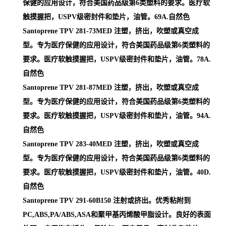
保健的应用设计，符合美国药品级第6类塑料的要求。医疗软
触摸握把，USPV级密封件和垫片，油管。69A.自然色
Santoprene TPV 281-73MED 注塑，挤出，吹塑或真空成
型。专为医疗保健的应用设计，符合美国药品级第6类塑料的
要求。医疗软触摸握把，USPV级密封件和垫片，油管。78A.
自然色
Santoprene TPV 281-87MED 注塑，挤出，吹塑或真空成
型。专为医疗保健的应用设计，符合美国药品级第6类塑料的
要求。医疗软触摸握把，USPV级密封件和垫片，油管。94A.
自然色
Santoprene TPV 283-40MED 注塑，挤出，吹塑或真空成
型。专为医疗保健的应用设计，符合美国药品级第6类塑料的
要求。医疗软触摸握把，USPV级密封件和垫片，油管。40D.
自然色
Santoprene TPV 291-60B150 注射或挤出。优秀粘附到
PC,ABS,PA/ABS,ASA和聚甲基丙烯酸甲脂设计。良好的表面