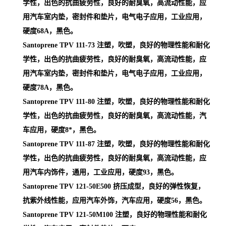
学性，出色的抗曲疲劳性，良好的耐臭氧，高流动性能，应
用汽车室内垫，密封件和垫片，电气电子应用，工业应用，
硬度68A，黑色。
Santoprene TPV 111-73 注塑，吹塑，良好的物理性能和耐化
学性，出色的抗曲疲劳性，良好的耐臭氧，高流动性能，应
用汽车室内垫，密封件和垫片，电气电子应用，工业应用，
硬度78A，黑色。
Santoprene TPV 111-80 注塑，吹塑，良好的物理性能和耐化
学性，出色的抗曲疲劳性，良好的耐臭氧，高流动性能，汽
车应用，硬度8*，黑色。
Santoprene TPV 111-87 注塑，吹塑，良好的物理性能和耐化
学性，出色的抗曲疲劳性，良好的耐臭氧，高流动性能，应
用汽车内饰件，通用，工业应用，硬度93，黑色。
Santoprene TPV 121-50E500 挤压成型，良好的弹性恢复，
抗紫外线性能，应用汽车外饰，汽车应用，硬度56，黑色。
Santoprene TPV 121-50M100 注塑，良好的物理性能和耐化