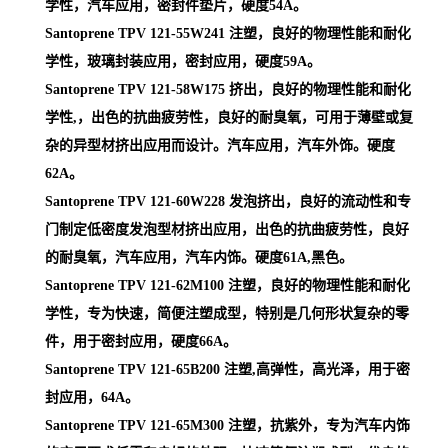
学性，汽车应用，密封件垫片，硬度54A。
Santoprene TPV 121-55W241 注塑，良好的物理性能和耐化
学性，玻璃封装应用，密封应用，硬度59A。
Santoprene TPV 121-58W175 挤出，良好的物理性能和耐化
学性,，出色的抗曲疲劳性，良好的耐臭氧，可用于薄壁或复
杂的异型材挤出应用而设计。汽车应用，汽车外饰。硬度
62A。
Santoprene TPV 121-60W228 发泡挤出，良好的流动性和专
门制定低密度发泡型材挤出应用，出色的抗曲疲劳性，良好
的耐臭氧，汽车应用，汽车内饰。硬度61A,黑色。
Santoprene TPV 121-62M100 注塑，良好的物理性能和耐化
学性，专为快速，简便注塑成型，特别是几何形状复杂的零
件，用于密封应用，硬度66A。
Santoprene TPV 121-65B200 注塑,高弹性，高光泽，用于密
封应用，64A。
Santoprene TPV 121-65M300 注塑，抗紫外，专为汽车内饰