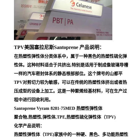
TPV美国塞拉尼斯Santoprene
产品说明：
在热塑性弹性体分类体系中，属于一种黑色的热塑性硫化弹
性体。这种材料适合于共挤出,特别是适用于制成像玻璃导槽
一样的汽车密封体系的静态根部部位。这个牌号的山都平
TPV对剪切力较为敏感，可以在传统的热塑性体挤出或者热
压成型的设备上加工。这是一种聚烯烃基材料，可在生产过
程中进行回收利用。
Santoprene
Vyram
8281-75MED 热塑性弹性体
聚合物,热塑性,弹性体,TPE,热塑性硫化弹性体（TPV)
化学产品说明：
热塑性弹性体（TPE)家族中的一种硬、黑色、多功能热塑性