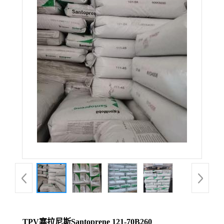
TPV塞拉尼斯Santoprene 121-70B260