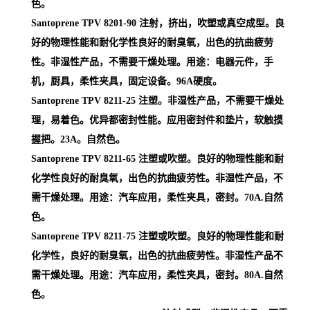
色。
Santoprene TPV 8201-90 注射，挤出，吹塑或真空成型。良
好的物理性能和耐化学性良好的耐臭氧，出色的抗曲疲劳
性。非湿性产品，不需要干燥处理。用途：电器元件，手
机，厨具，柔性夹具，固定设备。96A硬度。
Santoprene TPV 8211-25 注塑。非湿性产品，不需要干燥处
理，易着色。优异都密封性能。应用密封件和垫片，软触摸
握把。23A。自然色。
Santoprene TPV 8211-65 注塑或吹塑。良好的物理性能和耐
化学性良好的耐臭氧，出色的抗曲疲劳性。非湿性产品，不
需干燥处理。用途：汽车应用，柔性夹具，密封。70A.自然
色。
Santoprene TPV 8211-75 注塑或吹塑。良好的物理性能和耐
化学性，良好的耐臭氧，出色的抗曲疲劳性。非湿性产品不
需干燥处理。用途：汽车应用，柔性夹具，密封。80A.自然
色。