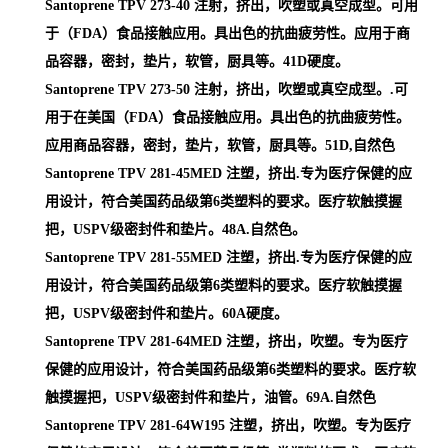
Santoprene TPV 273-40 注射，挤出，吹塑或真空成型。可用
于（FDA）食品接触应用。具出色的抗曲疲劳性。应用于商
品容器，密封，垫片，软管，厨具等。41D硬度。
Santoprene TPV 273-50 注射，挤出，吹塑或真空成型。.可
用于在美国（FDA）食品接触应用。具出色的抗曲疲劳性。
应用商品容器，密封，垫片，软管，厨具等。51D,自然色
Santoprene TPV 281-45MED 注塑，挤出.专为医疗保健的应
用设计，符合美国药品级第6类塑料的要求。医疗软触摸握
把，USPV级密封件和垫片。48A.自然色。
Santoprene TPV 281-55MED 注塑，挤出.专为医疗保健的应
用设计，符合美国药品级第6类塑料的要求。医疗软触摸握
把，USPV级密封件和垫片。60A硬度。
Santoprene TPV 281-64MED 注塑，挤出，吹塑。专为医疗
保健的应用设计，符合美国药品级第6类塑料的要求。医疗软
触摸握把，USPV级密封件和垫片，油管。69A.自然色
Santoprene TPV 281-64W195 注塑，挤出，吹塑。专为医疗