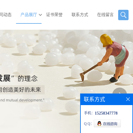
司动态
产品展厅
证书荣誉
联系方式
在线留言
联系方式
手机：
15258347778
Q Q：