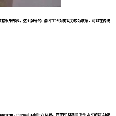
态根部部位。这个牌号的山都平TPV对剪切力较为敏感，可以在传统
thermal stability) 优异。它在PP材料当中是 水平的UL746B