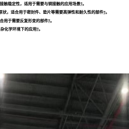
有良好的铜接触稳定性，适用于需要与铜接触的应用场景
。
7
原状，适合用于密封件、垫片等需要高弹性和耐久性的部件
。
7
性能，适合用于需要反复形变的部件
。
7
复杂化学环境下的应用
。
7