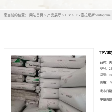
您当前的位置：
网站首页
>
产品展厅
>
TPV
>
TPV塞拉尼斯Santoprene 1
TPV塞拉
品牌：
美
型号：
2
货号：
1
价格：
￥
发布日期
更新日期