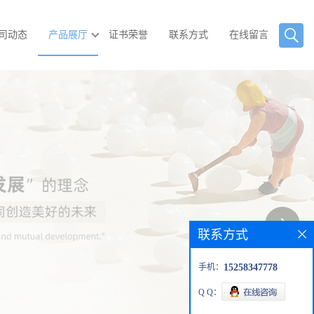
司动态
产品展厅
证书荣誉
联系方式
在线留言
联系方式
手机：
15258347778
Q Q：