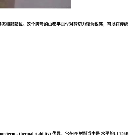
态根部部位。这个牌号的山都平TPV对剪切力较为敏感，可以在传统
thermal stability) 优异。它在PP材料当中是 水平的UL746B