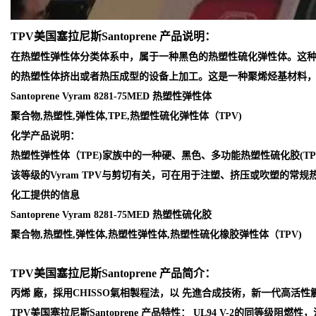
TPV美国塞拉尼斯Santoprene
产品说明：
在热塑性弹性体分类体系中，属于一种黑色的热塑性硫化弹性体。这种
的热塑性体挤出或者热压成型的设备上加工。这是一种聚烯烃基材料
Santoprene
Vyram
8281-75MED 热塑性弹性体
聚合物,热塑性,弹性体,TPE,热塑性硫化弹性体（TPV)
化学产品说明：
热塑性弹性体（TPE)家族中的一种硬、黑色、多功能热塑性硫化胶(
该等级的Vyram TPV与剪切有关，可在用于注塑、挤压或吹塑的常
化工提供的信息
Santoprene
Vyram 8281-75MED
热塑性硫化胶
聚合物,热塑性,弹性体,热塑性弹性体,热塑性硫化橡胶弹性体（TPV)
TPV美国塞拉尼斯Santoprene
产品简介：
丙烯 廠，採用CHISSO氣相製程法，以 先進合成技術，新一代高活性觸
TPV美国塞拉尼斯Santoprene
产品特性：
UL94 V-2的同等级阻燃性，流