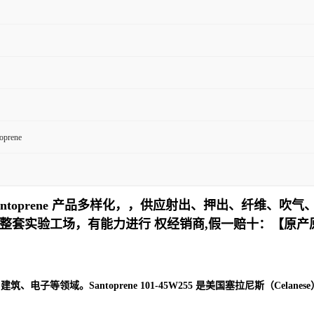
rene
prene
产品多样化，
，供应射出、押出、纤维、吹气
整套实验工场，有能力进行
权经销商,假一赔十：【原产
等领域。Santoprene 101-45W255 是美国塞拉尼斯（Celan