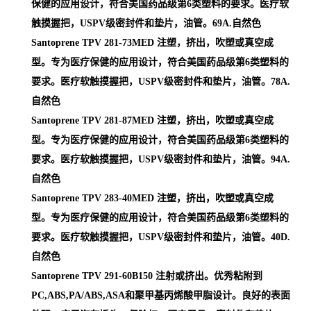
保健的应用设计，符合美国药品级第6类塑料的要求。医疗软
触摸握把，USPV级密封件和垫片，油管。69A.自然色
Santoprene TPV 281-73MED 注塑，挤出，吹塑或真空成
型。专为医疗保健的应用设计，符合美国药品级第6类塑料的
要求。医疗软触摸握把，USPV级密封件和垫片，油管。78A.
自然色
Santoprene TPV 281-87MED 注塑，挤出，吹塑或真空成
型。专为医疗保健的应用设计，符合美国药品级第6类塑料的
要求。医疗软触摸握把，USPV级密封件和垫片，油管。94A.
自然色
Santoprene TPV 283-40MED 注塑，挤出，吹塑或真空成
型。专为医疗保健的应用设计，符合美国药品级第6类塑料的
要求。医疗软触摸握把，USPV级密封件和垫片，油管。40D.
自然色
Santoprene TPV 291-60B150 注射或挤出。优秀粘附到
PC,ABS,PA/ABS,ASA和聚甲基丙烯酸甲脂设计。良好的表面