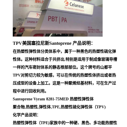
TPV美国塞拉尼斯Santoprene
产品说明：
在热塑性弹性体分类体系中，属于一种黑色的热塑性硫化弹
性体。这种材料适合于共挤出,特别是适用于制成像玻璃导槽
一样的汽车密封体系的静态根部部位。这个牌号的山都平
TPV对剪切力较为敏感，可以在传统的热塑性体挤出或者热
压成型的设备上加工。这是一种聚烯烃基材料，可在生产过
程中进行回收利用。
Santoprene
Vyram
8281-75MED 热塑性弹性体
聚合物,热塑性,弹性体,TPE,热塑性硫化弹性体（TPV)
化学产品说明：
热塑性弹性体（TPE)家族中的一种硬、黑色、多功能热塑性