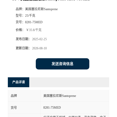
品牌：
美国塞拉尼斯Santoprene
型号：
25/千克
货号：
8281-75MED
价格：
￥35.8/千克
发布日期：
2025-02-25
更新日期：
2026-08-10
发送咨询信息
产品详请
品牌
美国塞拉尼斯Santoprene
8281-75MED
货号