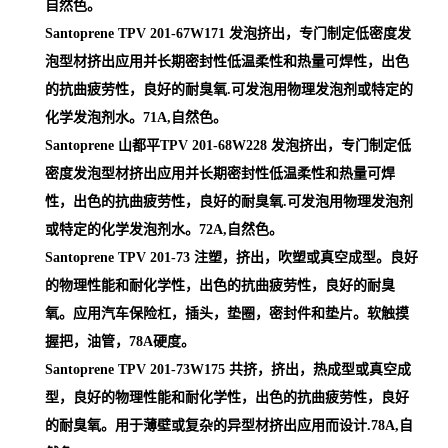
自然色。
Santoprene TPV 201-67W171 发泡挤出，专门制定低密度发
泡型材挤出应用并长期密封性低温柔性和热量可焊性，出色
的抗曲疲劳性，良好的耐臭氧.可发泡用物理发泡剂或特定的
化学发泡剂水。71A,自然色。
Santoprene 山都平TPV 201-68W228 发泡挤出，专门制定低
密度发泡型材挤出应用并长期密封性低温柔性和热量可焊
性，出色的抗曲疲劳性，良好的耐臭氧.可发泡用物理发泡剂
或特定的化学发泡剂水。72A,自然色。
Santoprene TPV 201-73 注塑，挤出，吹塑或真空成型。良好
的物理性能和耐化学性，出色的抗曲疲劳性，良好的耐臭
氧。应用汽车保险杠，插头，垫圈，密封件和垫片。软触摸
握把，油管，78A硬度。
Santoprene TPV 201-73W175 共挤，挤出，热成型或真空成
型，良好的物理性能和耐化学性，出色的抗曲疲劳性，良好
的耐臭氧。用于薄壁或复杂的异型材挤出应用而设计.78A,自