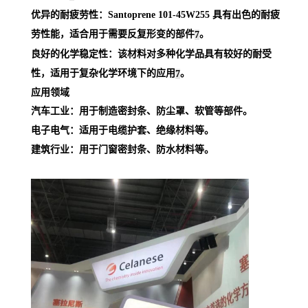
优异的耐疲劳性
：Santoprene 101-45W255 具有出色的耐疲
劳性能，适合用于需要反复形变的部件
。
7
良好的化学稳定性
：该材料对多种化学品具有较好的耐受
性，适用于复杂化学环境下的应用
。
7
应用领域
汽车工业
：用于制造密封条、防尘罩、软管等部件。
电子电气
：适用于电缆护套、绝缘材料等。
建筑行业
：用于门窗密封条、防水材料等。