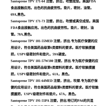
Santoprene TPV 171-64 注塑，挤出，吹塑成型。美国FDA
食品接触应用。出色的抗曲疲劳性。垫片，密封，油管。
69A,黑色。
Santoprene TPV 171-73 注塑，挤出，吹塑或真空成型。美国
FDA食品接触应用。出色的抗曲疲劳性。垫片，密封，油
管。78A,黑色。
Santoprene TPV 181-55MED 注塑，挤出.专为医疗保健的应
用设计，符合美国药品级第6类塑料的要求。医疗软触摸握
把，USPV级密封件和垫片。59A硬度。
Santoprene TPV 181-57W180 注塑，挤出.专为医疗保健的应
用设计，符合美国药品级第6类塑料的要求。医疗软触摸握
把，USPV级密封件和垫片。61A，黑色。
Santoprene TPV 181-64MED 注塑，挤出，吹塑.专为医疗保
健的应用设计，符合美国药品级第6类塑料的要求。医疗软触
摸握把，USPV级密封件和垫片。67A，黑色。
Santoprene TPV 191-55PA 注塑，挤出.特订的PA6的共混