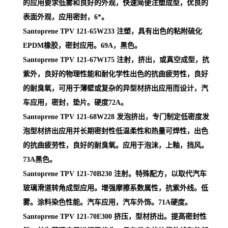
的应用要求低雾和良好的外观，快速简便注塑成型，优良的
表面外观，应用密封，6*。
Santoprene TPV 121-65W233 注塑，具有出色的粘附硫化
EPDM橡胶，密封应用。69A，黑色。
Santoprene TPV 121-67W175 注射，挤出，或真空成型，抗
紫外，良好的物理性能和耐化学性出色的抗曲疲劳性，良好
的耐臭氧，可用于薄壁或复杂的异型材挤出应用而设计，汽
车应用，密封，垫片。硬度72A。
Santoprene TPV 121-68W228 发泡挤出，专门制定低密度发
泡型材挤出应用并长期密封性低温柔性和热量可焊性，出色
的抗曲疲劳性，良好的耐臭氧。应用于泡沫，上釉，挡风。
73A黑色。
Santoprene TPV 121-70B230 注射。特殊配方，以取代汽车
玻璃滑道转角成型应用。增强摩擦系数属性，抗紫外线。低
雾。涂料染色性能。汽车应用，汽车外饰。71A硬度。
Santoprene TPV 121-70E300 挤压，型材挤出。提高密封性