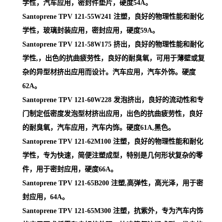
学性，汽车应用，密封件垫片，硬度54A。
Santoprene TPV 121-55W241 注塑，良好的物理性能和耐化
学性，玻璃封装应用，密封应用，硬度59A。
Santoprene TPV 121-58W175 挤出，良好的物理性能和耐化
学性,，出色的抗曲疲劳性，良好的耐臭氧，可用于薄壁或复
杂的异型材挤出应用而设计。汽车应用，汽车外饰。硬度
62A。
Santoprene TPV 121-60W228 发泡挤出，良好的流动性和专
门制定低密度发泡型材挤出应用，出色的抗曲疲劳性，良好
的耐臭氧，汽车应用，汽车内饰。硬度61A,黑色。
Santoprene TPV 121-62M100 注塑，良好的物理性能和耐化
学性，专为快速，简便注塑成型，特别是几何形状复杂的零
件，用于密封应用，硬度66A。
Santoprene TPV 121-65B200 注塑,高弹性，高光泽，用于密
封应用，64A。
Santoprene TPV 121-65M300 注塑，抗紫外，专为汽车内饰