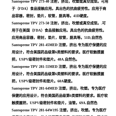
Santoprene TPV 273-40 注射，挤出，吹塑或真空成型。可用
于（FDA）食品接触应用。具出色的抗曲疲劳性。应用于商
品容器，密封，垫片，软管，厨具等。41D硬度。
Santoprene TPV 273-50 注射，挤出，吹塑或真空成型。.可
用于在美国（FDA）食品接触应用。具出色的抗曲疲劳性。
应用商品容器，密封，垫片，软管，厨具等。51D,自然色
Santoprene TPV 281-45MED 注塑，挤出.专为医疗保健的应
用设计，符合美国药品级第6类塑料的要求。医疗软触摸握
把，USPV级密封件和垫片。48A.自然色。
Santoprene TPV 281-55MED 注塑，挤出.专为医疗保健的应
用设计，符合美国药品级第6类塑料的要求。医疗软触摸握
把，USPV级密封件和垫片。60A硬度。
Santoprene TPV 281-64MED 注塑，挤出，吹塑。专为医疗
保健的应用设计，符合美国药品级第6类塑料的要求。医疗软
触摸握把，USPV级密封件和垫片，油管。69A.自然色
Santoprene TPV 281-64W195 注塑，挤出，吹塑。专为医疗