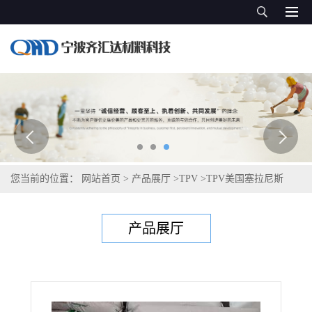
您当前的位置：
网站首页
>
产品展厅
>
TPV
>
TPV美国塞拉尼斯
Santoprene 8281-75MED
产品展厅