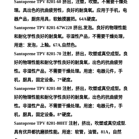
Santoprene TPV 8201-60 挤出，注塑，吹塑。不需要干燥处
理。具出色的抗曲疲劳性，良好的耐臭氧。应用于手机，电
器产品，厨房用具，软触摸握把。64A硬度。
Santoprene TPV 8201-67W228 挤出,发泡。良好的物理性能
和耐化学性良好的耐臭氧。非湿性产品，不需要干燥处理，
用途：发泡，上釉。67A,自然色。
Santoprene TPV 8201-70 注射，挤出，吹塑或真空成型。良
好的物理性能和耐化学性良好的耐臭氧，出色的抗曲疲劳
性。非湿性产品，不需要干燥处理。用途：电器元件，手
机，厨具，固定设备。7*硬度。
Santoprene TPV 8201-80 注射，挤出，吹塑或真空成型。良
好的物理性能和耐化学性良好的耐臭氧，出色的抗曲疲劳
性。非湿性产品，不需要干燥处理。用途：电器元件，手
机，厨具，固定设备。8*硬度。
Santoprene TPV 8201-80HT 注射，挤出，吹塑或真空成型.
具有优异都抗磨损性能。用途：软管，油管。81A，自然