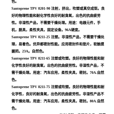
色。
Santoprene TPV 8201-90 注射，挤出，吹塑或真空成型。良
好的物理性能和耐化学性良好的耐臭氧，出色的抗曲疲劳
性。非湿性产品，不需要干燥处理。用途：电器元件，手
机，厨具，柔性夹具，固定设备。96A硬度。
Santoprene TPV 8211-25 注塑。非湿性产品，不需要干燥处
理，易着色。优异都密封性能。应用密封件和垫片，软触摸
握把。23A。自然色。
Santoprene TPV 8211-65 注塑或吹塑。良好的物理性能和耐
化学性良好的耐臭氧，出色的抗曲疲劳性。非湿性产品，不
需干燥处理。用途：汽车应用，柔性夹具，密封。70A.自然
色。
Santoprene TPV 8211-75 注塑或吹塑。良好的物理性能和耐
化学性，良好的耐臭氧，出色的抗曲疲劳性。非湿性产品不
需干燥处理。用途：汽车应用，柔性夹具，密封。80A.自然
色。