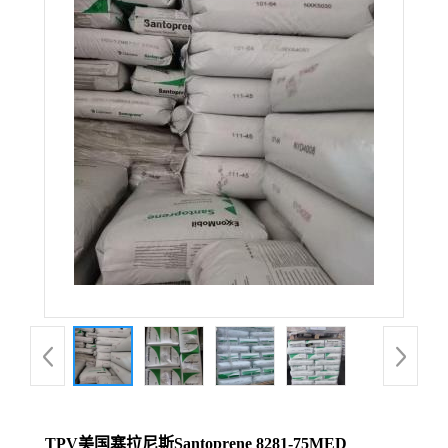
TPV美国塞拉尼斯Santoprene 8281-75MED