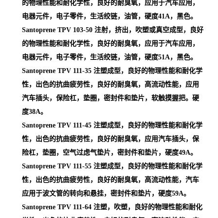
的物理性能和耐化学性，良好的耐臭氧，应用于汽车应用，
电器元件，电子零件，生活绞链，油管，硬度41A，黑色。
Santoprene TPV 103-50 注射，挤出，吹塑或真空成型，良好
的物理性能和耐化学性，良好的耐臭氧，应用于汽车应用，
电器元件，电子零件，生活绞链，油管，硬度51A，黑色。
Santoprene TPV 111-35 注塑成型，良好的物理性能和耐化学
性，出色的抗曲疲劳性，良好的耐臭氧，高流动性能，应用
汽车插头，保险杠，垫圈，密封件和垫片，软触摸握把。硬
度38A。
Santoprene TPV 111-45 注塑成型，良好的物理性能和耐化学
性，出色的抗曲疲劳性，良好的耐臭氧，应用汽车插头，保
险杠，垫圈，空气过虑气垫片，密封件和垫片，硬度49A。
Santoprene TPV 111-55 注塑成型，良好的物理性能和耐化学
性，出色的抗曲疲劳性，良好的耐臭氧，高流动性能，汽车
应用于波文管的转向和悬挂，密封件和垫片，硬度59A。
Santoprene TPV 111-64 注塑，吹塑，良好的物理性能和耐化