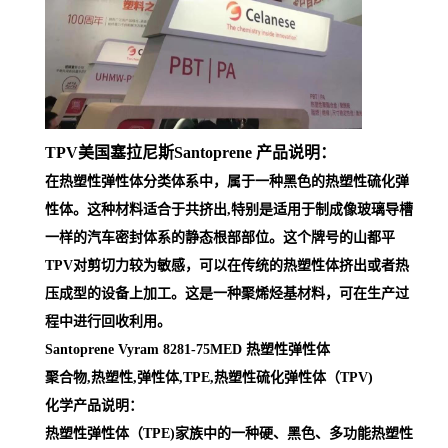
TPV美国塞拉尼斯Santoprene
产品说明：
在热塑性弹性体分类体系中，属于一种黑色的热塑性硫化弹
性体。这种材料适合于共挤出,特别是适用于制成像玻璃导槽
一样的汽车密封体系的静态根部部位。这个牌号的山都平
TPV对剪切力较为敏感，可以在传统的热塑性体挤出或者热
压成型的设备上加工。这是一种聚烯烃基材料，可在生产过
程中进行回收利用。
Santoprene
Vyram
8281-75MED 热塑性弹性体
聚合物,热塑性,弹性体,TPE,热塑性硫化弹性体（TPV)
化学产品说明：
热塑性弹性体（TPE)家族中的一种硬、黑色、多功能热塑性