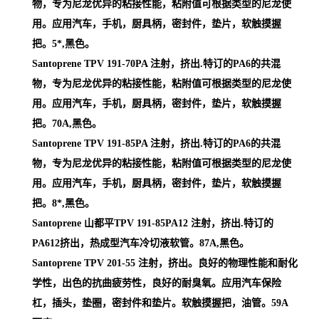
物，专为尼龙优异的粘接性能，粘附值可根据类型的尼龙使
用。应用汽车，手机，厨具柄，密封件，垫片，软触摸握
把。5*,黑色。
Santoprene TPV 191-70PA 注射，挤出.特订的PA6的共混
物，专为尼龙优异的粘接性能，粘附值可根据类型的尼龙使
用。应用汽车，手机，厨具柄，密封件，垫片，软触摸握
把。70A,黑色。
Santoprene TPV 191-85PA 注射，挤出.特订的PA6的共混
物，专为尼龙优异的粘接性能，粘附值可根据类型的尼龙使
用。应用汽车，手机，厨具柄，密封件，垫片，软触摸握
把。8*,黑色。
Santoprene 山都平TPV 191-85PA12 注射，挤出.特订的
PA612挤出，热成型汽车冷切液软管。87A,黑色。
Santoprene TPV 201-55 注射，挤出。良好的物理性能和耐化
学性，出色的抗曲疲劳性，良好的耐臭氧。应用汽车保险
杠，插头，垫圈，密封件和垫片。软触摸握把，油管。59A