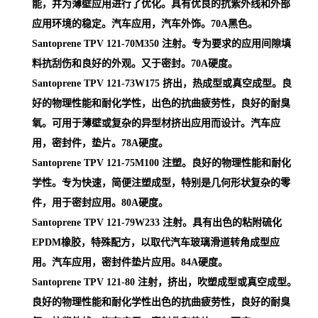
能，并为薄壁应用进行了优化。具有优良的抗紫外线和外部
应用环境的稳定。汽车应用，汽车外饰。70A黑色。
Santoprene TPV 121-70M350 注射。专为要求的应用间隙填
料抗刮伤和良好的外观。又于密封。70A硬度。
Santoprene TPV 121-73W175 挤出，热成型或真空成型。良
好的物理性能和耐化学性，出色的抗曲疲劳性，良好的耐臭
氧。可用于薄壁或复杂的异型材挤出应用而设计。汽车应
用，密封件，垫片。78A硬度。
Santoprene TPV 121-75M100 注塑。良好的物理性能和耐化
学性。专为快速，简便注塑成型，特别是几何形状复杂的零
件，用于密封应用。80A硬度。
Santoprene TPV 121-79W233 注射。具有出色的粘附硫化
EPDM橡胶，特殊配方，以取代汽车玻璃滑道转角成型应
用。汽车应用，密封件垫片应用。84A硬度。
Santoprene TPV 121-80 注射，挤出，吹塑成型或真空成型。
良好的物理性能和耐化学性出色的抗曲疲劳性，良好的耐臭