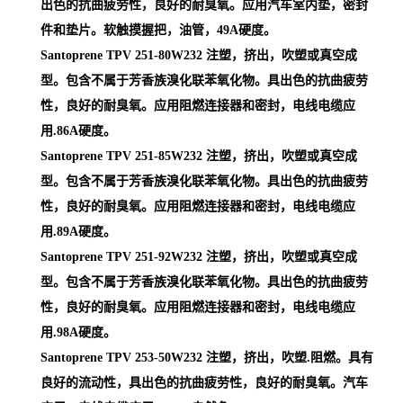
出色的抗曲疲劳性，良好的耐臭氧。应用汽车室内垫，密封
件和垫片。软触摸握把，油管，49A硬度。
Santoprene TPV 251-80W232 注塑，挤出，吹塑或真空成
型。包含不属于芳香族溴化联苯氧化物。具出色的抗曲疲劳
性，良好的耐臭氧。应用阻燃连接器和密封，电线电缆应
用.86A硬度。
Santoprene TPV 251-85W232 注塑，挤出，吹塑或真空成
型。包含不属于芳香族溴化联苯氧化物。具出色的抗曲疲劳
性，良好的耐臭氧。应用阻燃连接器和密封，电线电缆应
用.89A硬度。
Santoprene TPV 251-92W232 注塑，挤出，吹塑或真空成
型。包含不属于芳香族溴化联苯氧化物。具出色的抗曲疲劳
性，良好的耐臭氧。应用阻燃连接器和密封，电线电缆应
用.98A硬度。
Santoprene TPV 253-50W232 注塑，挤出，吹塑.阻燃。具有
良好的流动性，具出色的抗曲疲劳性，良好的耐臭氧。汽车