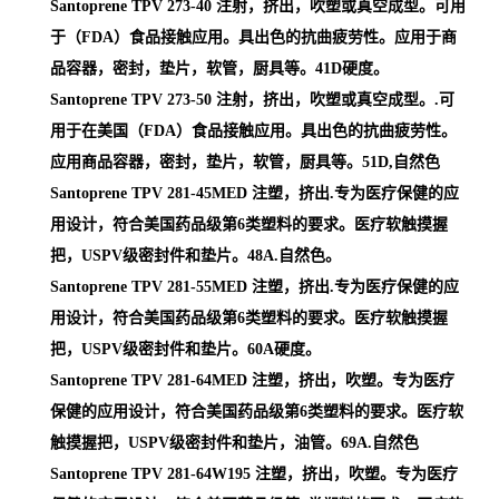
Santoprene TPV 273-40 注射，挤出，吹塑或真空成型。可用
于（FDA）食品接触应用。具出色的抗曲疲劳性。应用于商
品容器，密封，垫片，软管，厨具等。41D硬度。
Santoprene TPV 273-50 注射，挤出，吹塑或真空成型。.可
用于在美国（FDA）食品接触应用。具出色的抗曲疲劳性。
应用商品容器，密封，垫片，软管，厨具等。51D,自然色
Santoprene TPV 281-45MED 注塑，挤出.专为医疗保健的应
用设计，符合美国药品级第6类塑料的要求。医疗软触摸握
把，USPV级密封件和垫片。48A.自然色。
Santoprene TPV 281-55MED 注塑，挤出.专为医疗保健的应
用设计，符合美国药品级第6类塑料的要求。医疗软触摸握
把，USPV级密封件和垫片。60A硬度。
Santoprene TPV 281-64MED 注塑，挤出，吹塑。专为医疗
保健的应用设计，符合美国药品级第6类塑料的要求。医疗软
触摸握把，USPV级密封件和垫片，油管。69A.自然色
Santoprene TPV 281-64W195 注塑，挤出，吹塑。专为医疗