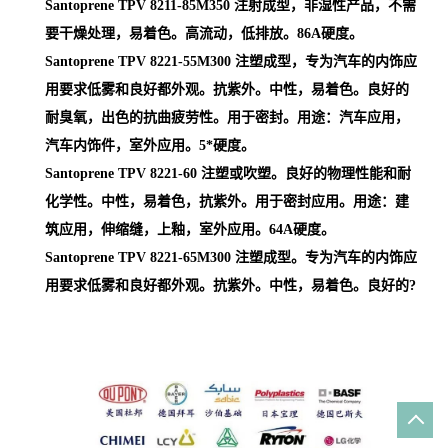
Santoprene TPV 8211-85M350 注射成型，非湿性产品，不需
要干燥处理，易着色。高流动，低排放。86A硬度。
Santoprene TPV 8221-55M300 注塑成型，专为汽车的内饰应
用要求低雾和良好都外观。抗紫外。中性，易着色。良好的
耐臭氧，出色的抗曲疲劳性。用于密封。用途：汽车应用，
汽车内饰件，室外应用。5*硬度。
Santoprene TPV 8221-60 注塑或吹塑。良好的物理性能和耐
化学性。中性，易着色，抗紫外。用于密封应用。用途：建
筑应用，伸缩缝，上釉，室外应用。64A硬度。
Santoprene TPV 8221-65M300 注塑成型。专为汽车的内饰应
用要求低雾和良好都外观。抗紫外。中性，易着色。良好的?