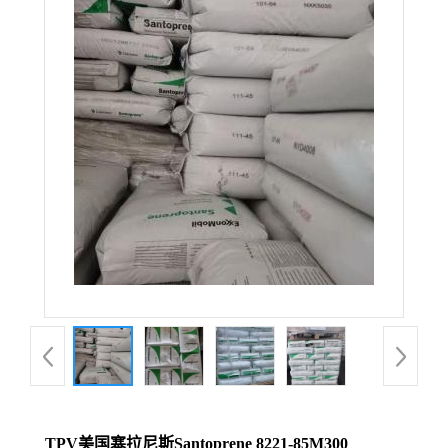
TPV美国塞拉尼斯Santoprene 8221-85M300