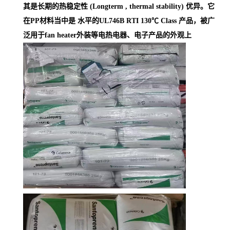
其是长期的热稳定性 (Longterm , thermal stability) 优异。它
在PP材料当中是 水平的UL746B RTI 130℃ Class 产品，被广
泛用于fan heater外装等电热电器、电子产品的外观上