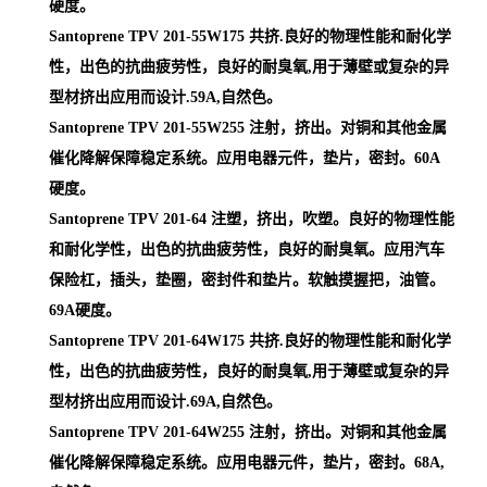
硬度。
Santoprene TPV 201-55W175 共挤.良好的物理性能和耐化学
性，出色的抗曲疲劳性，良好的耐臭氧,用于薄壁或复杂的异
型材挤出应用而设计.59A,自然色。
Santoprene TPV 201-55W255 注射，挤出。对铜和其他金属
催化降解保障稳定系统。应用电器元件，垫片，密封。60A
硬度。
Santoprene TPV 201-64 注塑，挤出，吹塑。良好的物理性能
和耐化学性，出色的抗曲疲劳性，良好的耐臭氧。应用汽车
保险杠，插头，垫圈，密封件和垫片。软触摸握把，油管。
69A硬度。
Santoprene TPV 201-64W175 共挤.良好的物理性能和耐化学
性，出色的抗曲疲劳性，良好的耐臭氧,用于薄壁或复杂的异
型材挤出应用而设计.69A,自然色。
Santoprene TPV 201-64W255 注射，挤出。对铜和其他金属
催化降解保障稳定系统。应用电器元件，垫片，密封。68A,