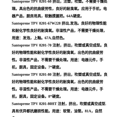
Santoprene TPV 8201-60 挤出，注塑，吹塑。不需要干燥处
理。具出色的抗曲疲劳性，良好的耐臭氧。应用于手机，电
器产品，厨房用具，软触摸握把。64A硬度。
Santoprene TPV 8201-67W228 挤出,发泡。良好的物理性能
和耐化学性良好的耐臭氧。非湿性产品，不需要干燥处理，
用途：发泡，上釉。67A,自然色。
Santoprene TPV 8201-70 注射，挤出，吹塑或真空成型。良
好的物理性能和耐化学性良好的耐臭氧，出色的抗曲疲劳
性。非湿性产品，不需要干燥处理。用途：电器元件，手
机，厨具，固定设备。7*硬度。
Santoprene TPV 8201-80 注射，挤出，吹塑或真空成型。良
好的物理性能和耐化学性良好的耐臭氧，出色的抗曲疲劳
性。非湿性产品，不需要干燥处理。用途：电器元件，手
机，厨具，固定设备。8*硬度。
Santoprene TPV 8201-80HT 注射，挤出，吹塑或真空成型.
具有优异都抗磨损性能。用途：软管，油管。81A，自然