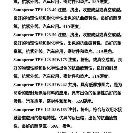
氧，抗紫外线。汽车应用，密封件和垫片。93A硬度。
Santoprene TPV 123-40 注塑，挤出，吹塑成型或真空成型。
良好的物理性能和耐化学性出色的抗曲疲劳性，良好的耐臭
氧，抗紫外线。汽车应用。41A硬度。
Santoprene TPV 123-50 注塑，挤出，吹塑成型或真空成型。
良好的物理性能和耐化学性，出色的抗曲疲劳性，良好的耐
臭氧，抗紫外线。汽车应用，密封件和垫片。51A黑色。
Santoprene TPV 123-50W175 注塑，挤出，或真空成型。良
好的物理性能和耐化学性出色的抗曲疲劳性，良好的耐臭
氧，抗紫外线。汽车应用，密封件和垫片。51A硬度。
Santoprene TPV 123-52W242 共挤。具有低摩擦阻力，是为
防滑的密封条涂层材料的应用。具有出色的耐磨性良好的耐
候性。汽车应用，密封件和垫片。52A硬度。
Santoprene TPV 141-55W185 注射，挤出。符合与饮用水接
触管道应用的物理特性。优异的耐压缩，出色的抗曲疲劳
性，良好的耐臭氧。59A，黑色。