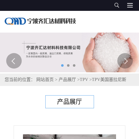
您当前的位置：
网站首页
>
产品展厅
>
TPV
>
TPV美国塞拉尼斯
Santoprene 8211-45
产品展厅