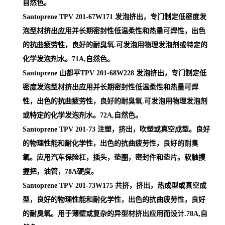
自然色。
Santoprene TPV 201-67W171 发泡挤出，专门制定低密度发
泡型材挤出应用并长期密封性低温柔性和热量可焊性，出色
的抗曲疲劳性，良好的耐臭氧.可发泡用物理发泡剂或特定的
化学发泡剂水。71A,自然色。
Santoprene 山都平TPV 201-68W228 发泡挤出，专门制定低
密度发泡型材挤出应用并长期密封性低温柔性和热量可焊
性，出色的抗曲疲劳性，良好的耐臭氧.可发泡用物理发泡剂
或特定的化学发泡剂水。72A,自然色。
Santoprene TPV 201-73 注塑，挤出，吹塑或真空成型。良好
的物理性能和耐化学性，出色的抗曲疲劳性，良好的耐臭
氧。应用汽车保险杠，插头，垫圈，密封件和垫片。软触摸
握把，油管，78A硬度。
Santoprene TPV 201-73W175 共挤，挤出，热成型或真空成
型，良好的物理性能和耐化学性，出色的抗曲疲劳性，良好
的耐臭氧。用于薄壁或复杂的异型材挤出应用而设计.78A,自