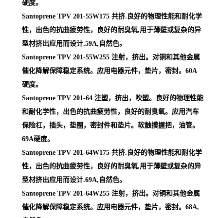
硬度。
Santoprene TPV 201-55W175 共挤.良好的物理性能和耐化学
性，出色的抗曲疲劳性，良好的耐臭氧,用于薄壁或复杂的异
型材挤出应用而设计.59A,自然色。
Santoprene TPV 201-55W255 注射，挤出。对铜和其他金属
催化降解保障稳定系统。应用电器元件，垫片，密封。60A
硬度。
Santoprene TPV 201-64 注塑，挤出，吹塑。良好的物理性能
和耐化学性，出色的抗曲疲劳性，良好的耐臭氧。应用汽车
保险杠，插头，垫圈，密封件和垫片。软触摸握把，油管。
69A硬度。
Santoprene TPV 201-64W175 共挤.良好的物理性能和耐化学
性，出色的抗曲疲劳性，良好的耐臭氧,用于薄壁或复杂的异
型材挤出应用而设计.69A,自然色。
Santoprene TPV 201-64W255 注射，挤出。对铜和其他金属
催化降解保障稳定系统。应用电器元件，垫片，密封。68A,