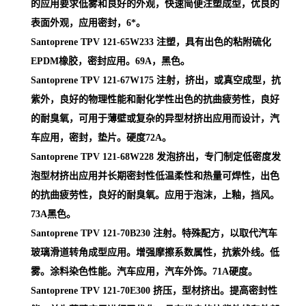
的应用要求低雾和良好的外观，快速简便注塑成型，优良的
表面外观，应用密封，6*。
Santoprene TPV 121-65W233 注塑，具有出色的粘附硫化
EPDM橡胶，密封应用。69A，黑色。
Santoprene TPV 121-67W175 注射，挤出，或真空成型，抗
紫外，良好的物理性能和耐化学性出色的抗曲疲劳性，良好
的耐臭氧，可用于薄壁或复杂的异型材挤出应用而设计，汽
车应用，密封，垫片。硬度72A。
Santoprene TPV 121-68W228 发泡挤出，专门制定低密度发
泡型材挤出应用并长期密封性低温柔性和热量可焊性，出色
的抗曲疲劳性，良好的耐臭氧。应用于泡沫，上釉，挡风。
73A黑色。
Santoprene TPV 121-70B230 注射。特殊配方，以取代汽车
玻璃滑道转角成型应用。增强摩擦系数属性，抗紫外线。低
雾。涂料染色性能。汽车应用，汽车外饰。71A硬度。
Santoprene TPV 121-70E300 挤压，型材挤出。提高密封性