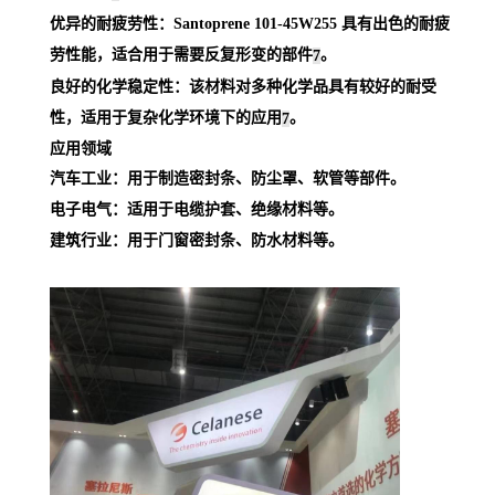
优异的耐疲劳性
：Santoprene 101-45W255 具有出色的耐疲
劳性能，适合用于需要反复形变的部件
。
7
良好的化学稳定性
：该材料对多种化学品具有较好的耐受
性，适用于复杂化学环境下的应用
。
7
应用领域
汽车工业
：用于制造密封条、防尘罩、软管等部件。
电子电气
：适用于电缆护套、绝缘材料等。
建筑行业
：用于门窗密封条、防水材料等。