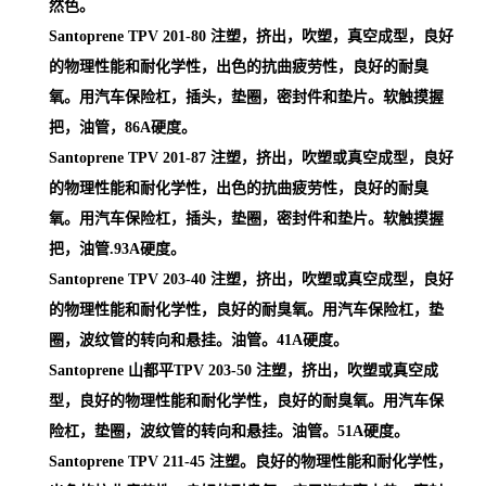
然色。
Santoprene TPV 201-80 注塑，挤出，吹塑，真空成型，良好
的物理性能和耐化学性，出色的抗曲疲劳性，良好的耐臭
氧。用汽车保险杠，插头，垫圈，密封件和垫片。软触摸握
把，油管，86A硬度。
Santoprene TPV 201-87 注塑，挤出，吹塑或真空成型，良好
的物理性能和耐化学性，出色的抗曲疲劳性，良好的耐臭
氧。用汽车保险杠，插头，垫圈，密封件和垫片。软触摸握
把，油管.93A硬度。
Santoprene TPV 203-40 注塑，挤出，吹塑或真空成型，良好
的物理性能和耐化学性，良好的耐臭氧。用汽车保险杠，垫
圈，波纹管的转向和悬挂。油管。41A硬度。
Santoprene 山都平TPV 203-50 注塑，挤出，吹塑或真空成
型，良好的物理性能和耐化学性，良好的耐臭氧。用汽车保
险杠，垫圈，波纹管的转向和悬挂。油管。51A硬度。
Santoprene TPV 211-45 注塑。良好的物理性能和耐化学性，