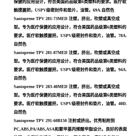
保健的应用设计，符合美国药品级第6类塑料的要求。医疗软
触摸握把，USPV级密封件和垫片，油管。69A.自然色
Santoprene TPV 281-73MED 注塑，挤出，吹塑或真空成
型。专为医疗保健的应用设计，符合美国药品级第6类塑料的
要求。医疗软触摸握把，USPV级密封件和垫片，油管。78A.
自然色
Santoprene TPV 281-87MED 注塑，挤出，吹塑或真空成
型。专为医疗保健的应用设计，符合美国药品级第6类塑料的
要求。医疗软触摸握把，USPV级密封件和垫片，油管。94A.
自然色
Santoprene TPV 283-40MED 注塑，挤出，吹塑或真空成
型。专为医疗保健的应用设计，符合美国药品级第6类塑料的
要求。医疗软触摸握把，USPV级密封件和垫片，油管。40D.
自然色
Santoprene TPV 291-60B150 注射或挤出。优秀粘附到
PC,ABS,PA/ABS,ASA和聚甲基丙烯酸甲脂设计。良好的表面