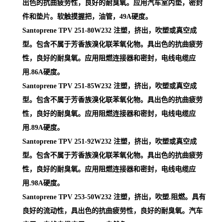
出色的抗曲疲劳性，良好的耐臭氧。应用汽车室内垫，密封
件和垫片。软触摸握把，油管，49A硬度。
Santoprene TPV 251-80W232 注塑，挤出，吹塑或真空成
型。包含不属于芳香族溴化联苯氧化物。具出色的抗曲疲劳
性，良好的耐臭氧。应用阻燃连接器和密封，电线电缆应
用.86A硬度。
Santoprene TPV 251-85W232 注塑，挤出，吹塑或真空成
型。包含不属于芳香族溴化联苯氧化物。具出色的抗曲疲劳
性，良好的耐臭氧。应用阻燃连接器和密封，电线电缆应
用.89A硬度。
Santoprene TPV 251-92W232 注塑，挤出，吹塑或真空成
型。包含不属于芳香族溴化联苯氧化物。具出色的抗曲疲劳
性，良好的耐臭氧。应用阻燃连接器和密封，电线电缆应
用.98A硬度。
Santoprene TPV 253-50W232 注塑，挤出，吹塑.阻燃。具有
良好的流动性，具出色的抗曲疲劳性，良好的耐臭氧。汽车