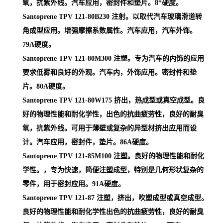
氧，抗紫外线。汽车应用，密封件和垫片。8*硬度。
Santoprene TPV 121-80B230 注射。以取代汽车玻璃滑道转
角成型应用。增强摩擦系数属性。汽车应用，汽车外饰。
79A硬度。
Santoprene TPV 121-80M300 注塑。专为汽车的内饰的应用
要求低雾和良好的外观。汽车内，外饰应用。密封件和垫
片。80A硬度。
Santoprene TPV 121-80W175 挤出，热成型或真空成型。良
好的物理性能和耐化学性，出色的抗曲疲劳性，良好的耐臭
氧，抗紫外线。可用于薄壁或复杂的异型材挤出应用而设
计。汽车应用，密封件，垫片。86A硬度。
Santoprene TPV 121-85M100 注塑。良好的物理性能和耐化
学性。，专为快速，简便注塑成型，特别是几何形状复杂的
零件，用于密封应用。91A硬度。
Santoprene TPV 121-87 注塑，挤出，吹塑成型或真空成型。
良好的物理性能和耐化学性出色的抗曲疲劳性，良好的耐臭